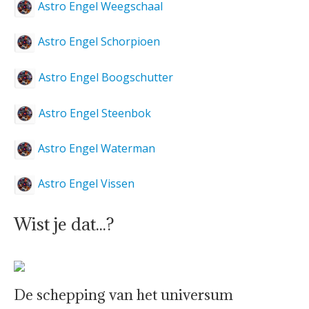
Astro Engel Weegschaal
Astro Engel Schorpioen
Astro Engel Boogschutter
Astro Engel Steenbok
Astro Engel Waterman
Astro Engel Vissen
Wist je dat...?
De schepping van het universum