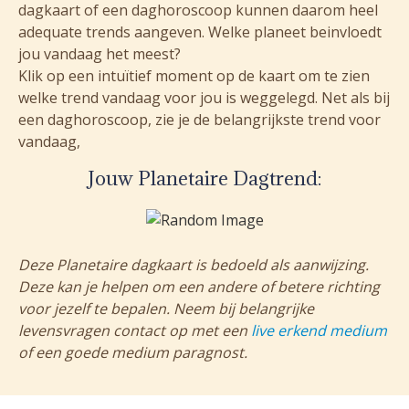
dagkaart of een daghoroscoop kunnen daarom heel
adequate trends aangeven. Welke planeet beinvloedt
jou vandaag het meest?
Klik op een intuïtief moment op de kaart om te zien
welke trend vandaag voor jou is weggelegd. Net als bij
een daghoroscoop, zie je de belangrijkste trend voor
vandaag,
Jouw Planetaire Dagtrend:
Deze Planetaire dagkaart is bedoeld als aanwijzing.
Deze kan je helpen om een andere of betere richting
voor jezelf te bepalen. Neem bij belangrijke
levensvragen contact op met een
live erkend medium
of een goede medium paragnost.