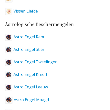
Vissen Liefde
Astrologische Beschermengelen
Astro Engel Ram
Astro Engel Stier
Astro Engel Tweelingen
Astro Engel Kreeft
Astro Engel Leeuw
Astro Engel Maagd