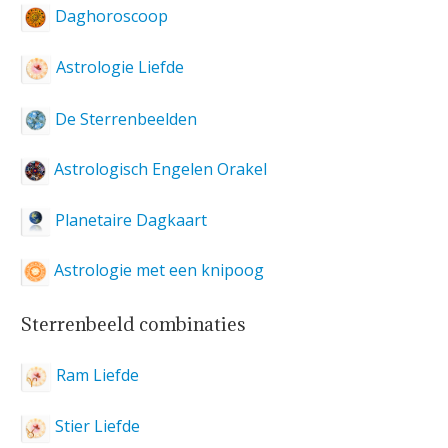
Daghoroscoop
Astrologie Liefde
De Sterrenbeelden
Astrologisch Engelen Orakel
Planetaire Dagkaart
Astrologie met een knipoog
Sterrenbeeld combinaties
Ram Liefde
Stier Liefde