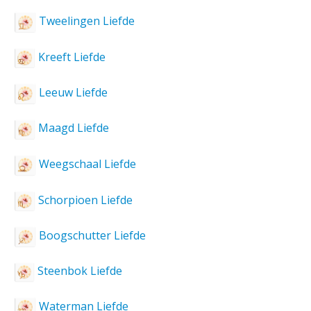
Tweelingen Liefde
Kreeft Liefde
Leeuw Liefde
Maagd Liefde
Weegschaal Liefde
Schorpioen Liefde
Boogschutter Liefde
Steenbok Liefde
Waterman Liefde