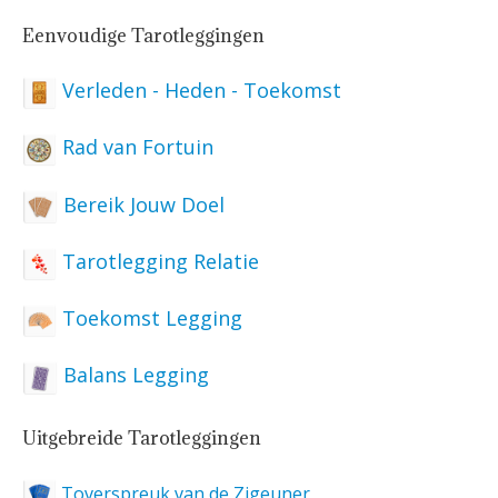
Eenvoudige Tarotleggingen
Verleden - Heden - Toekomst
Rad van Fortuin
Bereik Jouw Doel
Tarotlegging Relatie
Toekomst Legging
Balans Legging
Uitgebreide Tarotleggingen
Toverspreuk van de Zigeuner