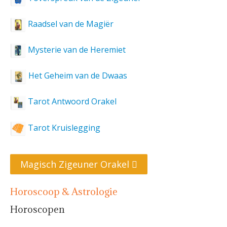
Raadsel van de Magiër
Mysterie van de Heremiet
Het Geheim van de Dwaas
Tarot Antwoord Orakel
Tarot Kruislegging
Magisch Zigeuner Orakel
Horoscoop & Astrologie
Horoscopen