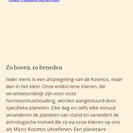
Zo boven, zo beneden
Ieder mens is een afspiegeling van de Kosmos, maar
dan in het klein. Onze endocriene klieren, die
verantwoordelijk zijn voor onze
hormoonhuishouding, worden aangestuurd door
specifieke planeten. Elke dag en zelfs elke minuut
veranderen de planeten van stand en verandert de
astrologische invloed die zij via onze klieren op ons
als Micro-Kosmos uitoefenen. Een planetaire