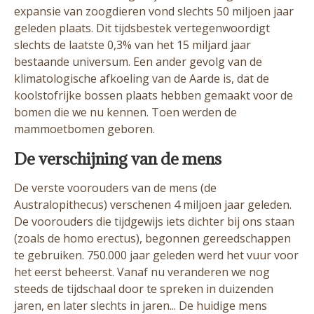
expansie van zoogdieren vond slechts 50 miljoen jaar
geleden plaats. Dit tijdsbestek vertegenwoordigt
slechts de laatste 0,3% van het 15 miljard jaar
bestaande universum. Een ander gevolg van de
klimatologische afkoeling van de Aarde is, dat de
koolstofrijke bossen plaats hebben gemaakt voor de
bomen die we nu kennen. Toen werden de
mammoetbomen geboren.
De verschijning van de mens
De verste voorouders van de mens (de
Australopithecus) verschenen 4 miljoen jaar geleden.
De voorouders die tijdgewijs iets dichter bij ons staan
(zoals de homo erectus), begonnen gereedschappen
te gebruiken. 750.000 jaar geleden werd het vuur voor
het eerst beheerst. Vanaf nu veranderen we nog
steeds de tijdschaal door te spreken in duizenden
jaren, en later slechts in jaren... De huidige mens