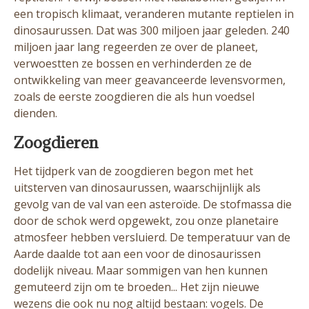
een tropisch klimaat, veranderen mutante reptielen in
dinosaurussen. Dat was 300 miljoen jaar geleden. 240
miljoen jaar lang regeerden ze over de planeet,
verwoestten ze bossen en verhinderden ze de
ontwikkeling van meer geavanceerde levensvormen,
zoals de eerste zoogdieren die als hun voedsel
dienden.
Zoogdieren
Het tijdperk van de zoogdieren begon met het
uitsterven van dinosaurussen, waarschijnlijk als
gevolg van de val van een asteroïde. De stofmassa die
door de schok werd opgewekt, zou onze planetaire
atmosfeer hebben versluierd. De temperatuur van de
Aarde daalde tot aan een voor de dinosaurissen
dodelijk niveau. Maar sommigen van hen kunnen
gemuteerd zijn om te broeden... Het zijn nieuwe
wezens die ook nu nog altijd bestaan: vogels. De