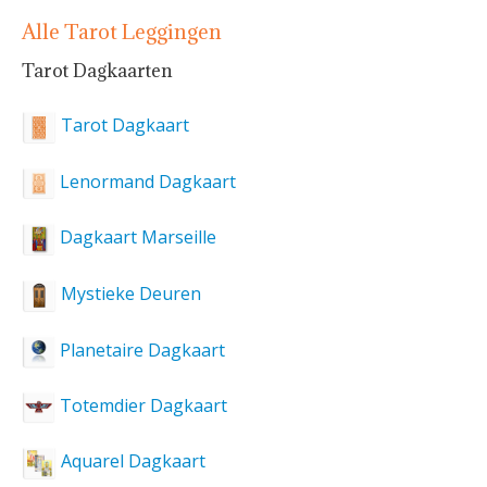
Alle Tarot Leggingen
Tarot Dagkaarten
Tarot Dagkaart
Lenormand Dagkaart
Dagkaart Marseille
Mystieke Deuren
Planetaire Dagkaart
Totemdier Dagkaart
Aquarel Dagkaart