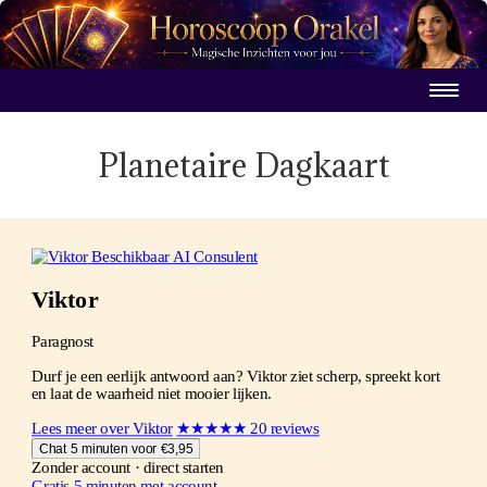
Planetaire Dagkaart