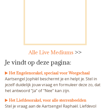
Alle Live Mediums
>>
Je vindt op deze pagina:
Het Engelenorakel, speciaal voor Weegschaal
Aartsengel Jophiël beschermt je en helpt je. Stel in
jezelf duidelijk jouw vraag en formuleer deze zo, dat
het antwoord "Ja" of "Nee" kan zijn.
Het Liefdesorakel, voor alle sterrenbeelden
Stel je vraag aan de Aartsengel Raphaël. Liefdevol