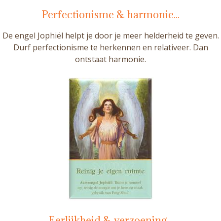
Perfectionisme & harmonie...
De engel Jophiël helpt je door je meer helderheid te geven.
Durf perfectionisme te herkennen en relativeer. Dan
ontstaat harmonie.
Eerlijkheid & verzoening...