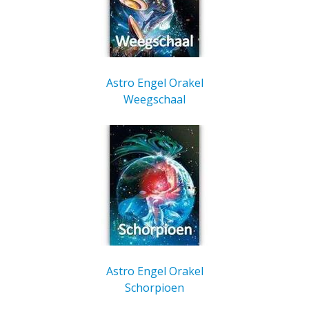
Astro Engel Orakel
Weegschaal
Astro Engel Orakel
Schorpioen