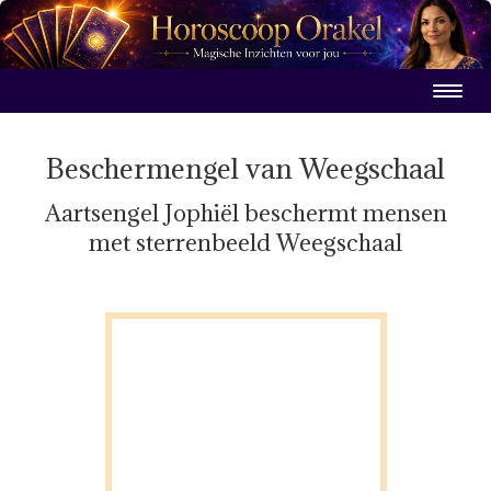
Beschermengel van Weegschaal
Aartsengel Jophiël beschermt mensen
met sterrenbeeld Weegschaal