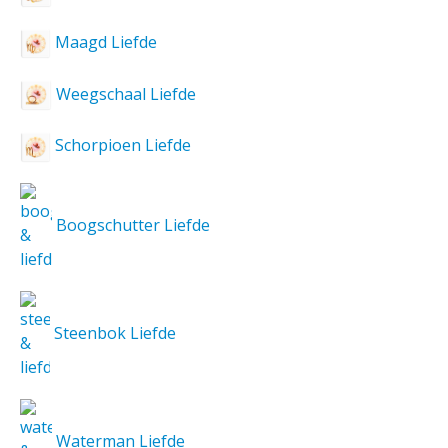
Maagd Liefde
Weegschaal Liefde
Schorpioen Liefde
Boogschutter Liefde
Steenbok Liefde
Waterman Liefde