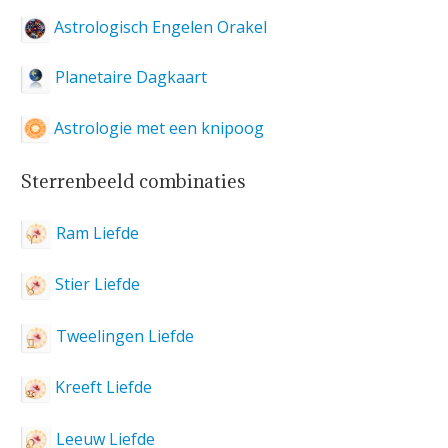
Astrologisch Engelen Orakel
Planetaire Dagkaart
Astrologie met een knipoog
Sterrenbeeld combinaties
Ram Liefde
Stier Liefde
Tweelingen Liefde
Kreeft Liefde
Leeuw Liefde