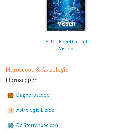
Astro Engel Orakel
Vissen
Horoscoop & Astrologie
Horoscopen
Daghoroscoop
Astrologie Liefde
De Sterrenbeelden