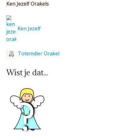
Ken Jezelf Orakels
Ken Jezelf
Totemdier Orakel
Wist je dat...