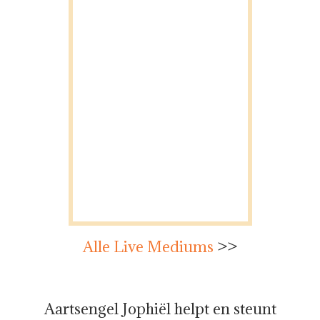
Alle Live Mediums
>>
Aartsengel Jophiël helpt en steunt