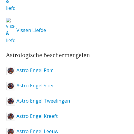
Vissen Liefde
Astrologische Beschermengelen
Astro Engel Ram
Astro Engel Stier
Astro Engel Tweelingen
Astro Engel Kreeft
Astro Engel Leeuw