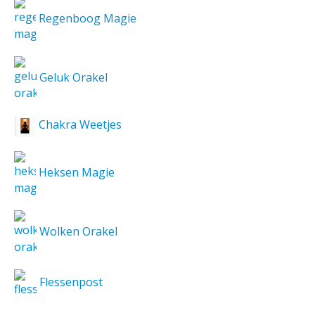
Regenboog Magie
Geluk Orakel
Chakra Weetjes
Heksen Magie
Wolken Orakel
Flessenpost