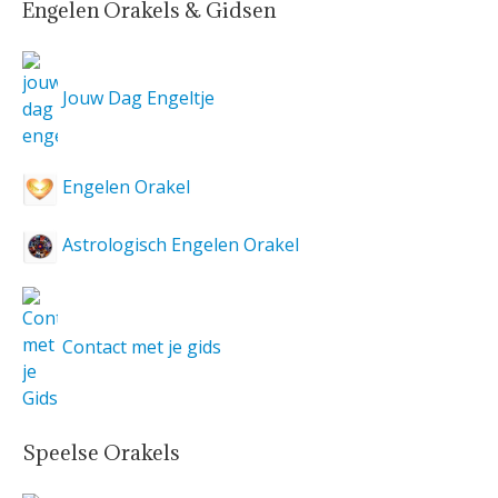
Engelen Orakels & Gidsen
Jouw Dag Engeltje
Engelen Orakel
Astrologisch Engelen Orakel
Contact met je gids
Speelse Orakels