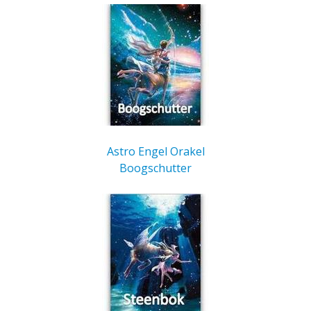
Astro Engel Orakel
Boogschutter