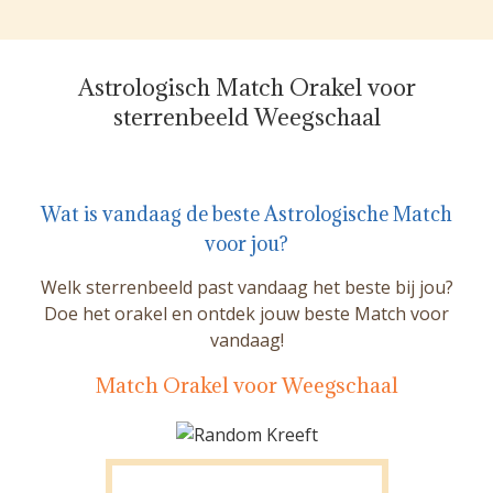
Astrologisch Match Orakel voor
sterrenbeeld Weegschaal
Wat is vandaag de beste Astrologische Match
voor jou?
Welk sterrenbeeld past vandaag het beste bij jou?
Doe het orakel en ontdek jouw beste Match voor
vandaag!
Match Orakel voor Weegschaal