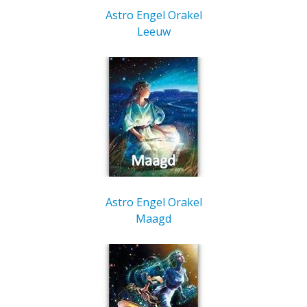
Astro Engel Orakel
Leeuw
Astro Engel Orakel
Maagd