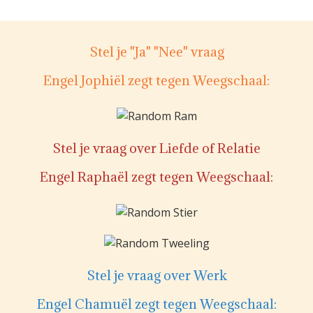
Stel je "Ja" "Nee" vraag
Engel Jophiël zegt tegen Weegschaal:
Stel je vraag over Liefde of Relatie
Engel Raphaël zegt tegen Weegschaal:
Stel je vraag over Werk
Engel Chamuël zegt tegen Weegschaal: