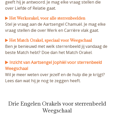
geeft hij je antwoord. Je mag elke vraag stellen die
over Liefde of Relatie gaat.
Het Werkorakel, voor alle sterrenbeelden
Stel je vraag aan de Aartsengel Chamuël. Je mag elke
vraag stellen die over Werk en Carrière vlak gaat.
Het Match Orakel, speciaal voor Weegschaal
Ben je benieuwd met welk sterrenbeeld jij vandaag de
beste Match hebt? Doe dan het Match Orakel.
Inzicht van Aartsengel Jophiël voor sterrenbeeld
Weegschaal
Wil je meer weten over jezelf en de hulp die je krijgt?
Lees dan wat hij je nog te zeggen heeft.
Drie Engelen Orakels voor sterrenbeeld
Weegschaal