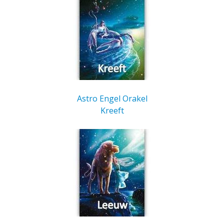
Astro Engel Orakel
Kreeft