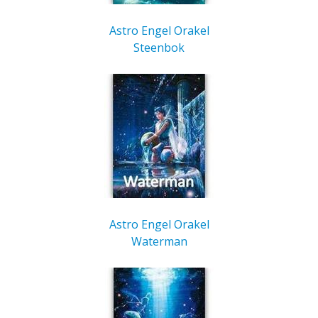
Astro Engel Orakel
Steenbok
Astro Engel Orakel
Waterman