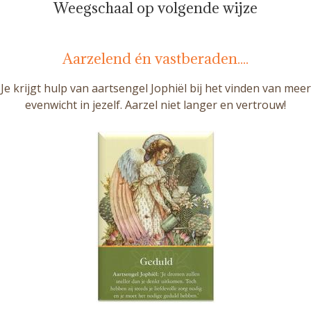
Weegschaal op volgende wijze
Aarzelend én vastberaden....
Je krijgt hulp van aartsengel Jophiël bij het vinden van meer
evenwicht in jezelf. Aarzel niet langer en vertrouw!