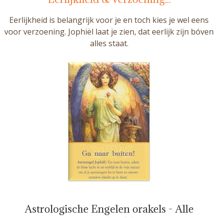
Eerlijkheid is belangrijk voor je en toch kies je wel eens
voor verzoening. Jophiël laat je zien, dat eerlijk zijn bóven
alles staat.
Astrologische Engelen orakels - Alle