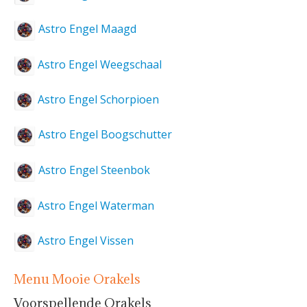
Astro Engel Maagd
Astro Engel Weegschaal
Astro Engel Schorpioen
Astro Engel Boogschutter
Astro Engel Steenbok
Astro Engel Waterman
Astro Engel Vissen
Menu Mooie Orakels
Voorspellende Orakels