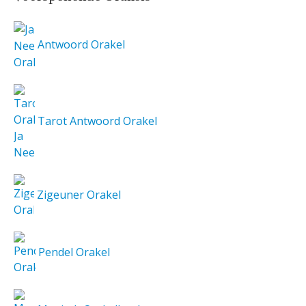
Antwoord Orakel
Tarot Antwoord Orakel
Zigeuner Orakel
Pendel Orakel