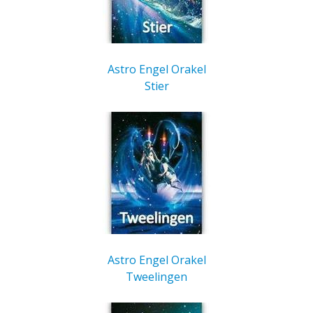
Astro Engel Orakel
Stier
Astro Engel Orakel
Tweelingen