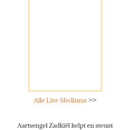
Alle Live Mediums
>>
Aartsengel Zadkiël helpt en steunt