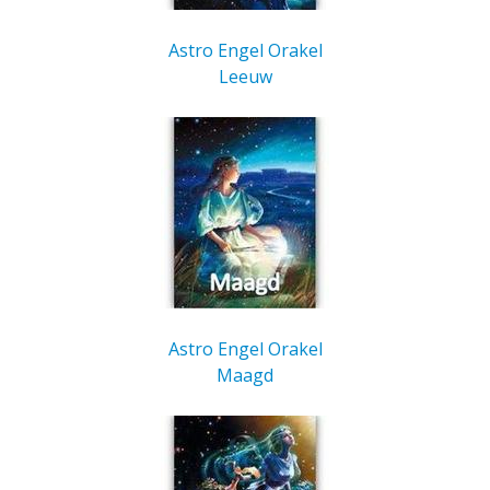
Astro Engel Orakel
Leeuw
Astro Engel Orakel
Maagd