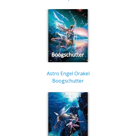
Astro Engel Orakel
Boogschutter