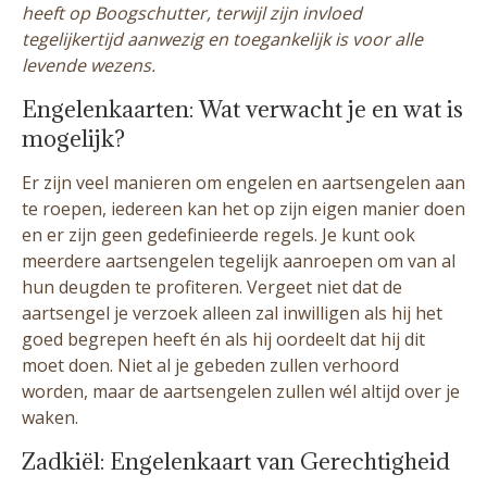
heeft op Boogschutter, terwijl zijn invloed
tegelijkertijd aanwezig en toegankelijk is voor alle
levende wezens.
Engelenkaarten: Wat verwacht je en wat is
mogelijk?
Er zijn veel manieren om engelen en aartsengelen aan
te roepen, iedereen kan het op zijn eigen manier doen
en er zijn geen gedefinieerde regels. Je kunt ook
meerdere aartsengelen tegelijk aanroepen om van al
hun deugden te profiteren. Vergeet niet dat de
aartsengel je verzoek alleen zal inwilligen als hij het
goed begrepen heeft én als hij oordeelt dat hij dit
moet doen. Niet al je gebeden zullen verhoord
worden, maar de aartsengelen zullen wél altijd over je
waken.
Zadkiël: Engelenkaart van Gerechtigheid