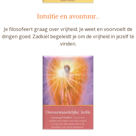
Intuïtie en avontuur...
Je filosofeert graag over vrijheid. Je weet en voorvoelt de
dingen goed. Zadkiël begeleidt je om de vrijheid in jezelf te
vinden.