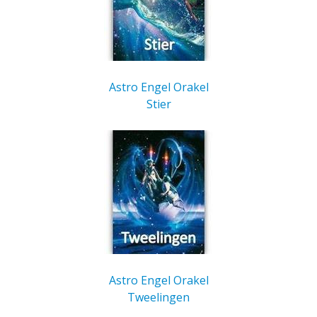
Astro Engel Orakel
Stier
Astro Engel Orakel
Tweelingen