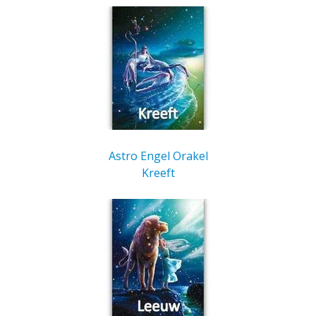
Astro Engel Orakel
Kreeft