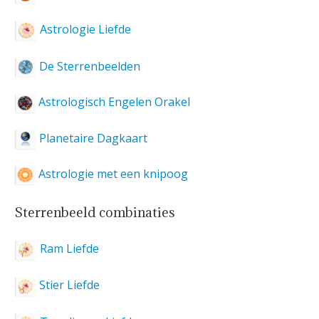
Astrologie Liefde
De Sterrenbeelden
Astrologisch Engelen Orakel
Planetaire Dagkaart
Astrologie met een knipoog
Sterrenbeeld combinaties
Ram Liefde
Stier Liefde