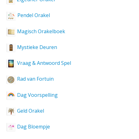
Pendel Orakel
Magisch Orakelboek
Mystieke Deuren
Vraag & Antwoord Spel
Rad van Fortuin
Dag Voorspelling
Geld Orakel
Dag Bloempje