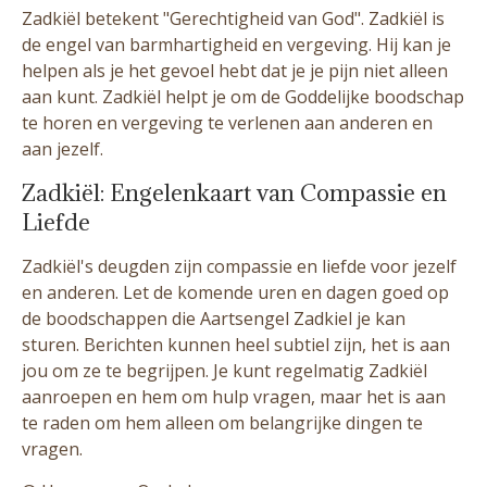
Zadkiël betekent "Gerechtigheid van God". Zadkiël is
de engel van barmhartigheid en vergeving. Hij kan je
helpen als je het gevoel hebt dat je je pijn niet alleen
aan kunt. Zadkiël helpt je om de Goddelijke boodschap
te horen en vergeving te verlenen aan anderen en
aan jezelf.
Zadkiël: Engelenkaart van Compassie en
Liefde
Zadkiël's deugden zijn compassie en liefde voor jezelf
en anderen. Let de komende uren en dagen goed op
de boodschappen die Aartsengel Zadkiel je kan
sturen. Berichten kunnen heel subtiel zijn, het is aan
jou om ze te begrijpen. Je kunt regelmatig Zadkiël
aanroepen en hem om hulp vragen, maar het is aan
te raden om hem alleen om belangrijke dingen te
vragen.