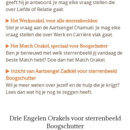
geeft hij je antwoord. Je mag elke vraag stellen die
over Liefde of Relatie gaat.
Het Werkorakel, voor alle sterrenbeelden
Stel je vraag aan de Aartsengel Chamuël. Je mag elke
vraag stellen die over Werk en Carrière vlak gaat.
Het Match Orakel, speciaal voor Boogschutter
Ben je benieuwd met welk sterrenbeeld jij vandaag de
beste Match hebt? Doe dan het Match Orakel.
Inzicht van Aartsengel Zadkiël voor sterrenbeeld
Boogschutter
Wil je meer weten over jezelf en de hulp die je krijgt?
Lees dan wat hij je nog te zeggen heeft.
Drie Engelen Orakels voor sterrenbeeld
Boogschutter