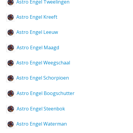
Astro Engel Tweelingen
Astro Engel Kreeft
Astro Engel Leeuw
Astro Engel Maagd
Astro Engel Weegschaal
Astro Engel Schorpioen
Astro Engel Boogschutter
Astro Engel Steenbok
Astro Engel Waterman