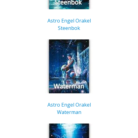
Astro Engel Orakel
Steenbok
Astro Engel Orakel
Waterman