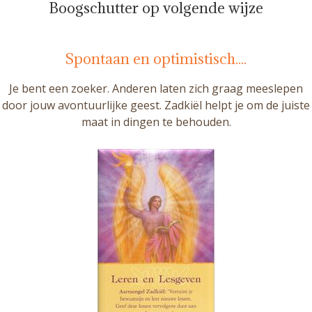
Boogschutter op volgende wijze
Spontaan en optimistisch....
Je bent een zoeker. Anderen laten zich graag meeslepen
door jouw avontuurlijke geest. Zadkiël helpt je om de juiste
maat in dingen te behouden.