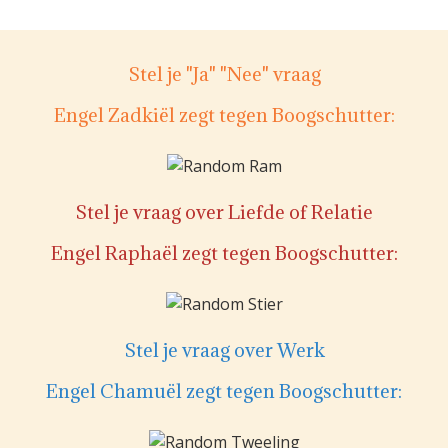
Stel je "Ja" "Nee" vraag
Engel Zadkiël zegt tegen Boogschutter:
Stel je vraag over Liefde of Relatie
Engel Raphaël zegt tegen Boogschutter:
Stel je vraag over Werk
Engel Chamuël zegt tegen Boogschutter: