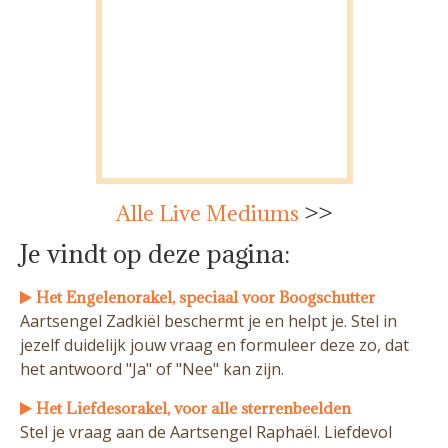
Alle Live Mediums
>>
Je vindt op deze pagina:
Het Engelenorakel, speciaal voor Boogschutter
Aartsengel Zadkiël beschermt je en helpt je. Stel in
jezelf duidelijk jouw vraag en formuleer deze zo, dat
het antwoord "Ja" of "Nee" kan zijn.
Het Liefdesorakel, voor alle sterrenbeelden
Stel je vraag aan de Aartsengel Raphaël. Liefdevol