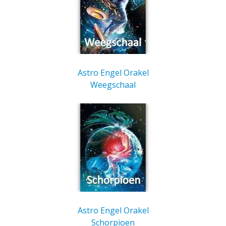
Astro Engel Orakel
Weegschaal
Astro Engel Orakel
Schorpioen