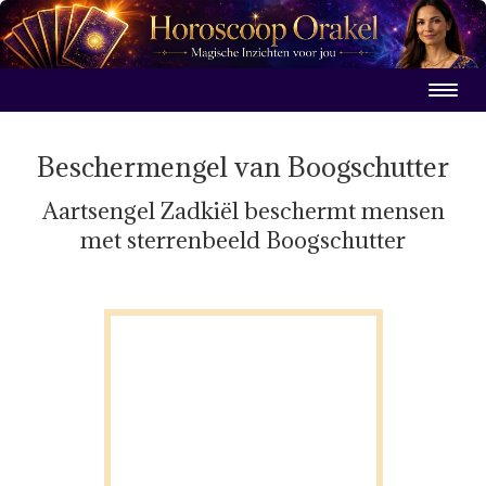
Beschermengel van Boogschutter
Aartsengel Zadkiël beschermt mensen
met sterrenbeeld Boogschutter