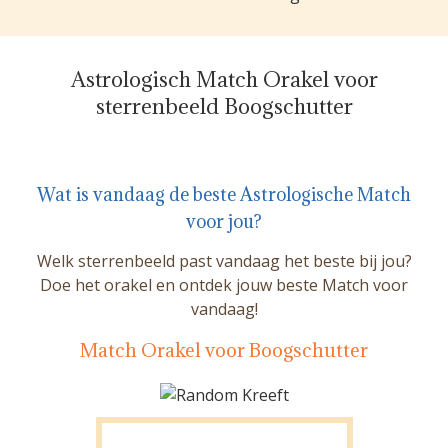
Astrologisch Match Orakel voor
sterrenbeeld Boogschutter
Wat is vandaag de beste Astrologische Match
voor jou?
Welk sterrenbeeld past vandaag het beste bij jou?
Doe het orakel en ontdek jouw beste Match voor
vandaag!
Match Orakel voor Boogschutter