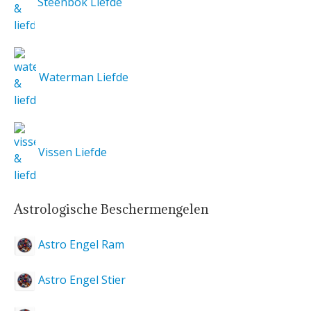
Steenbok Liefde
Waterman Liefde
Vissen Liefde
Astrologische Beschermengelen
Astro Engel Ram
Astro Engel Stier