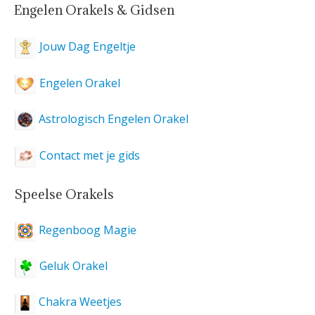
Engelen Orakels & Gidsen
Jouw Dag Engeltje
Engelen Orakel
Astrologisch Engelen Orakel
Contact met je gids
Speelse Orakels
Regenboog Magie
Geluk Orakel
Chakra Weetjes