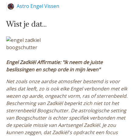
Astro Engel Vissen
Wist je dat...
Engel Zadkiël Affirmatie: "Ik neem de juiste
beslissingen en schep orde in mijn leven"
Net zoals onze aardse atmosfeer bestemd is voor
alles dat leeft, zo is ook elke Engel verbonden met elk
wezen op aarde, ongeacht vorm, ras of sterrenbeeld.
Bescherming van Zadkiël beperkt zich niet tot het
sterrenbeeld Boogschutter. De astrologische setting
van Boogschutter is echter specifiek verbonden met
de speciale missie van Aartsengel Zadkiël. Je zou
kunnen zeggen, dat Zadkiël's opdracht een focus