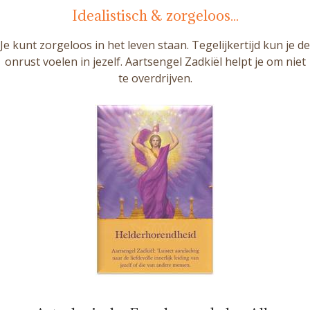
Idealistisch & zorgeloos...
Je kunt zorgeloos in het leven staan. Tegelijkertijd kun je de
onrust voelen in jezelf. Aartsengel Zadkiël helpt je om niet
te overdrijven.