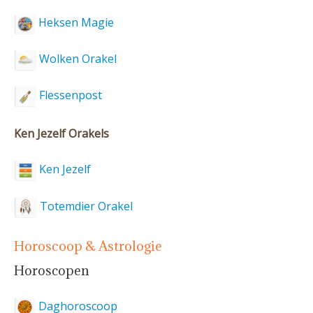
Heksen Magie
Wolken Orakel
Flessenpost
Ken Jezelf Orakels
Ken Jezelf
Totemdier Orakel
Horoscoop & Astrologie
Horoscopen
Daghoroscoop