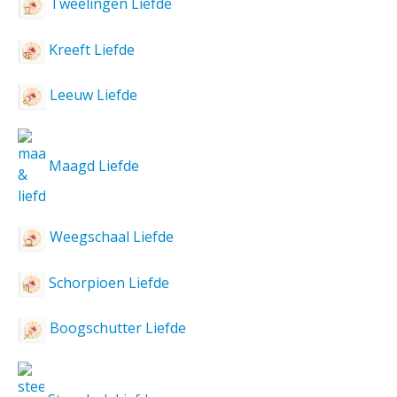
Tweelingen Liefde
Kreeft Liefde
Leeuw Liefde
Maagd Liefde
Weegschaal Liefde
Schorpioen Liefde
Boogschutter Liefde