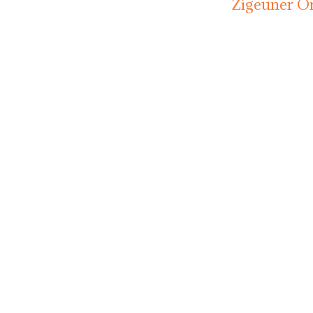
Zigeuner O