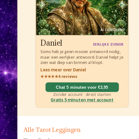
Alle Tarot Leggingen