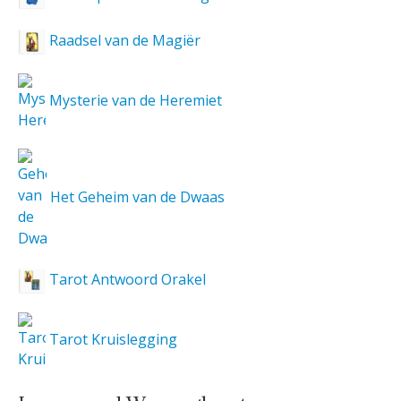
Raadsel van de Magiër
Mysterie van de Heremiet
Het Geheim van de Dwaas
Tarot Antwoord Orakel
Tarot Kruislegging