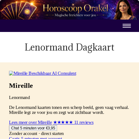
Lenormand Dagkaart