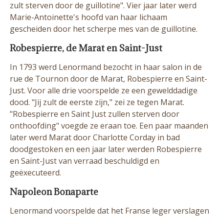
zult sterven door de guillotine". Vier jaar later werd
Marie-Antoinette's hoofd van haar lichaam
gescheiden door het scherpe mes van de guillotine.
Robespierre, de Marat en Saint-Just
In 1793 werd Lenormand bezocht in haar salon in de
rue de Tournon door de Marat, Robespierre en Saint-
Just. Voor alle drie voorspelde ze een gewelddadige
dood. "Jij zult de eerste zijn," zei ze tegen Marat.
"Robespierre en Saint Just zullen sterven door
onthoofding" voegde ze eraan toe. Een paar maanden
later werd Marat door Charlotte Corday in bad
doodgestoken en een jaar later werden Robespierre
en Saint-Just van verraad beschuldigd en
geëxecuteerd.
Napoleon Bonaparte
Lenormand voorspelde dat het Franse leger verslagen