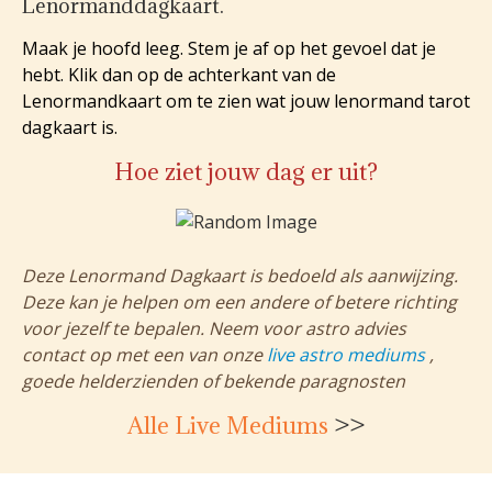
Lenormanddagkaart.
Maak je hoofd leeg. Stem je af op het gevoel dat je
hebt. Klik dan op de achterkant van de
Lenormandkaart om te zien wat jouw lenormand tarot
dagkaart is.
Hoe ziet jouw dag er uit?
Deze Lenormand Dagkaart is bedoeld als aanwijzing.
Deze kan je helpen om een andere of betere richting
voor jezelf te bepalen. Neem voor astro advies
contact op met een van onze
live astro mediums
,
goede helderzienden of bekende paragnosten
Alle Live Mediums
>>