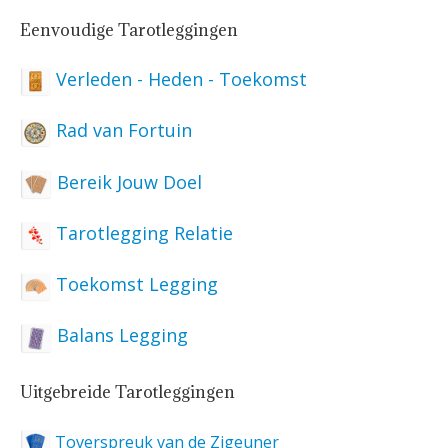
Eenvoudige Tarotleggingen
Verleden - Heden - Toekomst
Rad van Fortuin
Bereik Jouw Doel
Tarotlegging Relatie
Toekomst Legging
Balans Legging
Uitgebreide Tarotleggingen
Toverspreuk van de Zigeuner