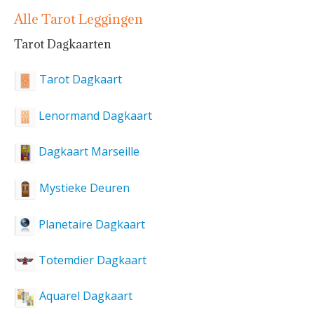
Alle Tarot Leggingen
Tarot Dagkaarten
Tarot Dagkaart
Lenormand Dagkaart
Dagkaart Marseille
Mystieke Deuren
Planetaire Dagkaart
Totemdier Dagkaart
Aquarel Dagkaart