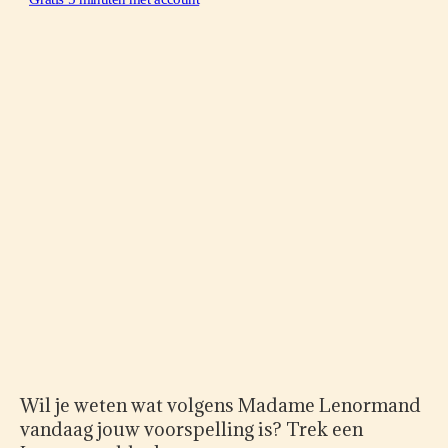
Wil je weten wat volgens Madame Lenormand
vandaag jouw voorspelling is? Trek een