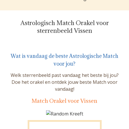
Astrologisch Match Orakel voor
sterrenbeeld Vissen
Wat is vandaag de beste Astrologische Match
voor jou?
Welk sterrenbeeld past vandaag het beste bij jou?
Doe het orakel en ontdek jouw beste Match voor
vandaag!
Match Orakel voor Vissen