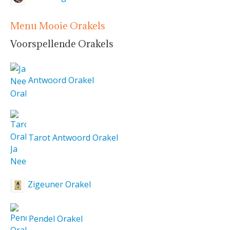
Menu Mooie Orakels
Voorspellende Orakels
Antwoord Orakel
Tarot Antwoord Orakel
Zigeuner Orakel
Pendel Orakel