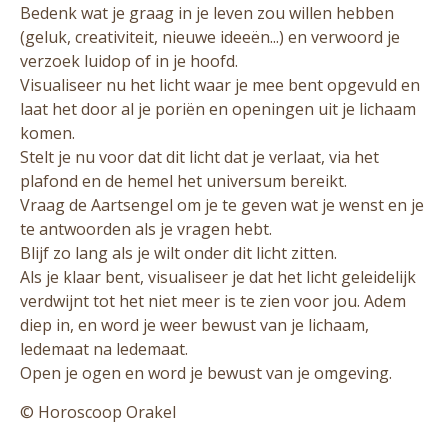
Bedenk wat je graag in je leven zou willen hebben
(geluk, creativiteit, nieuwe ideeën...) en verwoord je
verzoek luidop of in je hoofd.
Visualiseer nu het licht waar je mee bent opgevuld en
laat het door al je poriën en openingen uit je lichaam
komen.
Stelt je nu voor dat dit licht dat je verlaat, via het
plafond en de hemel het universum bereikt.
Vraag de Aartsengel om je te geven wat je wenst en je
te antwoorden als je vragen hebt.
Blijf zo lang als je wilt onder dit licht zitten.
Als je klaar bent, visualiseer je dat het licht geleidelijk
verdwijnt tot het niet meer is te zien voor jou. Adem
diep in, en word je weer bewust van je lichaam,
ledemaat na ledemaat.
Open je ogen en word je bewust van je omgeving.
© Horoscoop Orakel