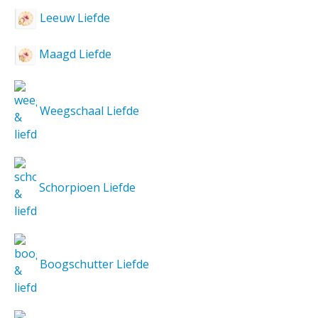
Leeuw Liefde
Maagd Liefde
Weegschaal Liefde
Schorpioen Liefde
Boogschutter Liefde