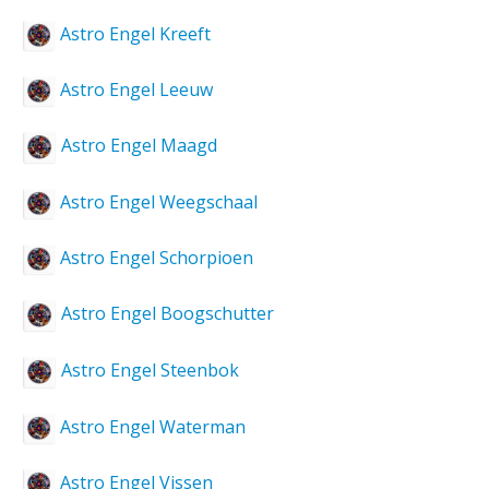
Astro Engel Kreeft
Astro Engel Leeuw
Astro Engel Maagd
Astro Engel Weegschaal
Astro Engel Schorpioen
Astro Engel Boogschutter
Astro Engel Steenbok
Astro Engel Waterman
Astro Engel Vissen