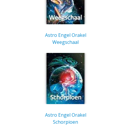
Astro Engel Orakel
Weegschaal
Astro Engel Orakel
Schorpioen