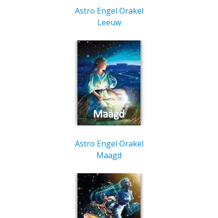
Astro Engel Orakel
Leeuw
Astro Engel Orakel
Maagd