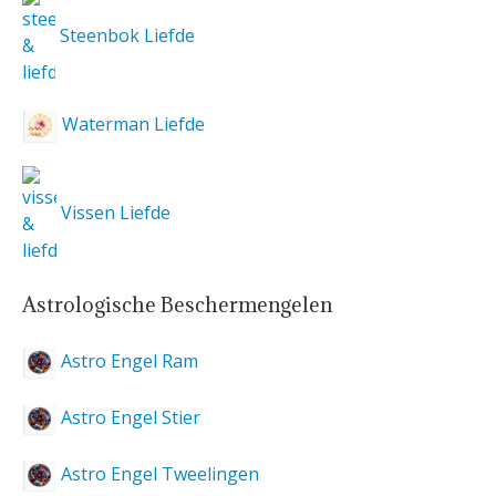
Steenbok Liefde
Waterman Liefde
Vissen Liefde
Astrologische Beschermengelen
Astro Engel Ram
Astro Engel Stier
Astro Engel Tweelingen