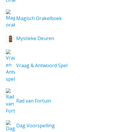
Magisch Orakelboek
Mystieke Deuren
Vraag & Antwoord Spel
Rad van Fortuin
Dag Voorspelling