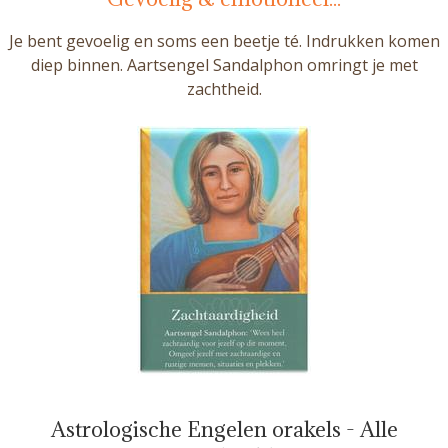
Je bent gevoelig en soms een beetje té. Indrukken komen
diep binnen. Aartsengel Sandalphon omringt je met
zachtheid.
Astrologische Engelen orakels - Alle