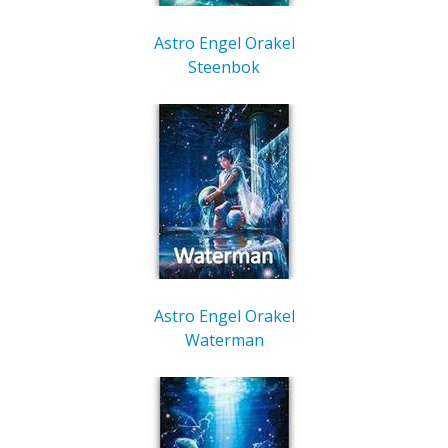
Astro Engel Orakel
Steenbok
Astro Engel Orakel
Waterman