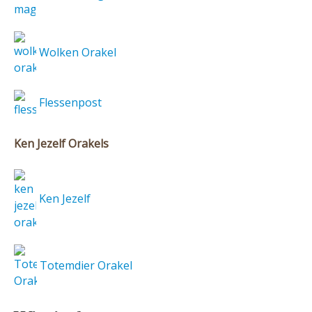
Wolken Orakel
Flessenpost
Ken Jezelf Orakels
Ken Jezelf
Totemdier Orakel