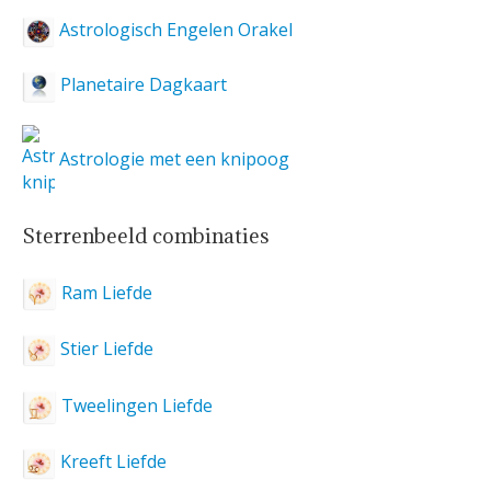
Astrologisch Engelen Orakel
Planetaire Dagkaart
Astrologie met een knipoog
Sterrenbeeld combinaties
Ram Liefde
Stier Liefde
Tweelingen Liefde
Kreeft Liefde