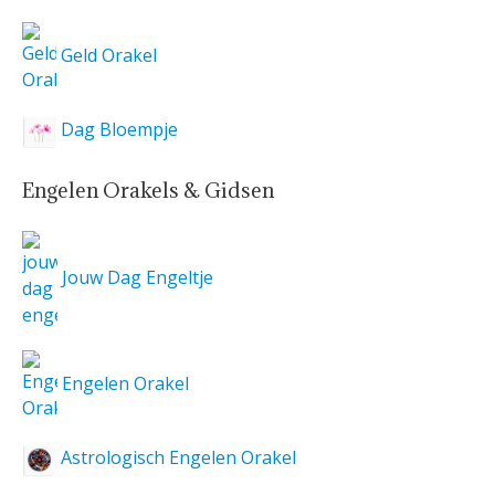
Geld Orakel
Dag Bloempje
Engelen Orakels & Gidsen
Jouw Dag Engeltje
Engelen Orakel
Astrologisch Engelen Orakel