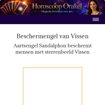
Beschermengel van Vissen
Aartsengel Sandalphon beschermt
mensen met sterrenbeeld Vissen