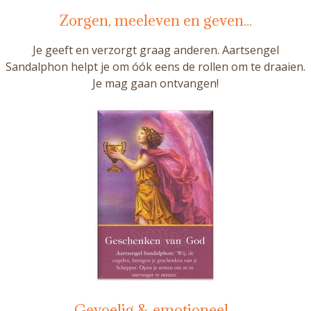
Zorgen, meeleven en geven...
Je geeft en verzorgt graag anderen. Aartsengel
Sandalphon helpt je om óók eens de rollen om te draaien.
Je mag gaan ontvangen!
Gevoelig & emotioneel...