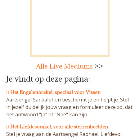
Alle Live Mediums
>>
Je vindt op deze pagina:
Het Engelenorakel, speciaal voor Vissen
Aartsengel Sandalphon beschermt je en helpt je. Stel
in jezelf duidelijk jouw vraag en formuleer deze zo, dat
het antwoord "Ja" of "Nee" kan zijn.
Het Liefdesorakel, voor alle sterrenbeelden
Stel je vraag aan de Aartsengel Raphaël. Liefdevol