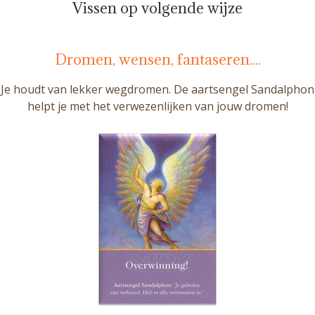
Vissen op volgende wijze
Dromen, wensen, fantaseren....
Je houdt van lekker wegdromen. De aartsengel Sandalphon
helpt je met het verwezenlijken van jouw dromen!