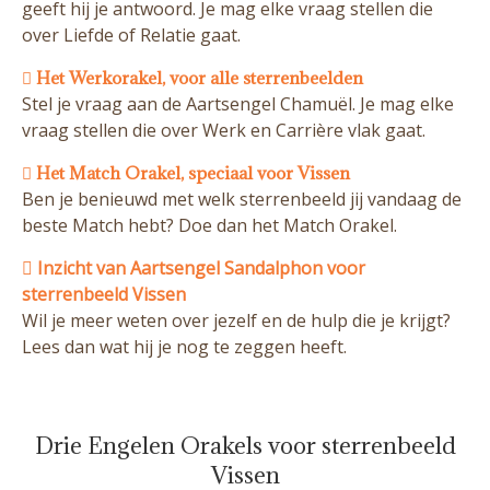
geeft hij je antwoord. Je mag elke vraag stellen die
over Liefde of Relatie gaat.
Het Werkorakel, voor alle sterrenbeelden
Stel je vraag aan de Aartsengel Chamuël. Je mag elke
vraag stellen die over Werk en Carrière vlak gaat.
Het Match Orakel, speciaal voor Vissen
Ben je benieuwd met welk sterrenbeeld jij vandaag de
beste Match hebt? Doe dan het Match Orakel.
Inzicht van Aartsengel Sandalphon voor
sterrenbeeld Vissen
Wil je meer weten over jezelf en de hulp die je krijgt?
Lees dan wat hij je nog te zeggen heeft.
Drie Engelen Orakels voor sterrenbeeld
Vissen