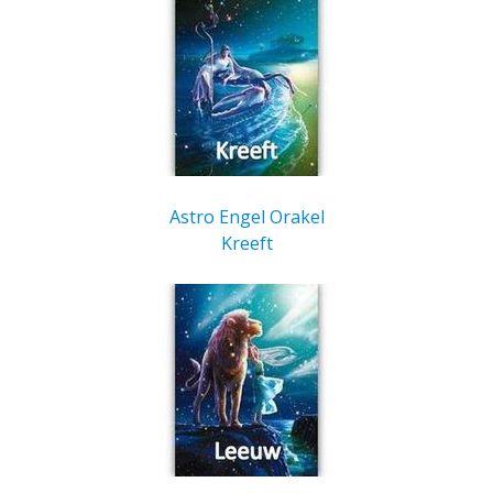
Astro Engel Orakel
Kreeft