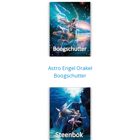
Astro Engel Orakel
Boogschutter