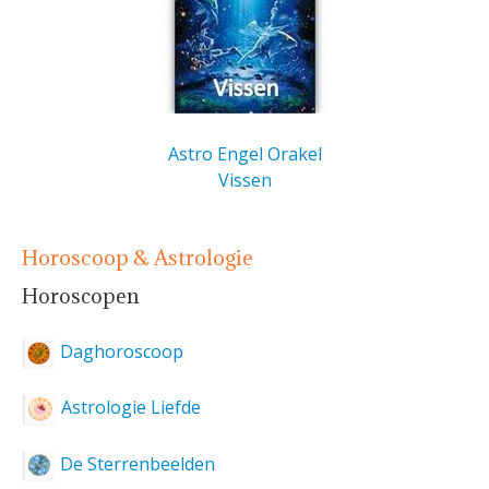
Astro Engel Orakel
Vissen
Horoscoop & Astrologie
Horoscopen
Daghoroscoop
Astrologie Liefde
De Sterrenbeelden