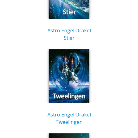
Astro Engel Orakel
Stier
Astro Engel Orakel
Tweelingen