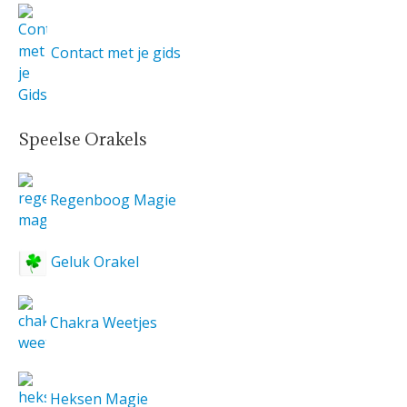
Contact met je gids
Speelse Orakels
Regenboog Magie
Geluk Orakel
Chakra Weetjes
Heksen Magie