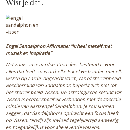
Wist je dat...
Engel Sandalphon Affirmatie: "Ik heel mezelf met
muziek en inspiratie"
Net zoals onze aardse atmosfeer bestemd is voor
alles dat leeft, zo is ook elke Engel verbonden met elk
wezen op aarde, ongeacht vorm, ras of sterrenbeeld.
Bescherming van Sandalphon beperkt zich niet tot
het sterrenbeeld Vissen. De astrologische setting van
Vissen is echter specifiek verbonden met de speciale
missie van Aartsengel Sandalphon. Je zou kunnen
zeggen, dat Sandalphon's opdracht een focus heeft
op Vissen, terwijl zijn invloed tegelijkertijd aanwezig
en toegankelijk is voor alle levende wezens.