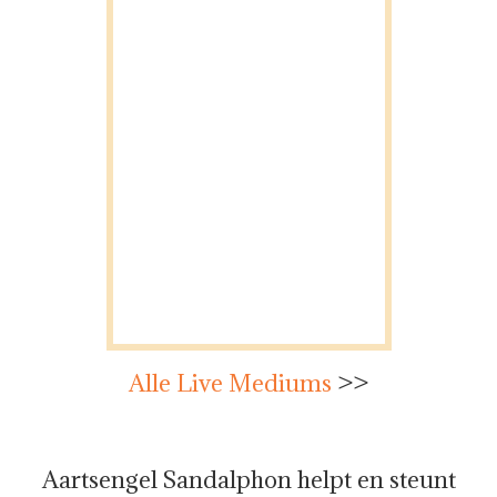
Alle Live Mediums
>>
Aartsengel Sandalphon helpt en steunt