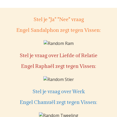
Stel je "Ja" "Nee" vraag
Engel Sandalphon zegt tegen Vissen:
Stel je vraag over Liefde of Relatie
Engel Raphaël zegt tegen Vissen:
Stel je vraag over Werk
Engel Chamuël zegt tegen Vissen: