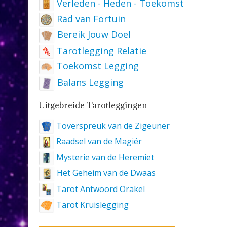
Verleden - Heden - Toekomst
Rad van Fortuin
Bereik Jouw Doel
Tarotlegging Relatie
Toekomst Legging
Balans Legging
Uitgebreide Tarotleggingen
Toverspreuk van de Zigeuner
Raadsel van de Magiër
Mysterie van de Heremiet
Het Geheim van de Dwaas
Tarot Antwoord Orakel
Tarot Kruislegging