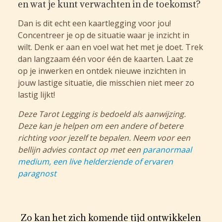
en wat je kunt verwachten in de toekomst?
Dan is dit echt een kaartlegging voor jou!
Concentreer je op de situatie waar je inzicht in
wilt. Denk er aan en voel wat het met je doet. Trek
dan langzaam één voor één de kaarten. Laat ze
op je inwerken en ontdek nieuwe inzichten in
jouw lastige situatie, die misschien niet meer zo
lastig lijkt!
Deze Tarot Legging is bedoeld als aanwijzing.
Deze kan je helpen om een andere of betere
richting voor jezelf te bepalen. Neem voor een
bellijn advies contact op met een
paranormaal
medium, een live helderziende of ervaren
paragnost
Zo kan het zich komende tijd ontwikkelen