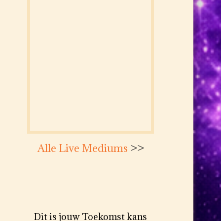
Alle Live Mediums
>>
Dit is jouw Toekomst kans