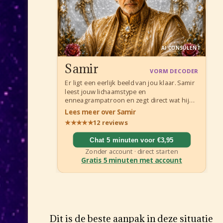
Dit is de beste aanpak in deze situatie