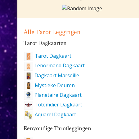
Alle Tarot Leggingen
Tarot Dagkaarten
Tarot Dagkaart
Lenormand Dagkaart
Dagkaart Marseille
Mystieke Deuren
Planetaire Dagkaart
Totemdier Dagkaart
Aquarel Dagkaart
Eenvoudige Tarotleggingen