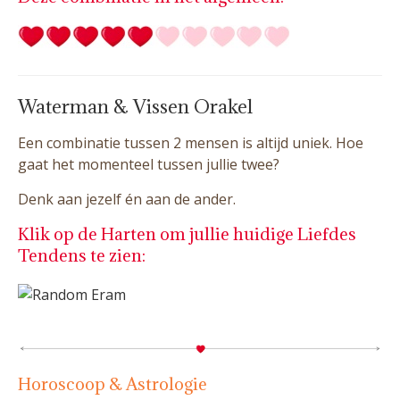
Waterman & Vissen Orakel
Een combinatie tussen 2 mensen is altijd uniek. Hoe
gaat het momenteel tussen jullie twee?
Denk aan jezelf én aan de ander.
Klik op de Harten om jullie huidige Liefdes
Tendens te zien:
Horoscoop & Astrologie