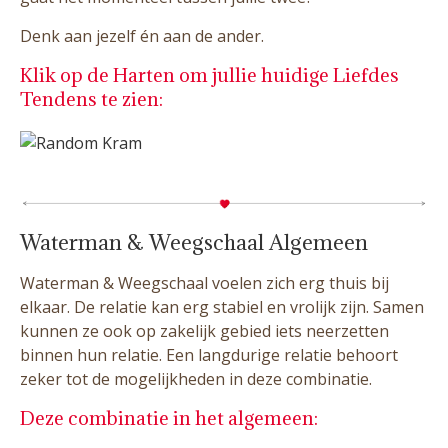
Denk aan jezelf én aan de ander.
Klik op de Harten om jullie huidige Liefdes
Tendens te zien:
Waterman & Weegschaal Algemeen
Waterman & Weegschaal voelen zich erg thuis bij
elkaar. De relatie kan erg stabiel en vrolijk zijn. Samen
kunnen ze ook op zakelijk gebied iets neerzetten
binnen hun relatie. Een langdurige relatie behoort
zeker tot de mogelijkheden in deze combinatie.
Deze combinatie in het algemeen: