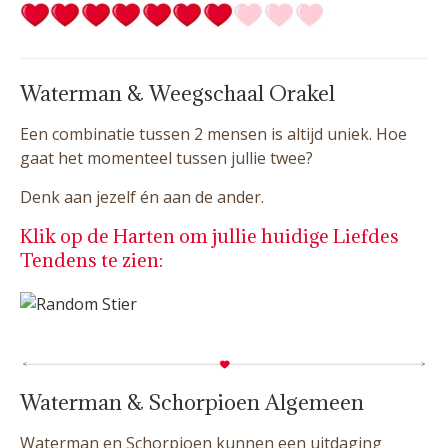
Waterman & Weegschaal Orakel
Een combinatie tussen 2 mensen is altijd uniek. Hoe
gaat het momenteel tussen jullie twee?
Denk aan jezelf én aan de ander.
Klik op de Harten om jullie huidige Liefdes
Tendens te zien:
Waterman & Schorpioen Algemeen
Waterman en Schorpioen kunnen een uitdaging