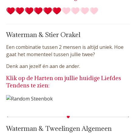
Waterman & Stier Orakel
Een combinatie tussen 2 mensen is altijd uniek. Hoe
gaat het momenteel tussen jullie twee?
Denk aan jezelf én aan de ander.
Klik op de Harten om jullie huidige Liefdes
Tendens te zien:
Waterman & Tweelingen Algemeen