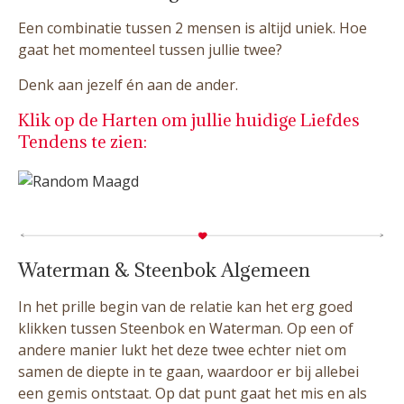
Een combinatie tussen 2 mensen is altijd uniek. Hoe
gaat het momenteel tussen jullie twee?
Denk aan jezelf én aan de ander.
Klik op de Harten om jullie huidige Liefdes
Tendens te zien:
Waterman & Steenbok Algemeen
In het prille begin van de relatie kan het erg goed
klikken tussen Steenbok en Waterman. Op een of
andere manier lukt het deze twee echter niet om
samen de diepte in te gaan, waardoor er bij allebei
een gemis ontstaat. Op dat punt gaat het mis en als