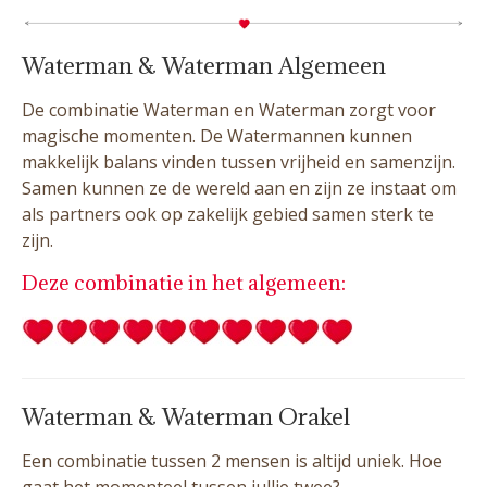
Waterman & Waterman Algemeen
De combinatie Waterman en Waterman zorgt voor
magische momenten. De Watermannen kunnen
makkelijk balans vinden tussen vrijheid en samenzijn.
Samen kunnen ze de wereld aan en zijn ze instaat om
als partners ook op zakelijk gebied samen sterk te
zijn.
Deze combinatie in het algemeen:
Waterman & Waterman Orakel
Een combinatie tussen 2 mensen is altijd uniek. Hoe
gaat het momenteel tussen jullie twee?