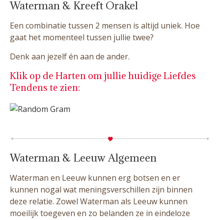
Waterman & Kreeft Orakel
Een combinatie tussen 2 mensen is altijd uniek. Hoe
gaat het momenteel tussen jullie twee?
Denk aan jezelf én aan de ander.
Klik op de Harten om jullie huidige Liefdes
Tendens te zien:
Waterman & Leeuw Algemeen
Waterman en Leeuw kunnen erg botsen en er
kunnen nogal wat meningsverschillen zijn binnen
deze relatie. Zowel Waterman als Leeuw kunnen
moeilijk toegeven en zo belanden ze in eindeloze