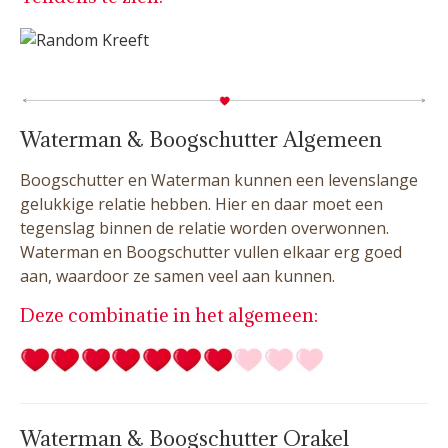
Waterman & Boogschutter Algemeen
Boogschutter en Waterman kunnen een levenslange
gelukkige relatie hebben. Hier en daar moet een
tegenslag binnen de relatie worden overwonnen.
Waterman en Boogschutter vullen elkaar erg goed
aan, waardoor ze samen veel aan kunnen.
Deze combinatie in het algemeen:
Waterman & Boogschutter Orakel