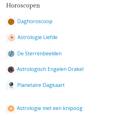
Horoscopen
Daghoroscoop
Astrologie Liefde
De Sterrenbeelden
Astrologisch Engelen Orakel
Planetaire Dagkaart
Astrologie met een knipoog