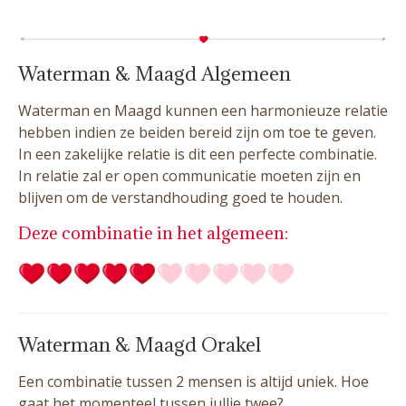
Waterman & Maagd Algemeen
Waterman en Maagd kunnen een harmonieuze relatie
hebben indien ze beiden bereid zijn om toe te geven.
In een zakelijke relatie is dit een perfecte combinatie.
In relatie zal er open communicatie moeten zijn en
blijven om de verstandhouding goed te houden.
Deze combinatie in het algemeen:
Waterman & Maagd Orakel
Een combinatie tussen 2 mensen is altijd uniek. Hoe
gaat het momenteel tussen jullie twee?