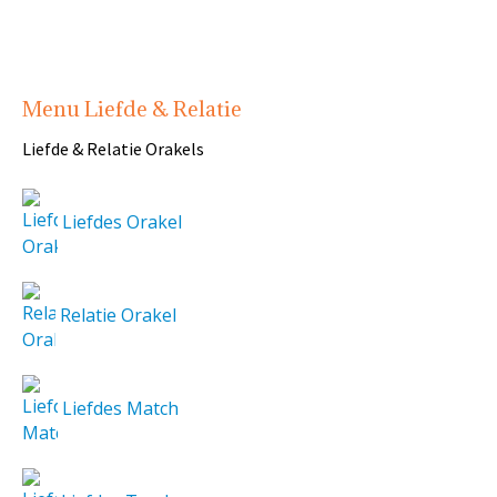
Menu Liefde & Relatie
Liefde & Relatie Orakels
Liefdes Orakel
Relatie Orakel
Liefdes Match