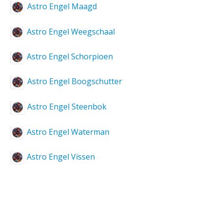
Astro Engel Maagd
Astro Engel Weegschaal
Astro Engel Schorpioen
Astro Engel Boogschutter
Astro Engel Steenbok
Astro Engel Waterman
Astro Engel Vissen