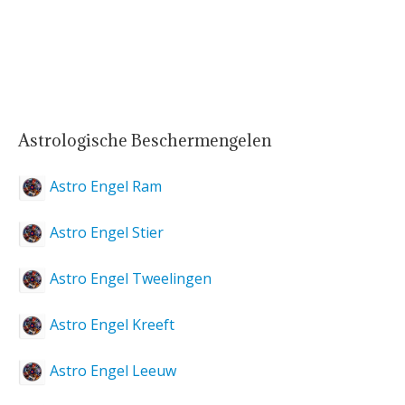
Astrologische Beschermengelen
Astro Engel Ram
Astro Engel Stier
Astro Engel Tweelingen
Astro Engel Kreeft
Astro Engel Leeuw