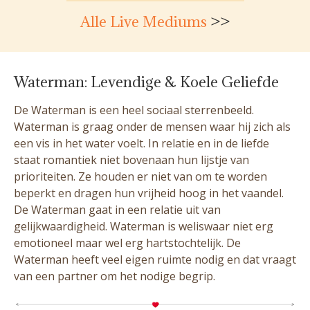
Alle Live Mediums
>>
Waterman: Levendige & Koele Geliefde
De Waterman is een heel sociaal sterrenbeeld.
Waterman is graag onder de mensen waar hij zich als
een vis in het water voelt. In relatie en in de liefde
staat romantiek niet bovenaan hun lijstje van
prioriteiten. Ze houden er niet van om te worden
beperkt en dragen hun vrijheid hoog in het vaandel.
De Waterman gaat in een relatie uit van
gelijkwaardigheid. Waterman is weliswaar niet erg
emotioneel maar wel erg hartstochtelijk. De
Waterman heeft veel eigen ruimte nodig en dat vraagt
van een partner om het nodige begrip.