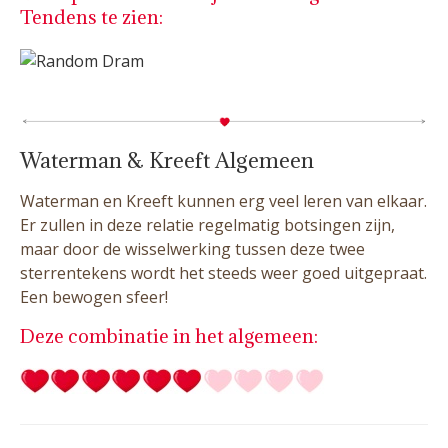
Tendens te zien:
Waterman & Kreeft Algemeen
Waterman en Kreeft kunnen erg veel leren van elkaar.
Er zullen in deze relatie regelmatig botsingen zijn,
maar door de wisselwerking tussen deze twee
sterrentekens wordt het steeds weer goed uitgepraat.
Een bewogen sfeer!
Deze combinatie in het algemeen: