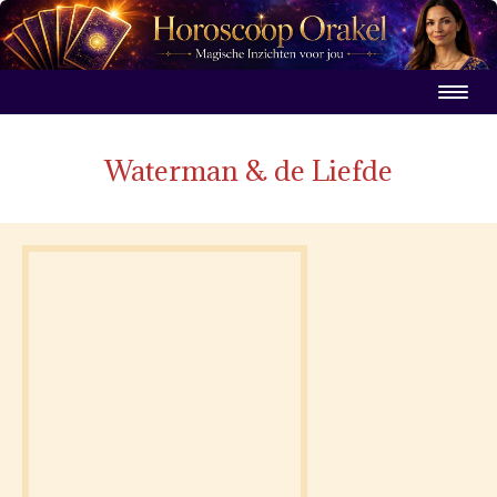
Waterman & de Liefde