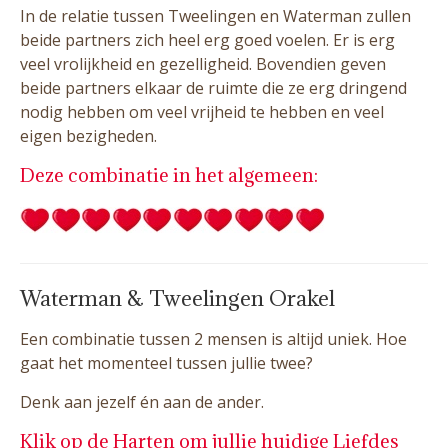
In de relatie tussen Tweelingen en Waterman zullen
beide partners zich heel erg goed voelen. Er is erg
veel vrolijkheid en gezelligheid. Bovendien geven
beide partners elkaar de ruimte die ze erg dringend
nodig hebben om veel vrijheid te hebben en veel
eigen bezigheden.
Deze combinatie in het algemeen:
Waterman & Tweelingen Orakel
Een combinatie tussen 2 mensen is altijd uniek. Hoe
gaat het momenteel tussen jullie twee?
Denk aan jezelf én aan de ander.
Klik op de Harten om jullie huidige Liefdes