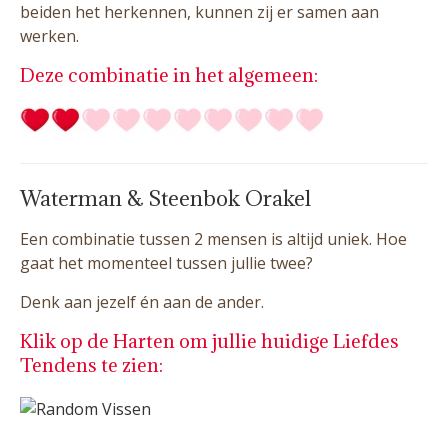
beiden het herkennen, kunnen zij er samen aan
werken.
Deze combinatie in het algemeen:
Waterman & Steenbok Orakel
Een combinatie tussen 2 mensen is altijd uniek. Hoe
gaat het momenteel tussen jullie twee?
Denk aan jezelf én aan de ander.
Klik op de Harten om jullie huidige Liefdes
Tendens te zien: