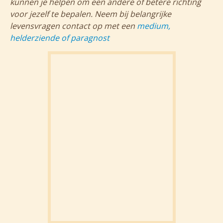
kunnen je helpen om een andere of betere richting
voor jezelf te bepalen. Neem bij belangrijke
levensvragen contact op met een
medium,
helderziende of paragnost