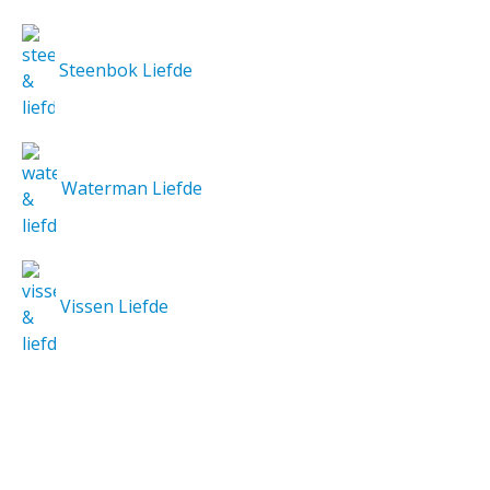
Steenbok Liefde
Waterman Liefde
Vissen Liefde