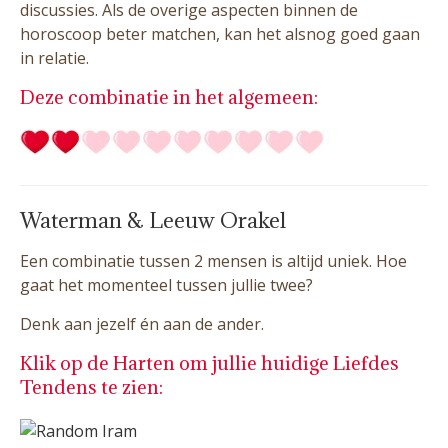
discussies. Als de overige aspecten binnen de
horoscoop beter matchen, kan het alsnog goed gaan
in relatie.
Deze combinatie in het algemeen:
Waterman & Leeuw Orakel
Een combinatie tussen 2 mensen is altijd uniek. Hoe
gaat het momenteel tussen jullie twee?
Denk aan jezelf én aan de ander.
Klik op de Harten om jullie huidige Liefdes
Tendens te zien: