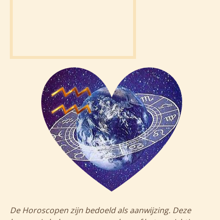
De Horoscopen zijn bedoeld als aanwijzing. Deze