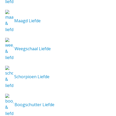
Maagd Liefde
Weegschaal Liefde
Schorpioen Liefde
Boogschutter Liefde