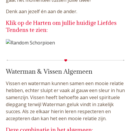
Denk aan jezelf én aan de ander.
Klik op de Harten om jullie huidige Liefdes
Tendens te zien:
Waterman & Vissen Algemeen
Vissen en waterman kunnen samen een mooie relatie
hebben, echter sluipt er vaak al gauw een sleur in hun
samenzijn. Vissen heeft behoefte aan veel spirituele
diepgang terwijl Waterman geluk vindt in zakelijk
succes. Als ze elkaar hierin leren respecteren en
accepteren dan kan het een mooie relatie zijn.
Deze combinatie in het algemeen: