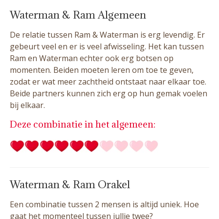
Waterman & Ram Algemeen
De relatie tussen Ram & Waterman is erg levendig. Er
gebeurt veel en er is veel afwisseling. Het kan tussen
Ram en Waterman echter ook erg botsen op
momenten. Beiden moeten leren om toe te geven,
zodat er wat meer zachtheid ontstaat naar elkaar toe.
Beide partners kunnen zich erg op hun gemak voelen
bij elkaar.
Deze combinatie in het algemeen:
Waterman & Ram Orakel
Een combinatie tussen 2 mensen is altijd uniek. Hoe
gaat het momenteel tussen jullie twee?