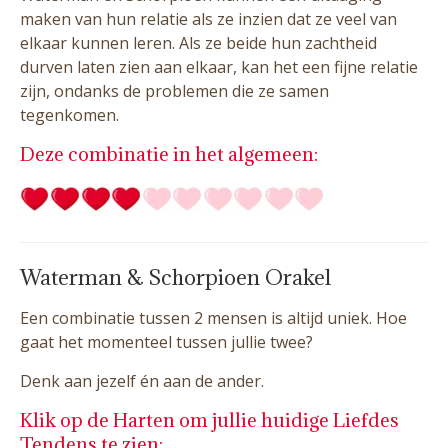
maken van hun relatie als ze inzien dat ze veel van
elkaar kunnen leren. Als ze beide hun zachtheid
durven laten zien aan elkaar, kan het een fijne relatie
zijn, ondanks de problemen die ze samen
tegenkomen.
Deze combinatie in het algemeen:
Waterman & Schorpioen Orakel
Een combinatie tussen 2 mensen is altijd uniek. Hoe
gaat het momenteel tussen jullie twee?
Denk aan jezelf én aan de ander.
Klik op de Harten om jullie huidige Liefdes
Tendens te zien: