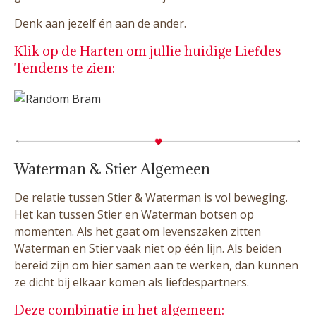
Denk aan jezelf én aan de ander.
Klik op de Harten om jullie huidige Liefdes
Tendens te zien:
Waterman & Stier Algemeen
De relatie tussen Stier & Waterman is vol beweging.
Het kan tussen Stier en Waterman botsen op
momenten. Als het gaat om levenszaken zitten
Waterman en Stier vaak niet op één lijn. Als beiden
bereid zijn om hier samen aan te werken, dan kunnen
ze dicht bij elkaar komen als liefdespartners.
Deze combinatie in het algemeen: