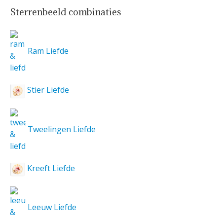
Sterrenbeeld combinaties
Ram Liefde
Stier Liefde
Tweelingen Liefde
Kreeft Liefde
Leeuw Liefde