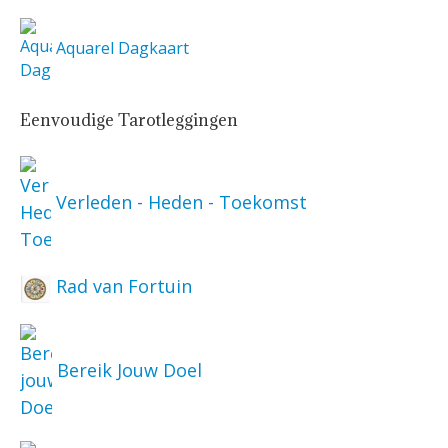
Aquarel Dagkaart
Eenvoudige Tarotleggingen
Verleden - Heden - Toekomst
Rad van Fortuin
Bereik Jouw Doel