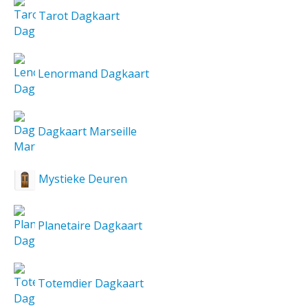
Tarot Dagkaart
Lenormand Dagkaart
Dagkaart Marseille
Mystieke Deuren
Planetaire Dagkaart
Totemdier Dagkaart