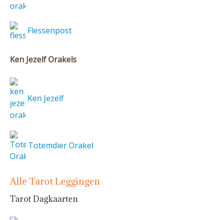
Flessenpost
Ken Jezelf Orakels
Ken Jezelf
Totemdier Orakel
Alle Tarot Leggingen
Tarot Dagkaarten