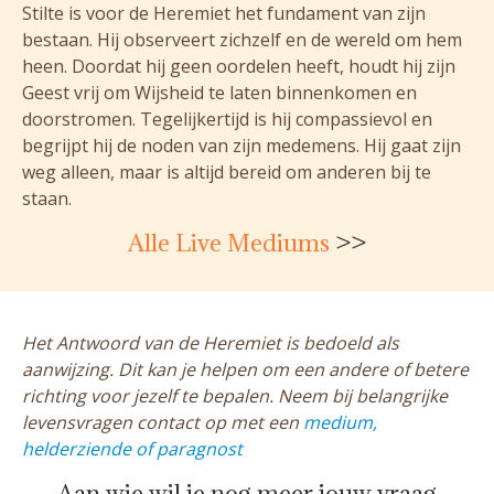
Stilte is voor de Heremiet het fundament van zijn
bestaan. Hij observeert zichzelf en de wereld om hem
heen. Doordat hij geen oordelen heeft, houdt hij zijn
Geest vrij om Wijsheid te laten binnenkomen en
doorstromen. Tegelijkertijd is hij compassievol en
begrijpt hij de noden van zijn medemens. Hij gaat zijn
weg alleen, maar is altijd bereid om anderen bij te
staan.
Alle Live Mediums
>>
Het Antwoord van de Heremiet is bedoeld als
aanwijzing. Dit kan je helpen om een andere of betere
richting voor jezelf te bepalen. Neem bij belangrijke
levensvragen contact op met een
medium,
helderziende of paragnost
Aan wie wil je nog meer jouw vraag