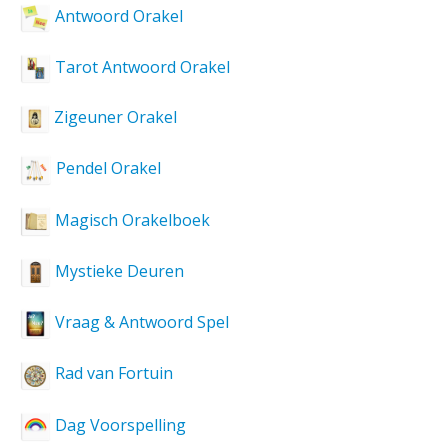
Antwoord Orakel
Tarot Antwoord Orakel
Zigeuner Orakel
Pendel Orakel
Magisch Orakelboek
Mystieke Deuren
Vraag & Antwoord Spel
Rad van Fortuin
Dag Voorspelling