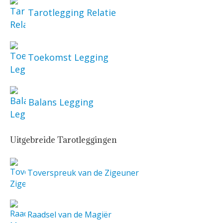
Tarotlegging Relatie
Toekomst Legging
Balans Legging
Uitgebreide Tarotleggingen
Toverspreuk van de Zigeuner
Raadsel van de Magiër