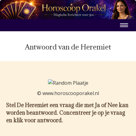
Antwoord van de Heremiet
© www.horoscooporakel.nl
Stel De Heremiet een vraag die met Ja of Nee kan
worden beantwoord. Concentreer je op je vraag
en klik voor antwoord.