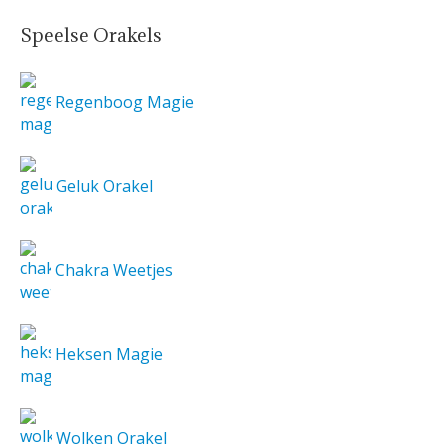
Speelse Orakels
Regenboog Magie
Geluk Orakel
Chakra Weetjes
Heksen Magie
Wolken Orakel