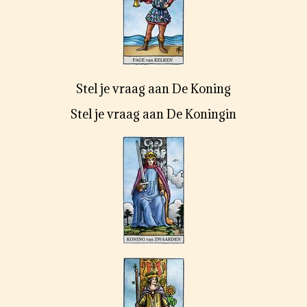
Stel je vraag aan De Koning
Stel je vraag aan De Koningin