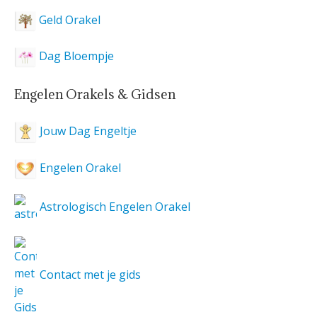
Geld Orakel
Dag Bloempje
Engelen Orakels & Gidsen
Jouw Dag Engeltje
Engelen Orakel
Astrologisch Engelen Orakel
Contact met je gids