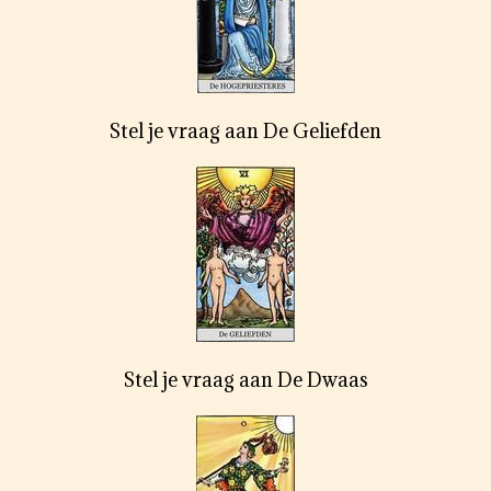
Stel je vraag aan De Geliefden
Stel je vraag aan De Dwaas