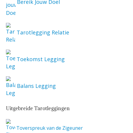
Bereik Jouw Doel
Tarotlegging Relatie
Toekomst Legging
Balans Legging
Uitgebreide Tarotleggingen
Toverspreuk van de Zigeuner