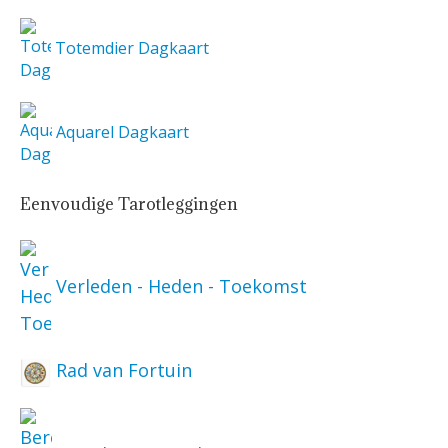
Totemdier Dagkaart
Aquarel Dagkaart
Eenvoudige Tarotleggingen
Verleden - Heden - Toekomst
Rad van Fortuin