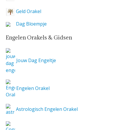
Geld Orakel
Dag Bloempje
Engelen Orakels & Gidsen
Jouw Dag Engeltje
Engelen Orakel
Astrologisch Engelen Orakel