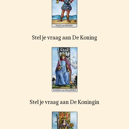
Stel je vraag aan De Koning
Stel je vraag aan De Koningin