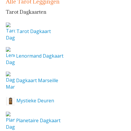
Alle Tarot Leggingen
Tarot Dagkaarten
Tarot Dagkaart
Lenormand Dagkaart
Dagkaart Marseille
Mystieke Deuren
Planetaire Dagkaart