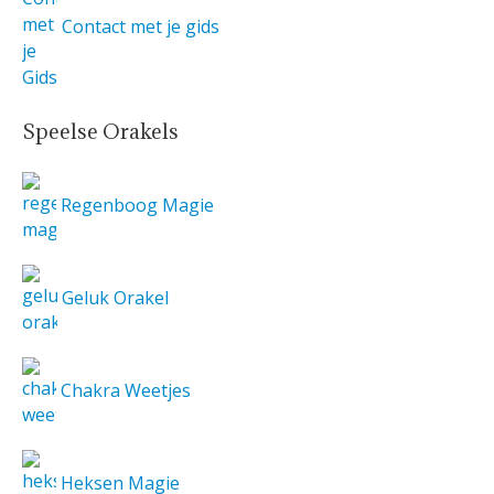
Contact met je gids
Speelse Orakels
Regenboog Magie
Geluk Orakel
Chakra Weetjes
Heksen Magie