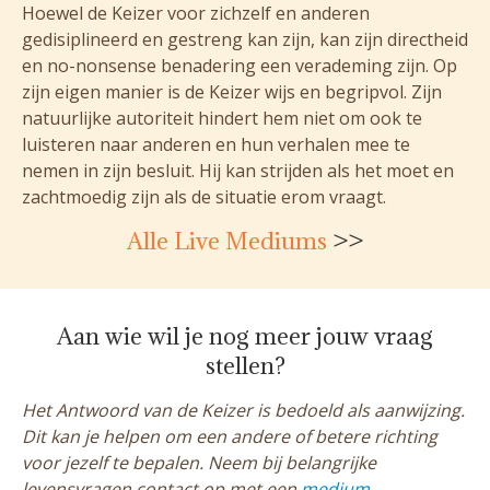
Hoewel de Keizer voor zichzelf en anderen
gedisiplineerd en gestreng kan zijn, kan zijn directheid
en no-nonsense benadering een verademing zijn. Op
zijn eigen manier is de Keizer wijs en begripvol. Zijn
natuurlijke autoriteit hindert hem niet om ook te
luisteren naar anderen en hun verhalen mee te
nemen in zijn besluit. Hij kan strijden als het moet en
zachtmoedig zijn als de situatie erom vraagt.
Alle Live Mediums
>>
Aan wie wil je nog meer jouw vraag
stellen?
Het Antwoord van de Keizer is bedoeld als aanwijzing.
Dit kan je helpen om een andere of betere richting
voor jezelf te bepalen. Neem bij belangrijke
levensvragen contact op met een
medium,