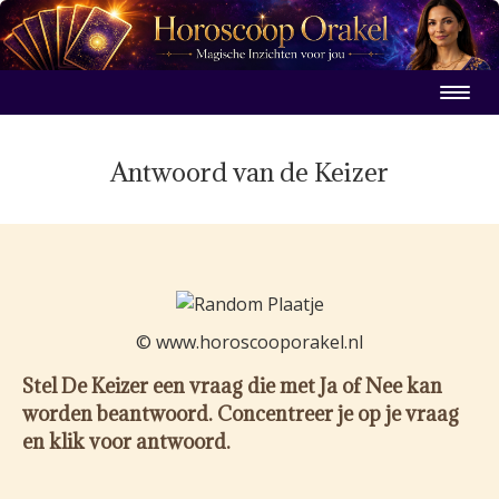
Antwoord van de Keizer
© www.horoscooporakel.nl
Stel De Keizer een vraag die met Ja of Nee kan
worden beantwoord. Concentreer je op je vraag
en klik voor antwoord.