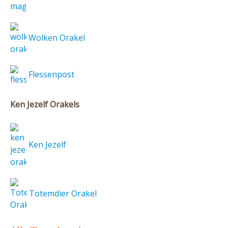
Wolken Orakel
Flessenpost
Ken Jezelf Orakels
Ken Jezelf
Totemdier Orakel