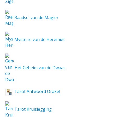
Raadsel van de Magiër
Mysterie van de Heremiet
Het Geheim van de Dwaas
Tarot Antwoord Orakel
Tarot Kruislegging