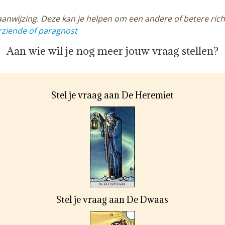
anwijzing. Deze kan je helpen om een andere of betere richt
ziende of paragnost
Aan wie wil je nog meer jouw vraag stellen?
Stel je vraag aan De Heremiet
Stel je vraag aan De Dwaas