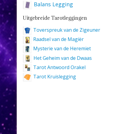
Balans Legging
Uitgebreide Tarotleggingen
Toverspreuk van de Zigeuner
Raadsel van de Magiër
Mysterie van de Heremiet
Het Geheim van de Dwaas
Tarot Antwoord Orakel
Tarot Kruislegging