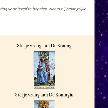
ing voor jezelf te bepalen. Neem bij belangrijke
Stel je vraag aan De Koning
Stel je vraag aan De Koningin