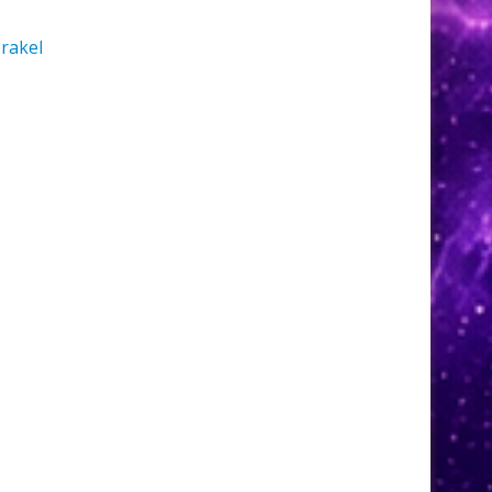
rakel