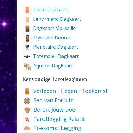
Tarot Dagkaart
Lenormand Dagkaart
Dagkaart Marseille
Mystieke Deuren
Planetaire Dagkaart
Totemdier Dagkaart
Aquarel Dagkaart
Eenvoudige Tarotleggingen
Verleden - Heden - Toekomst
Rad van Fortuin
Bereik Jouw Doel
Tarotlegging Relatie
Toekomst Legging