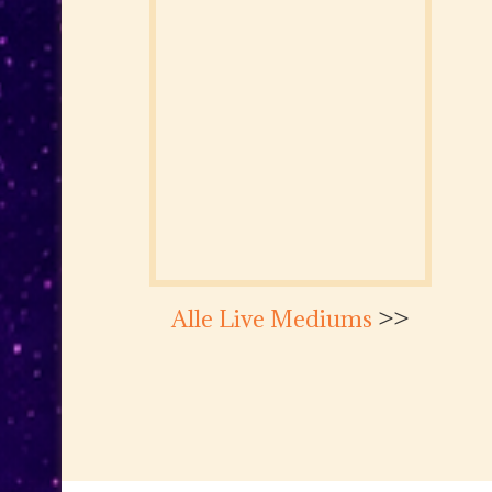
Alle Live Mediums
>>