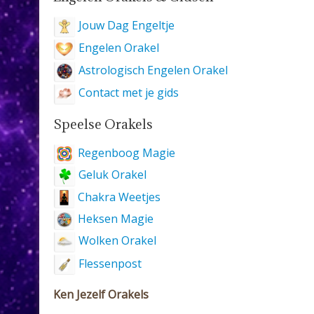
Jouw Dag Engeltje
Engelen Orakel
Astrologisch Engelen Orakel
Contact met je gids
Speelse Orakels
Regenboog Magie
Geluk Orakel
Chakra Weetjes
Heksen Magie
Wolken Orakel
Flessenpost
Ken Jezelf Orakels