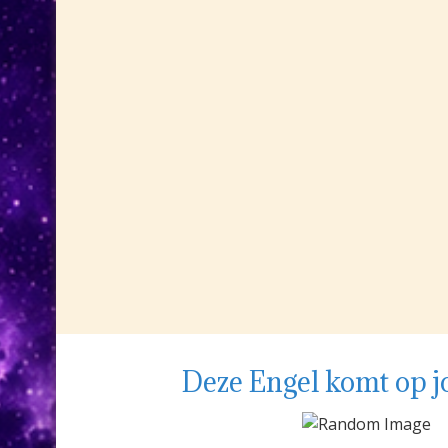
Deze Engel komt op j