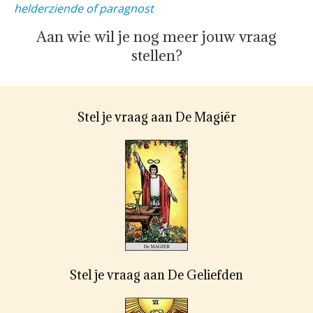
helderziende of paragnost
Aan wie wil je nog meer jouw vraag
stellen?
Stel je vraag aan De Magiër
Stel je vraag aan De Geliefden