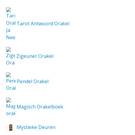
Tarot Antwoord Orakel
Zigeuner Orakel
Pendel Orakel
Magisch Orakelboek
Mystieke Deuren