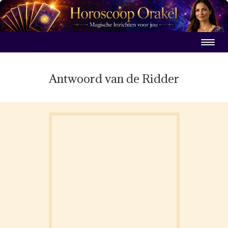
Antwoord van de Ridder