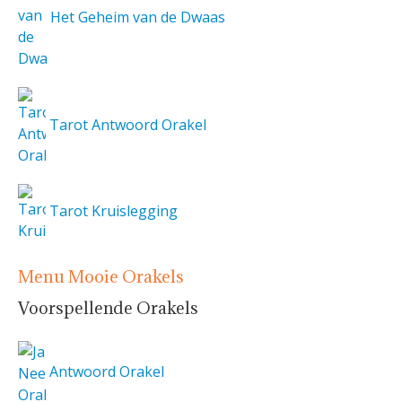
Het Geheim van de Dwaas
Tarot Antwoord Orakel
Tarot Kruislegging
Menu Mooie Orakels
Voorspellende Orakels
Antwoord Orakel