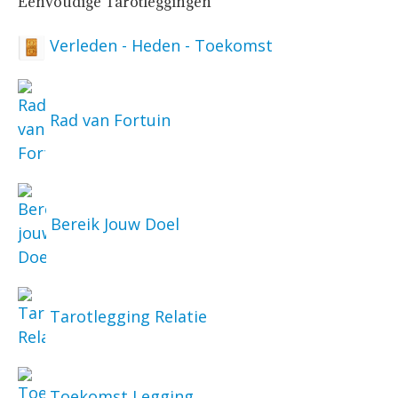
Eenvoudige Tarotleggingen
Verleden - Heden - Toekomst
Rad van Fortuin
Bereik Jouw Doel
Tarotlegging Relatie
Toekomst Legging