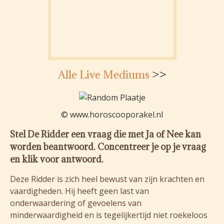
Alle Live Mediums
>>
© www.horoscooporakel.nl
Stel De Ridder een vraag die met Ja of Nee kan
worden beantwoord. Concentreer je op je vraag
en klik voor antwoord.
Deze Ridder is zich heel bewust van zijn krachten en
vaardigheden. Hij heeft geen last van
onderwaardering of gevoelens van
minderwaardigheid en is tegelijkertijd niet roekeloos