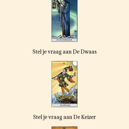
Stel je vraag aan De Dwaas
Stel je vraag aan De Keizer