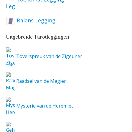
Balans Legging
Uitgebreide Tarotleggingen
Toverspreuk van de Zigeuner
Raadsel van de Magiër
Mysterie van de Heremiet