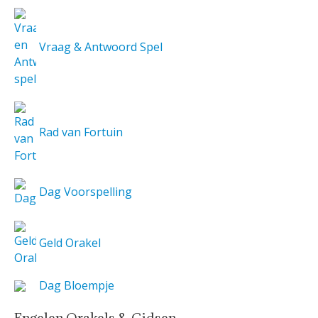
Vraag & Antwoord Spel
Rad van Fortuin
Dag Voorspelling
Geld Orakel
Dag Bloempje