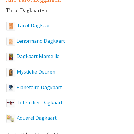
Tarot Dagkaarten
Tarot Dagkaart
Lenormand Dagkaart
Dagkaart Marseille
Mystieke Deuren
Planetaire Dagkaart
Totemdier Dagkaart
Aquarel Dagkaart