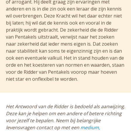
of arrogant. Hij deelt graag zijn ervaringen met
anderen en is in die zin ook een leraar die zijn kennis
wil overbrengen. Deze Kracht wil het daar echter niet
bij laten; hij wil dat de kennis ook en vooral in de
praktijk wordt gebracht. De zekerheid die de Ridder
van Pentakels uitstraalt, verwijst naar het zoeken
naar zekerheid dat ieder mens eigen is. Dat zoeken
naar stabiliteit kan soms te eigenzinnig zijn en is dan
ook een eventuele valkuil. Het in stand houden van de
orde en het koesteren van normen en waarden, staan
voor de Ridder van Pentakels voorop maar hoeven
niet star en onflexibel te worden.
Het Antwoord van de Ridder is bedoeld als aanwijzing.
Deze kan je helpen om een andere of betere richting
voor jezelf te bepalen. Neem bij belangrijke
levensvragen contact op met een
medium,