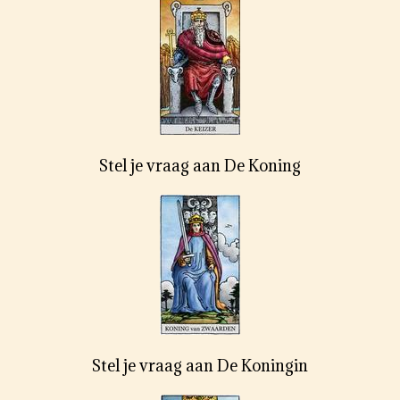
Stel je vraag aan De Koning
Stel je vraag aan De Koningin