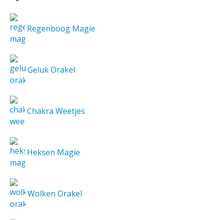
Regenboog Magie
Geluk Orakel
Chakra Weetjes
Heksen Magie
Wolken Orakel