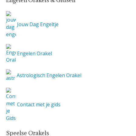
Engelen Orakels & Gidsen
Jouw Dag Engeltje
Engelen Orakel
Astrologisch Engelen Orakel
Contact met je gids
Speelse Orakels