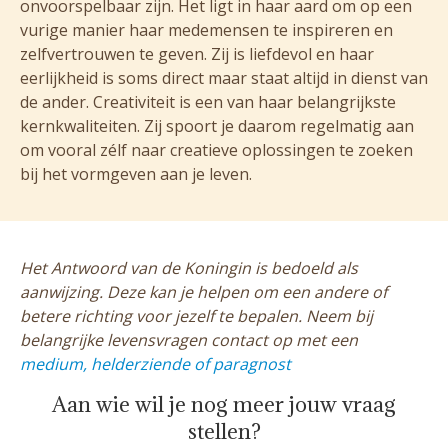
onvoorspelbaar zijn. Het ligt in haar aard om op een
vurige manier haar medemensen te inspireren en
zelfvertrouwen te geven. Zij is liefdevol en haar
eerlijkheid is soms direct maar staat altijd in dienst van
de ander. Creativiteit is een van haar belangrijkste
kernkwaliteiten. Zij spoort je daarom regelmatig aan
om vooral zélf naar creatieve oplossingen te zoeken
bij het vormgeven aan je leven.
Het Antwoord van de Koningin is bedoeld als
aanwijzing. Deze kan je helpen om een andere of
betere richting voor jezelf te bepalen. Neem bij
belangrijke levensvragen contact op met een
medium, helderziende of paragnost
Aan wie wil je nog meer jouw vraag
stellen?