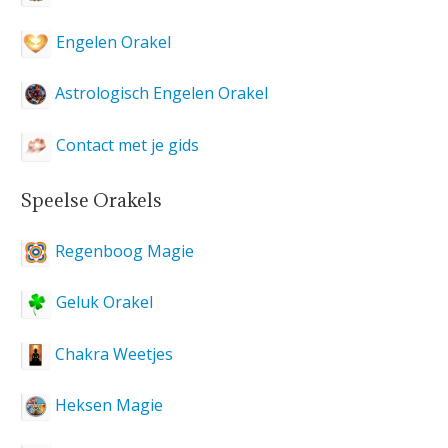
Engelen Orakel
Astrologisch Engelen Orakel
Contact met je gids
Speelse Orakels
Regenboog Magie
Geluk Orakel
Chakra Weetjes
Heksen Magie