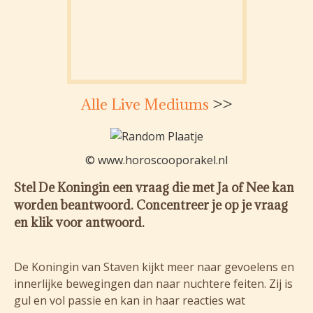
Alle Live Mediums
>>
© www.horoscooporakel.nl
Stel De Koningin een vraag die met Ja of Nee kan
worden beantwoord. Concentreer je op je vraag
en klik voor antwoord.
De Koningin van Staven kijkt meer naar gevoelens en
innerlijke bewegingen dan naar nuchtere feiten. Zij is
gul en vol passie en kan in haar reacties wat