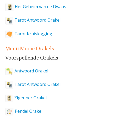
Het Geheim van de Dwaas
Tarot Antwoord Orakel
Tarot Kruislegging
Menu Mooie Orakels
Voorspellende Orakels
Antwoord Orakel
Tarot Antwoord Orakel
Zigeuner Orakel
Pendel Orakel