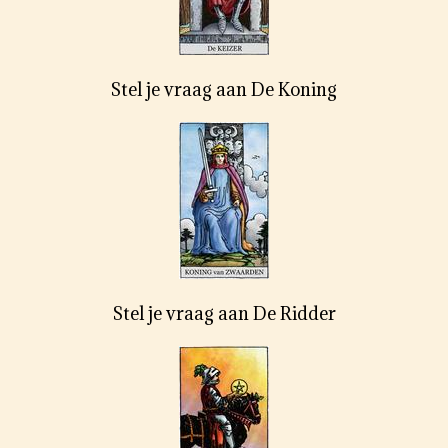
Stel je vraag aan De Koning
Stel je vraag aan De Ridder