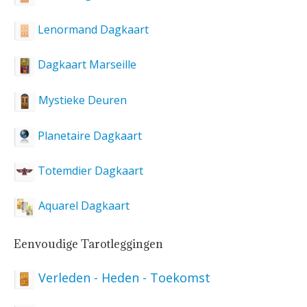
Lenormand Dagkaart
Dagkaart Marseille
Mystieke Deuren
Planetaire Dagkaart
Totemdier Dagkaart
Aquarel Dagkaart
Eenvoudige Tarotleggingen
Verleden - Heden - Toekomst