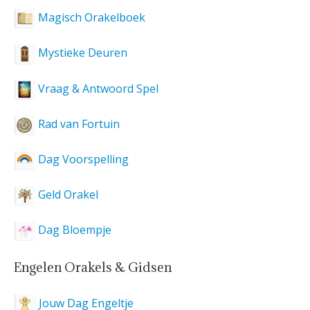
Magisch Orakelboek
Mystieke Deuren
Vraag & Antwoord Spel
Rad van Fortuin
Dag Voorspelling
Geld Orakel
Dag Bloempje
Engelen Orakels & Gidsen
Jouw Dag Engeltje