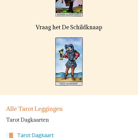
Vraag het De Schildknaap
Alle Tarot Leggingen
Tarot Dagkaarten
Tarot Dagkaart