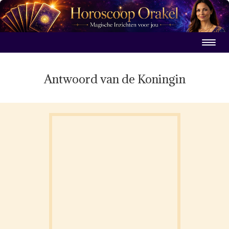
Antwoord van de Koningin