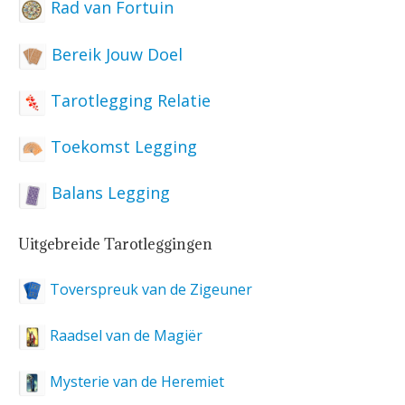
Rad van Fortuin
Bereik Jouw Doel
Tarotlegging Relatie
Toekomst Legging
Balans Legging
Uitgebreide Tarotleggingen
Toverspreuk van de Zigeuner
Raadsel van de Magiër
Mysterie van de Heremiet