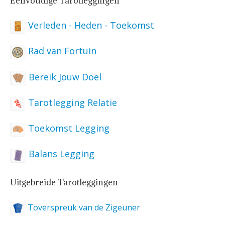
Eenvoudige Tarotleggingen
Verleden - Heden - Toekomst
Rad van Fortuin
Bereik Jouw Doel
Tarotlegging Relatie
Toekomst Legging
Balans Legging
Uitgebreide Tarotleggingen
Toverspreuk van de Zigeuner