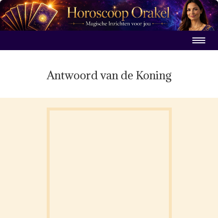
Antwoord van de Koning