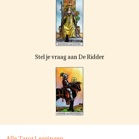
Stel je vraag aan De Ridder
Alle Tarot Leggingen