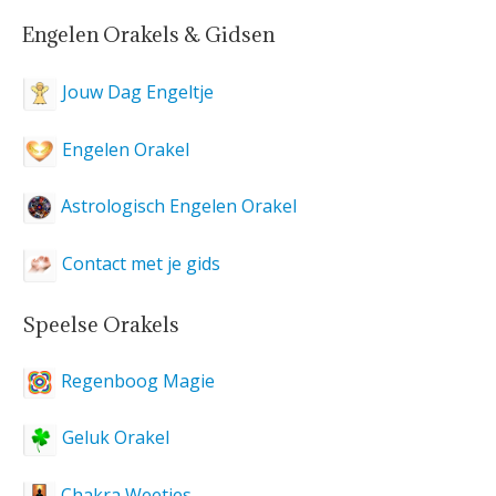
Engelen Orakels & Gidsen
Jouw Dag Engeltje
Engelen Orakel
Astrologisch Engelen Orakel
Contact met je gids
Speelse Orakels
Regenboog Magie
Geluk Orakel
Chakra Weetjes