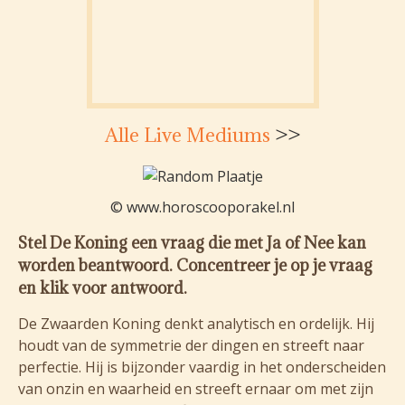
Alle Live Mediums
>>
© www.horoscooporakel.nl
Stel De Koning een vraag die met Ja of Nee kan
worden beantwoord. Concentreer je op je vraag
en klik voor antwoord.
De Zwaarden Koning denkt analytisch en ordelijk. Hij
houdt van de symmetrie der dingen en streeft naar
perfectie. Hij is bijzonder vaardig in het onderscheiden
van onzin en waarheid en streeft ernaar om met zijn