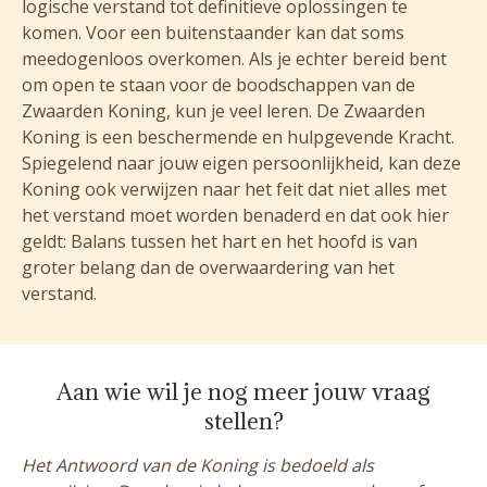
logische verstand tot definitieve oplossingen te
komen. Voor een buitenstaander kan dat soms
meedogenloos overkomen. Als je echter bereid bent
om open te staan voor de boodschappen van de
Zwaarden Koning, kun je veel leren. De Zwaarden
Koning is een beschermende en hulpgevende Kracht.
Spiegelend naar jouw eigen persoonlijkheid, kan deze
Koning ook verwijzen naar het feit dat niet alles met
het verstand moet worden benaderd en dat ook hier
geldt: Balans tussen het hart en het hoofd is van
groter belang dan de overwaardering van het
verstand.
Aan wie wil je nog meer jouw vraag
stellen?
Het Antwoord van de Koning is bedoeld als