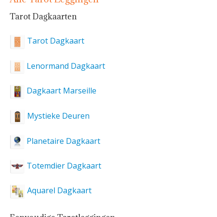
Tarot Dagkaarten
Tarot Dagkaart
Lenormand Dagkaart
Dagkaart Marseille
Mystieke Deuren
Planetaire Dagkaart
Totemdier Dagkaart
Aquarel Dagkaart