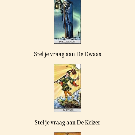
Stel je vraag aan De Dwaas
Stel je vraag aan De Keizer