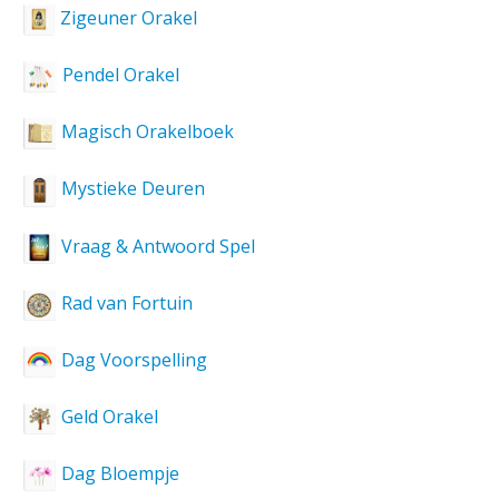
Zigeuner Orakel
Pendel Orakel
Magisch Orakelboek
Mystieke Deuren
Vraag & Antwoord Spel
Rad van Fortuin
Dag Voorspelling
Geld Orakel
Dag Bloempje