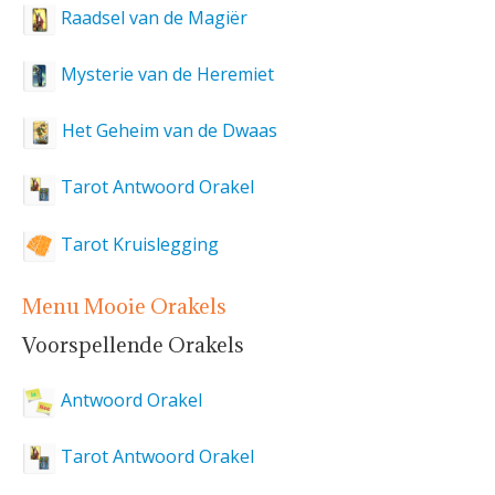
Raadsel van de Magiër
Mysterie van de Heremiet
Het Geheim van de Dwaas
Tarot Antwoord Orakel
Tarot Kruislegging
Menu Mooie Orakels
Voorspellende Orakels
Antwoord Orakel
Tarot Antwoord Orakel