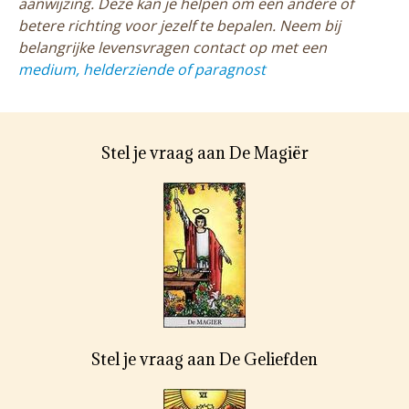
aanwijzing. Deze kan je helpen om een andere of
betere richting voor jezelf te bepalen. Neem bij
belangrijke levensvragen contact op met een
medium, helderziende of paragnost
Stel je vraag aan De Magiër
Stel je vraag aan De Geliefden