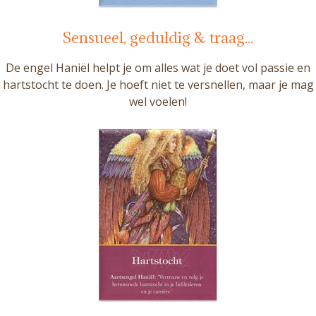
Sensueel, geduldig & traag...
De engel Haniël helpt je om alles wat je doet vol passie en
hartstocht te doen. Je hoeft niet te versnellen, maar je mag
wel voelen!