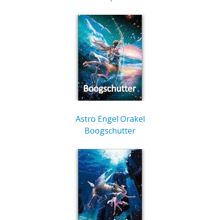
Astro Engel Orakel
Boogschutter