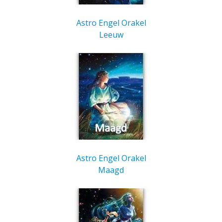
Astro Engel Orakel
Leeuw
Astro Engel Orakel
Maagd