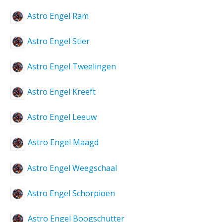
Astro Engel Ram
Astro Engel Stier
Astro Engel Tweelingen
Astro Engel Kreeft
Astro Engel Leeuw
Astro Engel Maagd
Astro Engel Weegschaal
Astro Engel Schorpioen
Astro Engel Boogschutter