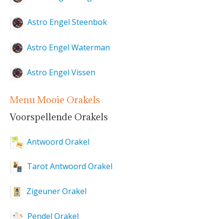
Astro Engel Steenbok
Astro Engel Waterman
Astro Engel Vissen
Menu Mooie Orakels
Voorspellende Orakels
Antwoord Orakel
Tarot Antwoord Orakel
Zigeuner Orakel
Pendel Orakel