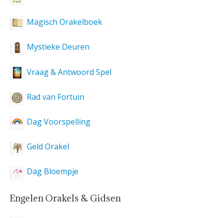
Magisch Orakelboek
Mystieke Deuren
Vraag & Antwoord Spel
Rad van Fortuin
Dag Voorspelling
Geld Orakel
Dag Bloempje
Engelen Orakels & Gidsen