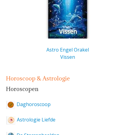
Astro Engel Orakel
Vissen
Horoscoop & Astrologie
Horoscopen
Daghoroscoop
Astrologie Liefde