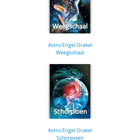
Astro Engel Orakel
Weegschaal
Astro Engel Orakel
Schorpioen