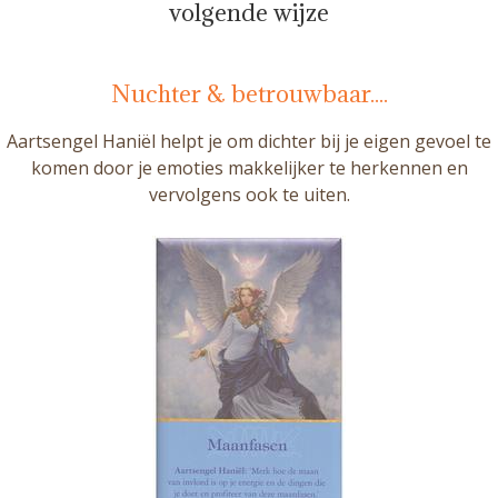
volgende wijze
Nuchter & betrouwbaar....
Aartsengel Haniël helpt je om dichter bij je eigen gevoel te
komen door je emoties makkelijker te herkennen en
vervolgens ook te uiten.