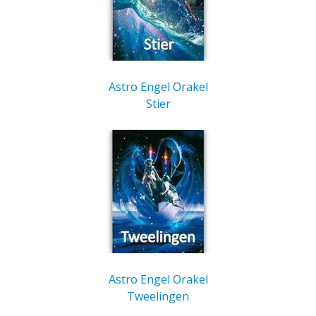
Astro Engel Orakel
Stier
Astro Engel Orakel
Tweelingen