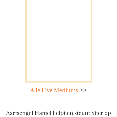
Alle Live Mediums
>>
Aartsengel Haniël helpt en steunt Stier op