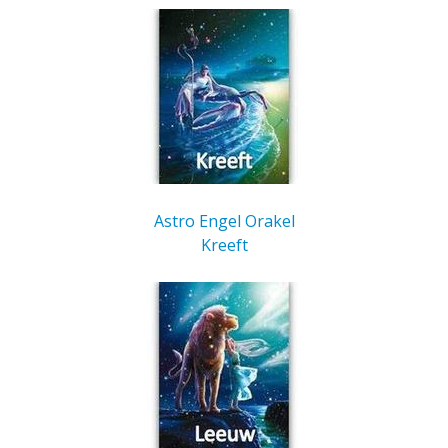
Astro Engel Orakel
Kreeft