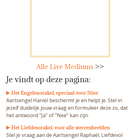
Alle Live Mediums
>>
Je vindt op deze pagina:
Het Engelenorakel, speciaal voor Stier
Aartsengel Haniël beschermt je en helpt je. Stel in
jezelf duidelijk jouw vraag en formuleer deze zo, dat
het antwoord "Ja" of "Nee" kan zijn.
Het Liefdesorakel, voor alle sterrenbeelden
Stel je vraag aan de Aartsengel Raphaël. Liefdevol