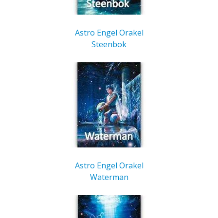
Astro Engel Orakel
Steenbok
Astro Engel Orakel
Waterman