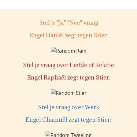
Stel je "Ja" "Nee" vraag
Engel Haniël zegt tegen Stier:
Stel je vraag over Liefde of Relatie
Engel Raphaël zegt tegen Stier:
Stel je vraag over Werk
Engel Chamuël zegt tegen Stier: