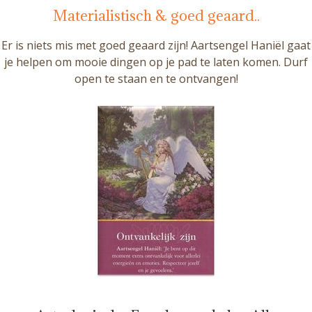
Materialistisch & goed geaard..
Er is niets mis met goed geaard zijn! Aartsengel Haniël gaat
je helpen om mooie dingen op je pad te laten komen. Durf
open te staan en te ontvangen!