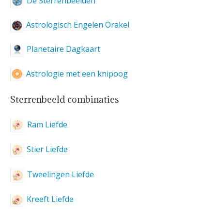
De Sterrenbeelden
Astrologisch Engelen Orakel
Planetaire Dagkaart
Astrologie met een knipoog
Sterrenbeeld combinaties
Ram Liefde
Stier Liefde
Tweelingen Liefde
Kreeft Liefde