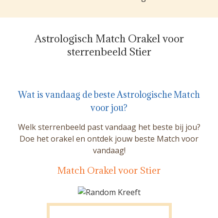
Astrologisch Match Orakel voor
sterrenbeeld Stier
Wat is vandaag de beste Astrologische Match
voor jou?
Welk sterrenbeeld past vandaag het beste bij jou?
Doe het orakel en ontdek jouw beste Match voor
vandaag!
Match Orakel voor Stier