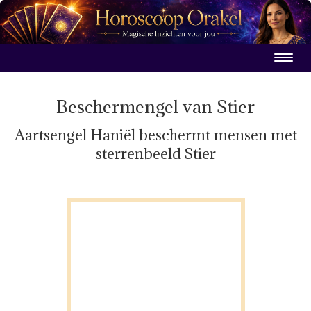
Beschermengel van Stier
Aartsengel Haniël beschermt mensen met
sterrenbeeld Stier