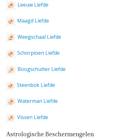
Leeuw Liefde
Maagd Liefde
Weegschaal Liefde
Schorpioen Liefde
Boogschutter Liefde
Steenbok Liefde
Waterman Liefde
Vissen Liefde
Astrologische Beschermengelen