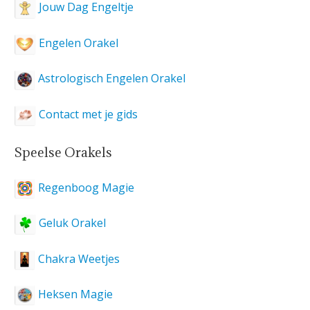
Jouw Dag Engeltje
Engelen Orakel
Astrologisch Engelen Orakel
Contact met je gids
Speelse Orakels
Regenboog Magie
Geluk Orakel
Chakra Weetjes
Heksen Magie