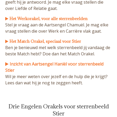
geeft hij je antwoord. Je mag elke vraag stellen die
over Liefde of Relatie gaat.
Het Werkorakel, voor alle sterrenbeelden
Stel je vraag aan de Aartsengel Chamuël. Je mag elke
vraag stellen die over Werk en Carrière vlak gaat.
Het Match Orakel, speciaal voor Stier
Ben je benieuwd met welk sterrenbeeld jij vandaag de
beste Match hebt? Doe dan het Match Orakel.
Inzicht van Aartsengel Haniël voor sterrenbeeld
Stier
Wil je meer weten over jezelf en de hulp die je krijgt?
Lees dan wat hij je nog te zeggen heeft.
Drie Engelen Orakels voor sterrenbeeld
Stier