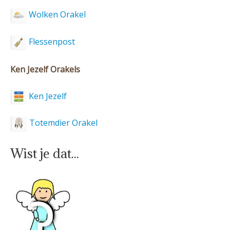
Wolken Orakel
Flessenpost
Ken Jezelf Orakels
Ken Jezelf
Totemdier Orakel
Wist je dat...