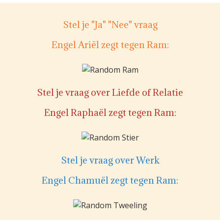
Stel je "Ja" "Nee" vraag
Engel Ariël zegt tegen Ram:
Stel je vraag over Liefde of Relatie
Engel Raphaël zegt tegen Ram:
Stel je vraag over Werk
Engel Chamuël zegt tegen Ram: