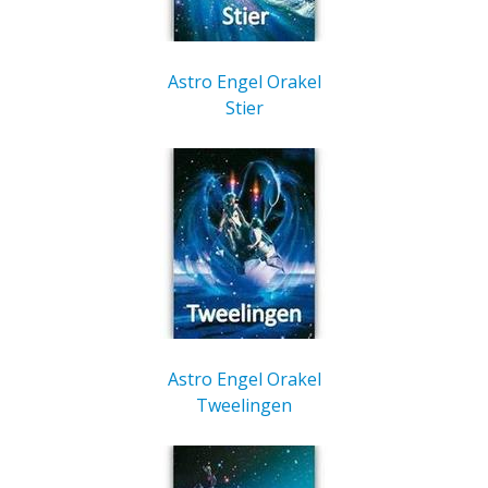
Astro Engel Orakel
Stier
Astro Engel Orakel
Tweelingen