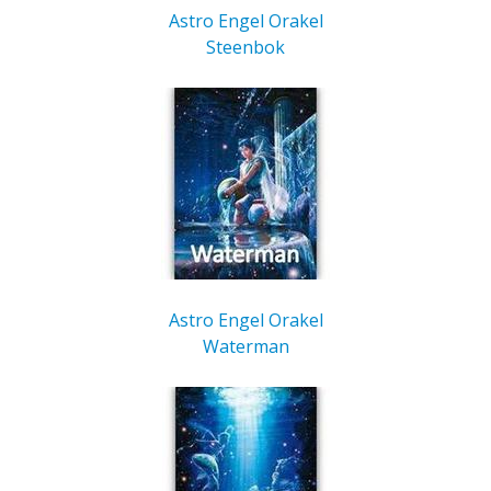
Astro Engel Orakel
Steenbok
Astro Engel Orakel
Waterman