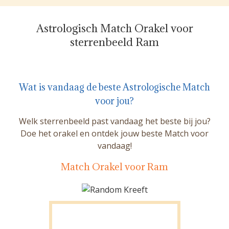
Astrologisch Match Orakel voor
sterrenbeeld Ram
Wat is vandaag de beste Astrologische Match
voor jou?
Welk sterrenbeeld past vandaag het beste bij jou?
Doe het orakel en ontdek jouw beste Match voor
vandaag!
Match Orakel voor Ram