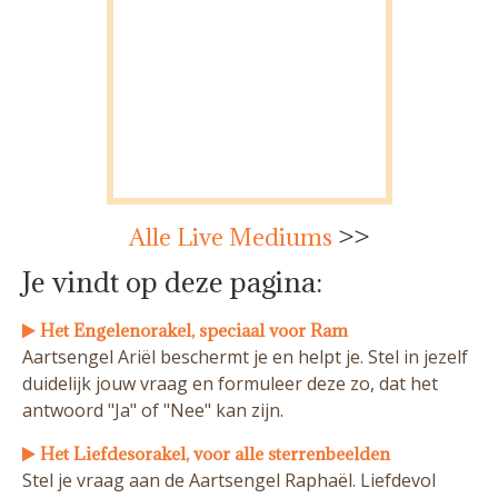
Alle Live Mediums
>>
Je vindt op deze pagina:
Het Engelenorakel, speciaal voor Ram
Aartsengel Ariël beschermt je en helpt je. Stel in jezelf
duidelijk jouw vraag en formuleer deze zo, dat het
antwoord "Ja" of "Nee" kan zijn.
Het Liefdesorakel, voor alle sterrenbeelden
Stel je vraag aan de Aartsengel Raphaël. Liefdevol