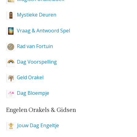
Mystieke Deuren
Vraag & Antwoord Spel
Rad van Fortuin
Dag Voorspelling
Geld Orakel
Dag Bloempje
Engelen Orakels & Gidsen
Jouw Dag Engeltje