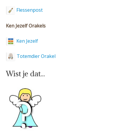
Flessenpost
Ken Jezelf Orakels
Ken Jezelf
Totemdier Orakel
Wist je dat...