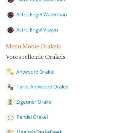
Astro Engel Waterman
Astro Engel Vissen
Menu Mooie Orakels
Voorspellende Orakels
Antwoord Orakel
Tarot Antwoord Orakel
Zigeuner Orakel
Pendel Orakel
Magisch Orakelboek