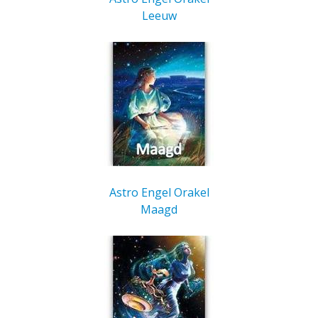
Leeuw
Astro Engel Orakel
Maagd