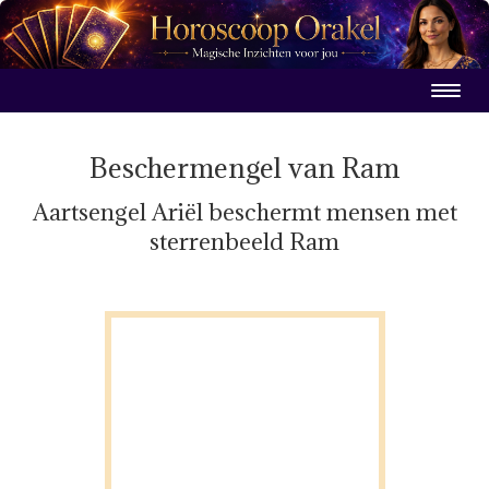
Beschermengel van Ram
Aartsengel Ariël beschermt mensen met
sterrenbeeld Ram