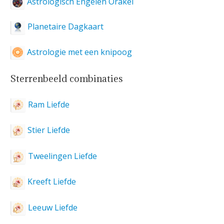
Astrologisch Engelen Orakel
Planetaire Dagkaart
Astrologie met een knipoog
Sterrenbeeld combinaties
Ram Liefde
Stier Liefde
Tweelingen Liefde
Kreeft Liefde
Leeuw Liefde