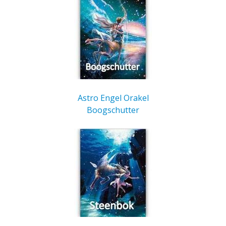
Astro Engel Orakel
Boogschutter