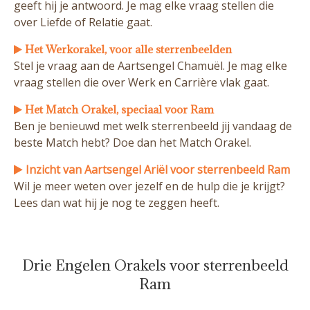
geeft hij je antwoord. Je mag elke vraag stellen die
over Liefde of Relatie gaat.
Het Werkorakel, voor alle sterrenbeelden
Stel je vraag aan de Aartsengel Chamuël. Je mag elke
vraag stellen die over Werk en Carrière vlak gaat.
Het Match Orakel, speciaal voor Ram
Ben je benieuwd met welk sterrenbeeld jij vandaag de
beste Match hebt? Doe dan het Match Orakel.
Inzicht van Aartsengel Ariël voor sterrenbeeld Ram
Wil je meer weten over jezelf en de hulp die je krijgt?
Lees dan wat hij je nog te zeggen heeft.
Drie Engelen Orakels voor sterrenbeeld
Ram