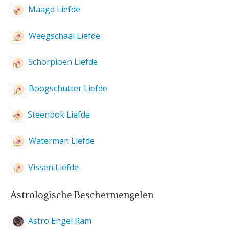
Maagd Liefde
Weegschaal Liefde
Schorpioen Liefde
Boogschutter Liefde
Steenbok Liefde
Waterman Liefde
Vissen Liefde
Astrologische Beschermengelen
Astro Engel Ram