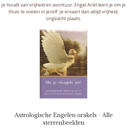
Je houdt van vrijheid en avontuur. Engel Ariël leert je om je
thuis te voelen in jezelf. Je ervaart dan altijd vrijheid,
ongeacht plaats.
Astrologische Engelen orakels - Alle
sterrenbeelden