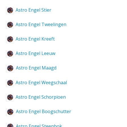
Astro Engel Stier
Astro Engel Tweelingen
Astro Engel Kreeft
Astro Engel Leeuw
Astro Engel Maagd
Astro Engel Weegschaal
Astro Engel Schorpioen
Astro Engel Boogschutter
Astro Engel Steenbok