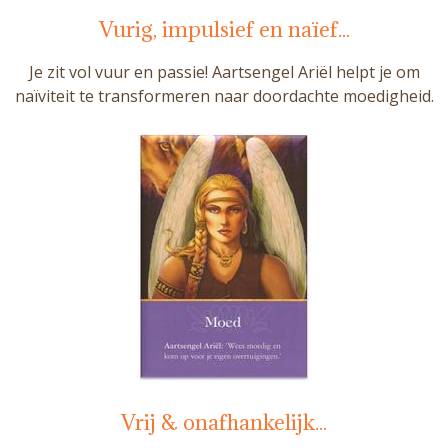
Vurig, impulsief en naïef...
Je zit vol vuur en passie! Aartsengel Ariël helpt je om
naïviteit te transformeren naar doordachte moedigheid.
Vrij & onafhankelijk...