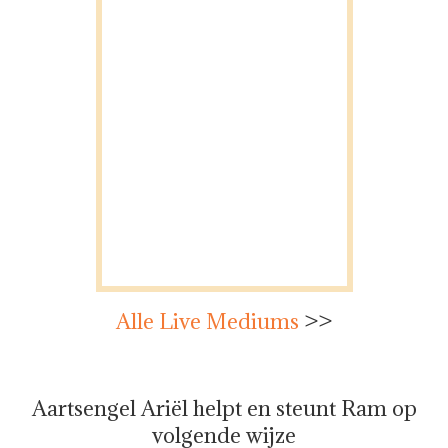
Alle Live Mediums
>>
Aartsengel Ariël helpt en steunt Ram op
volgende wijze