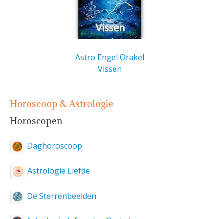
Astro Engel Orakel
Vissen
Horoscoop & Astrologie
Horoscopen
Daghoroscoop
Astrologie Liefde
De Sterrenbeelden