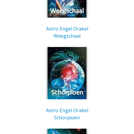
Astro Engel Orakel
Weegschaal
Astro Engel Orakel
Schorpioen