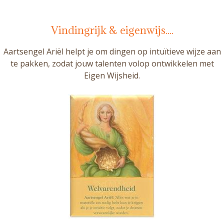
Vindingrijk & eigenwijs....
Aartsengel Ariël helpt je om dingen op intuïtieve wijze aan
te pakken, zodat jouw talenten volop ontwikkelen met
Eigen Wijsheid.