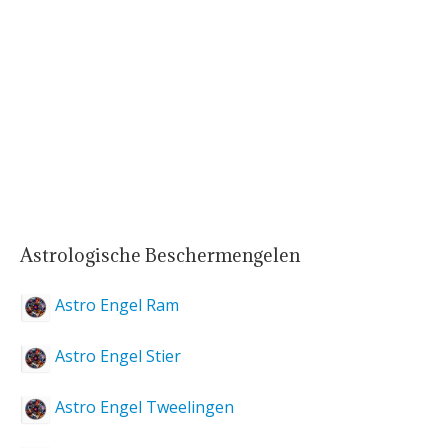
Astrologische Beschermengelen
Astro Engel Ram
Astro Engel Stier
Astro Engel Tweelingen