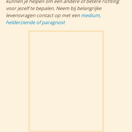
kunnen je helpen om een andere of betere richting
voor jezelf te bepalen. Neem bij belangrijke
levensvragen contact op met een
medium,
helderziende of paragnost