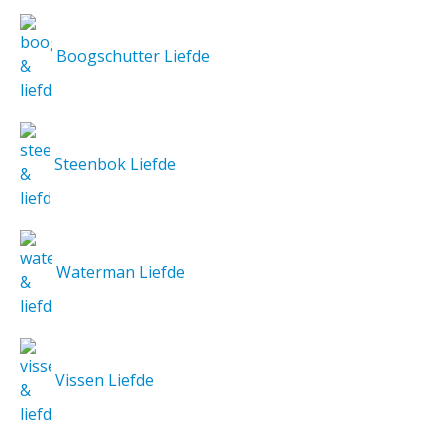
Boogschutter Liefde
Steenbok Liefde
Waterman Liefde
Vissen Liefde