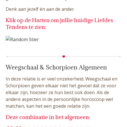
Denk aan jezelf én aan de ander.
Klik op de Harten om jullie huidige Liefdes
Tendens te zien:
Weegschaal & Schorpioen Algemeen
In deze relatie is er veel onzekerheid. Weegschaal en
Schorpioen geven elkaar niet het gevoel dat ze voor
elkaar zijn, hoezeer ze hun best ook doen. Als de
andere aspecten in de persoonlijke horoscoop wel
matchen, kan het een goede relatie zijn.
Deze combinatie in het algemeen: