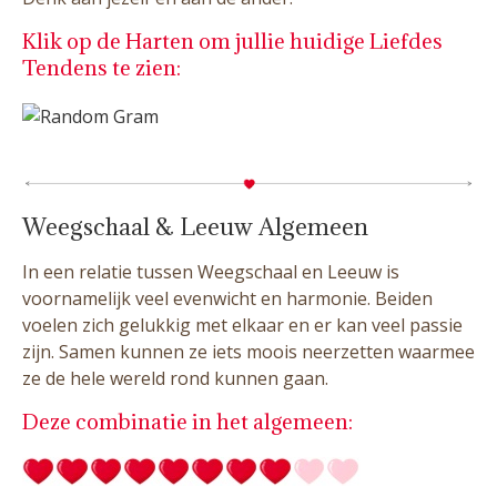
Klik op de Harten om jullie huidige Liefdes
Tendens te zien:
Weegschaal & Leeuw Algemeen
In een relatie tussen Weegschaal en Leeuw is
voornamelijk veel evenwicht en harmonie. Beiden
voelen zich gelukkig met elkaar en er kan veel passie
zijn. Samen kunnen ze iets moois neerzetten waarmee
ze de hele wereld rond kunnen gaan.
Deze combinatie in het algemeen: