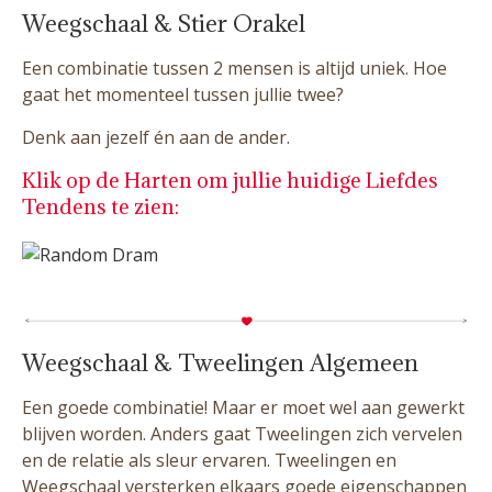
Weegschaal & Stier Orakel
Een combinatie tussen 2 mensen is altijd uniek. Hoe
gaat het momenteel tussen jullie twee?
Denk aan jezelf én aan de ander.
Klik op de Harten om jullie huidige Liefdes
Tendens te zien:
Weegschaal & Tweelingen Algemeen
Een goede combinatie! Maar er moet wel aan gewerkt
blijven worden. Anders gaat Tweelingen zich vervelen
en de relatie als sleur ervaren. Tweelingen en
Weegschaal versterken elkaars goede eigenschappen