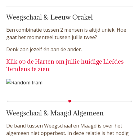
Weegschaal & Leeuw Orakel
Een combinatie tussen 2 mensen is altijd uniek. Hoe
gaat het momenteel tussen jullie twee?
Denk aan jezelf én aan de ander.
Klik op de Harten om jullie huidige Liefdes
Tendens te zien:
Weegschaal & Maagd Algemeen
De band tussen Weegschaal en Maagd is over het
algemeen niet opperbest. In deze relatie is het nodig