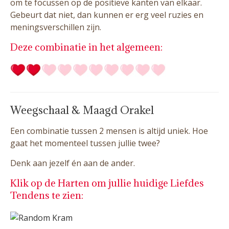
om te focussen op de positieve kanten van elkaar.
Gebeurt dat niet, dan kunnen er erg veel ruzies en
meningsverschillen zijn.
Deze combinatie in het algemeen:
Weegschaal & Maagd Orakel
Een combinatie tussen 2 mensen is altijd uniek. Hoe
gaat het momenteel tussen jullie twee?
Denk aan jezelf én aan de ander.
Klik op de Harten om jullie huidige Liefdes
Tendens te zien: