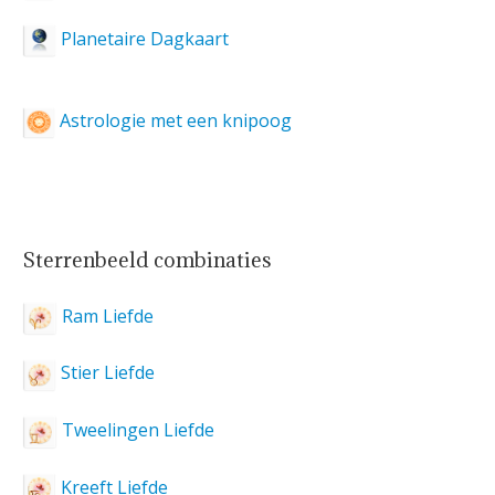
Planetaire Dagkaart
Astrologie met een knipoog
Sterrenbeeld combinaties
Ram Liefde
Stier Liefde
Tweelingen Liefde
Kreeft Liefde