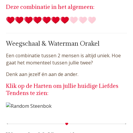
Deze combinatie in het algemeen:
Weegschaal & Waterman Orakel
Een combinatie tussen 2 mensen is altijd uniek. Hoe
gaat het momenteel tussen jullie twee?
Denk aan jezelf én aan de ander.
Klik op de Harten om jullie huidige Liefdes
Tendens te zien: