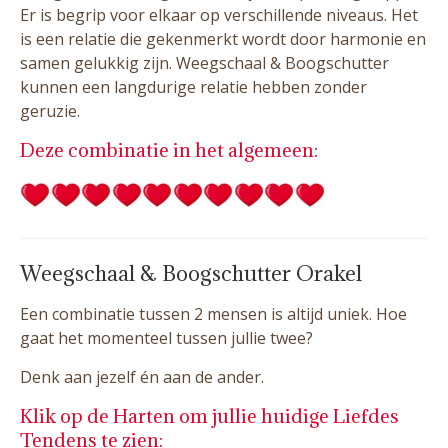
Er is begrip voor elkaar op verschillende niveaus. Het
is een relatie die gekenmerkt wordt door harmonie en
samen gelukkig zijn. Weegschaal & Boogschutter
kunnen een langdurige relatie hebben zonder
geruzie.
Deze combinatie in het algemeen:
Weegschaal & Boogschutter Orakel
Een combinatie tussen 2 mensen is altijd uniek. Hoe
gaat het momenteel tussen jullie twee?
Denk aan jezelf én aan de ander.
Klik op de Harten om jullie huidige Liefdes
Tendens te zien: