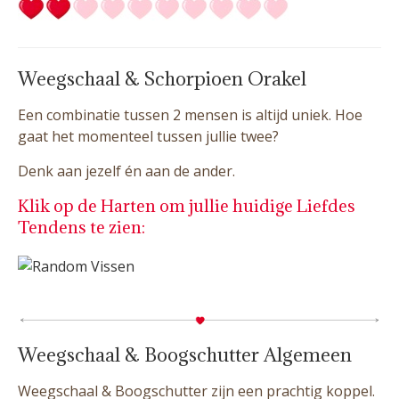
Weegschaal & Schorpioen Orakel
Een combinatie tussen 2 mensen is altijd uniek. Hoe
gaat het momenteel tussen jullie twee?
Denk aan jezelf én aan de ander.
Klik op de Harten om jullie huidige Liefdes
Tendens te zien:
Weegschaal & Boogschutter Algemeen
Weegschaal & Boogschutter zijn een prachtig koppel.