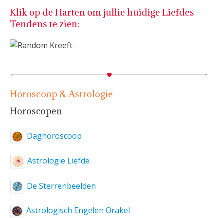
Klik op de Harten om jullie huidige Liefdes
Tendens te zien:
Horoscoop & Astrologie
Horoscopen
Daghoroscoop
Astrologie Liefde
De Sterrenbeelden
Astrologisch Engelen Orakel