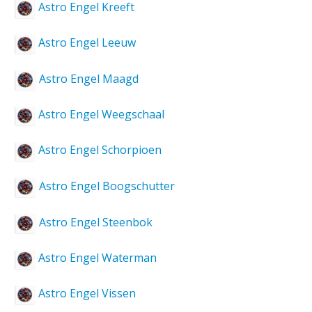
Astro Engel Kreeft
Astro Engel Leeuw
Astro Engel Maagd
Astro Engel Weegschaal
Astro Engel Schorpioen
Astro Engel Boogschutter
Astro Engel Steenbok
Astro Engel Waterman
Astro Engel Vissen