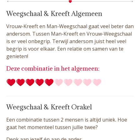
Weegschaal & Kreeft Algemeen
Vrouw-Kreeft en Man-Weegschaal gaat veel beter dan
andersom. Tussen Man-Kreeft en Vrouw-Weegschaal
is er veel onbegrip. Terwijl andersom juist heel veel
begrip is voor elkaar. Een relatie om samen van te
genieten!
Deze combinatie in het algemeen:
Weegschaal & Kreeft Orakel
Een combinatie tussen 2 mensen is altijd uniek. Hoe
gaat het momenteel tussen jullie twee?
Denk aan jezelf én aan de ander.