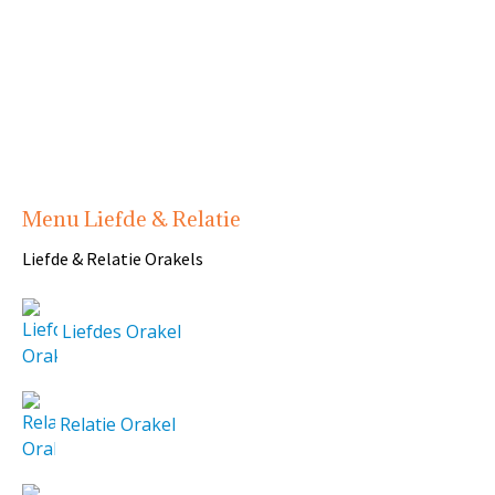
Menu Liefde & Relatie
Liefde & Relatie Orakels
Liefdes Orakel
Relatie Orakel