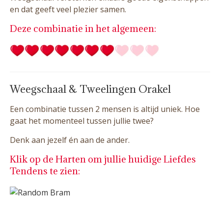
en dat geeft veel plezier samen.
Deze combinatie in het algemeen:
Weegschaal & Tweelingen Orakel
Een combinatie tussen 2 mensen is altijd uniek. Hoe
gaat het momenteel tussen jullie twee?
Denk aan jezelf én aan de ander.
Klik op de Harten om jullie huidige Liefdes
Tendens te zien: