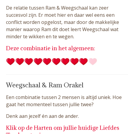
De relatie tussen Ram & Weegschaal kan zeer
succesvol zijn. Er moet hier en daar wel eens een
conflict worden opgelost, maar door de makkelijke
manier waarop Ram dit doet leert Weegschaal wat
minder te wikken en te wegen.
Deze combinatie in het algemeen:
Weegschaal & Ram Orakel
Een combinatie tussen 2 mensen is altijd uniek. Hoe
gaat het momenteel tussen jullie twee?
Denk aan jezelf én aan de ander.
Klik op de Harten om jullie huidige Liefdes