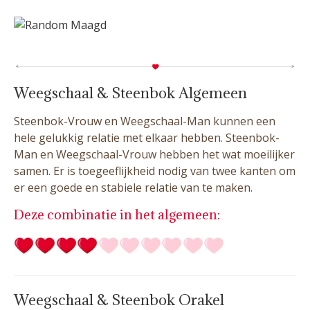
Weegschaal & Steenbok Algemeen
Steenbok-Vrouw en Weegschaal-Man kunnen een
hele gelukkig relatie met elkaar hebben. Steenbok-
Man en Weegschaal-Vrouw hebben het wat moeilijker
samen. Er is toegeeflijkheid nodig van twee kanten om
er een goede en stabiele relatie van te maken.
Deze combinatie in het algemeen:
Weegschaal & Steenbok Orakel