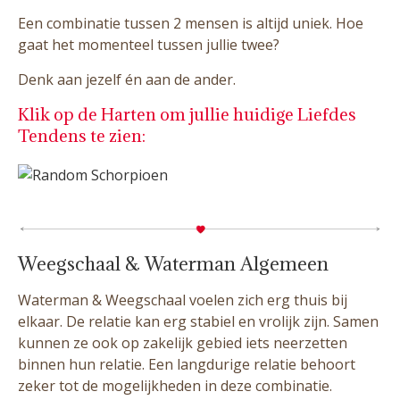
Een combinatie tussen 2 mensen is altijd uniek. Hoe
gaat het momenteel tussen jullie twee?
Denk aan jezelf én aan de ander.
Klik op de Harten om jullie huidige Liefdes
Tendens te zien:
Weegschaal & Waterman Algemeen
Waterman & Weegschaal voelen zich erg thuis bij
elkaar. De relatie kan erg stabiel en vrolijk zijn. Samen
kunnen ze ook op zakelijk gebied iets neerzetten
binnen hun relatie. Een langdurige relatie behoort
zeker tot de mogelijkheden in deze combinatie.