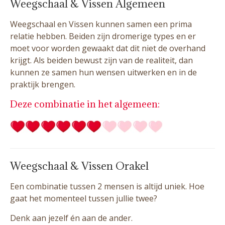
Weegschaal & Vissen Algemeen
Weegschaal en Vissen kunnen samen een prima
relatie hebben. Beiden zijn dromerige types en er
moet voor worden gewaakt dat dit niet de overhand
krijgt. Als beiden bewust zijn van de realiteit, dan
kunnen ze samen hun wensen uitwerken en in de
praktijk brengen.
Deze combinatie in het algemeen:
Weegschaal & Vissen Orakel
Een combinatie tussen 2 mensen is altijd uniek. Hoe
gaat het momenteel tussen jullie twee?
Denk aan jezelf én aan de ander.