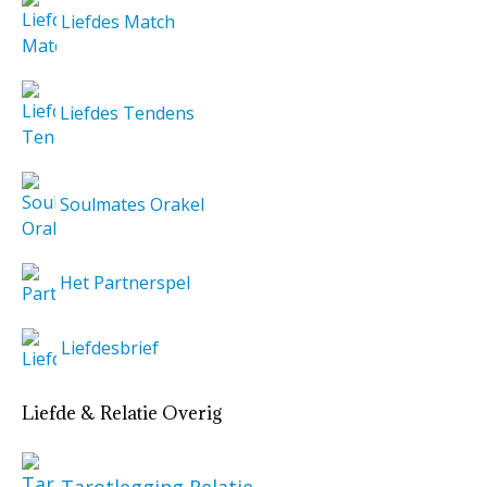
Liefdes Match
Liefdes Tendens
Soulmates Orakel
Het Partnerspel
Liefdesbrief
Liefde & Relatie Overig