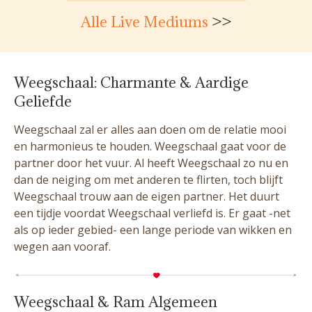
Alle Live Mediums
>>
Weegschaal: Charmante & Aardige
Geliefde
Weegschaal zal er alles aan doen om de relatie mooi
en harmonieus te houden. Weegschaal gaat voor de
partner door het vuur. Al heeft Weegschaal zo nu en
dan de neiging om met anderen te flirten, toch blijft
Weegschaal trouw aan de eigen partner. Het duurt
een tijdje voordat Weegschaal verliefd is. Er gaat -net
als op ieder gebied- een lange periode van wikken en
wegen aan vooraf.
Weegschaal & Ram Algemeen