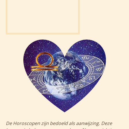
De Horoscopen zijn bedoeld als aanwijzing. Deze