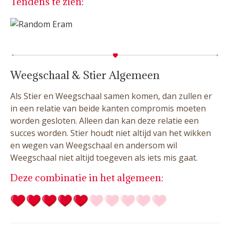
Tendens te zien:
Weegschaal & Stier Algemeen
Als Stier en Weegschaal samen komen, dan zullen er
in een relatie van beide kanten compromis moeten
worden gesloten. Alleen dan kan deze relatie een
succes worden. Stier houdt niet altijd van het wikken
en wegen van Weegschaal en andersom wil
Weegschaal niet altijd toegeven als iets mis gaat.
Deze combinatie in het algemeen: