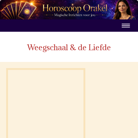
Weegschaal & de Liefde