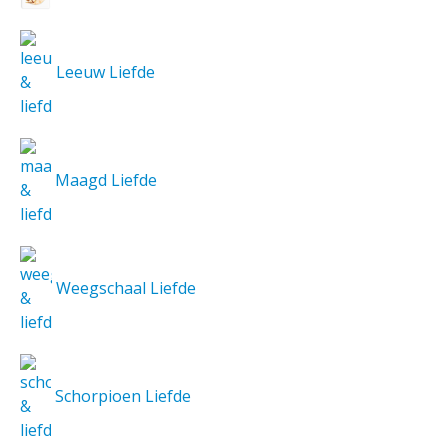
Leeuw Liefde
Maagd Liefde
Weegschaal Liefde
Schorpioen Liefde