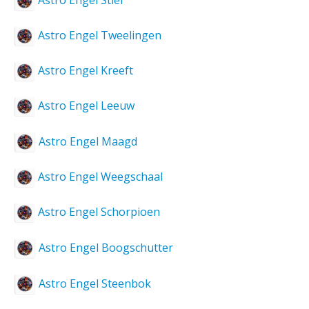
Astro Engel Stier
Astro Engel Tweelingen
Astro Engel Kreeft
Astro Engel Leeuw
Astro Engel Maagd
Astro Engel Weegschaal
Astro Engel Schorpioen
Astro Engel Boogschutter
Astro Engel Steenbok