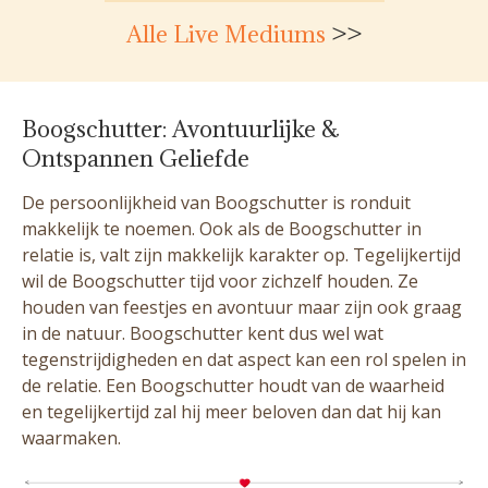
Alle Live Mediums
>>
Boogschutter: Avontuurlijke &
Ontspannen Geliefde
De persoonlijkheid van Boogschutter is ronduit
makkelijk te noemen. Ook als de Boogschutter in
relatie is, valt zijn makkelijk karakter op. Tegelijkertijd
wil de Boogschutter tijd voor zichzelf houden. Ze
houden van feestjes en avontuur maar zijn ook graag
in de natuur. Boogschutter kent dus wel wat
tegenstrijdigheden en dat aspect kan een rol spelen in
de relatie. Een Boogschutter houdt van de waarheid
en tegelijkertijd zal hij meer beloven dan dat hij kan
waarmaken.