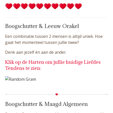
Boogschutter & Leeuw Orakel
Een combinatie tussen 2 mensen is altijd uniek. Hoe
gaat het momenteel tussen jullie twee?
Denk aan jezelf én aan de ander.
Klik op de Harten om jullie huidige Liefdes
Tendens te zien:
Boogschutter & Maagd Algemeen