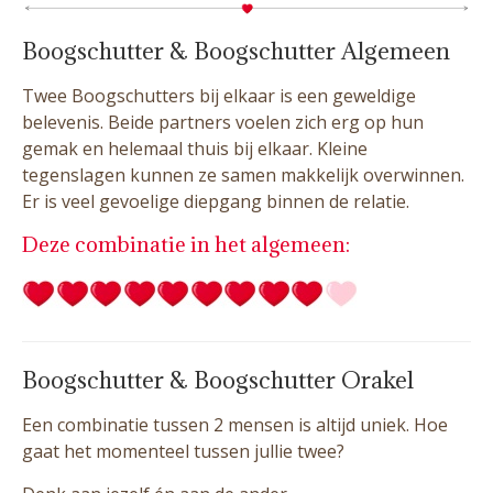
Boogschutter & Boogschutter Algemeen
Twee Boogschutters bij elkaar is een geweldige
belevenis. Beide partners voelen zich erg op hun
gemak en helemaal thuis bij elkaar. Kleine
tegenslagen kunnen ze samen makkelijk overwinnen.
Er is veel gevoelige diepgang binnen de relatie.
Deze combinatie in het algemeen:
Boogschutter & Boogschutter Orakel
Een combinatie tussen 2 mensen is altijd uniek. Hoe
gaat het momenteel tussen jullie twee?