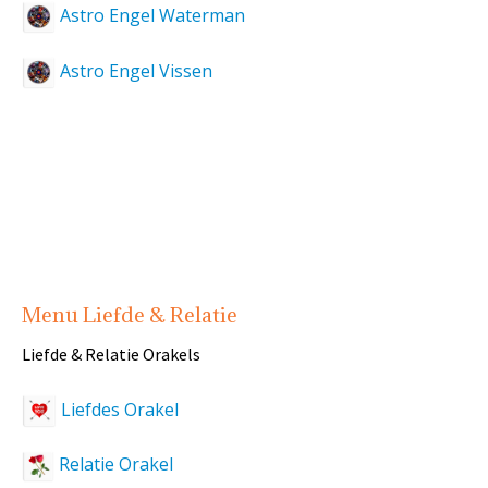
Astro Engel Waterman
Astro Engel Vissen
Menu Liefde & Relatie
Liefde & Relatie Orakels
Liefdes Orakel
Relatie Orakel