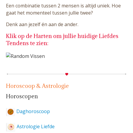
Een combinatie tussen 2 mensen is altijd uniek. Hoe
gaat het momenteel tussen jullie twee?
Denk aan jezelf én aan de ander.
Klik op de Harten om jullie huidige Liefdes
Tendens te zien:
Horoscoop & Astrologie
Horoscopen
Daghoroscoop
Astrologie Liefde