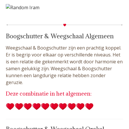
Boogschutter & Weegschaal Algemeen
Weegschaal & Boogschutter zijn een prachtig koppel.
Er is begrip voor elkaar op verschillende niveaus. Het
is een relatie die gekenmerkt wordt door harmonie en
samen gelukkig zijn. Weegschaal & Boogschutter
kunnen een langdurige relatie hebben zonder
geruzie.
Deze combinatie in het algemeen: