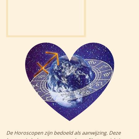
De Horoscopen zijn bedoeld als aanwijzing. Deze