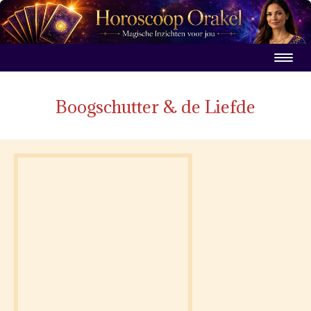
Boogschutter & de Liefde