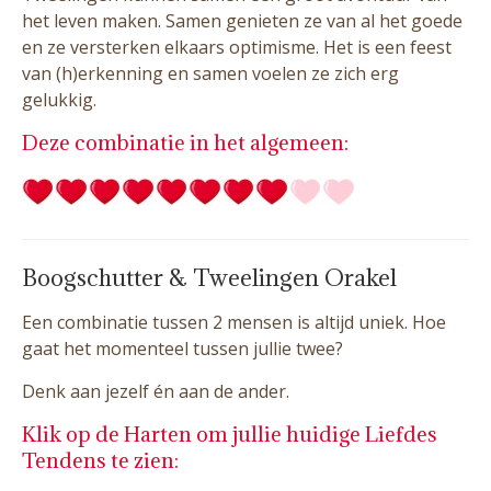
het leven maken. Samen genieten ze van al het goede
en ze versterken elkaars optimisme. Het is een feest
van (h)erkenning en samen voelen ze zich erg
gelukkig.
Deze combinatie in het algemeen:
Boogschutter & Tweelingen Orakel
Een combinatie tussen 2 mensen is altijd uniek. Hoe
gaat het momenteel tussen jullie twee?
Denk aan jezelf én aan de ander.
Klik op de Harten om jullie huidige Liefdes
Tendens te zien: