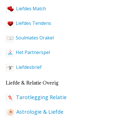
Liefdes Match
Liefdes Tendens
Soulmates Orakel
Het Partnerspel
Liefdesbrief
Liefde & Relatie Overig
Tarotlegging Relatie
Astrologie & Liefde