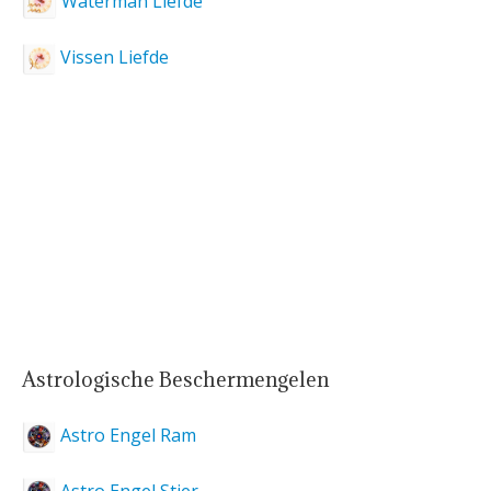
Waterman Liefde
Vissen Liefde
Astrologische Beschermengelen
Astro Engel Ram