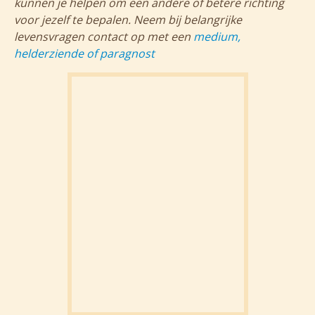
kunnen je helpen om een andere of betere richting
voor jezelf te bepalen. Neem bij belangrijke
levensvragen contact op met een
medium,
helderziende of paragnost