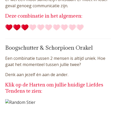
geval genoeg communicatie zijn.
Deze combinatie in het algemeen:
Boogschutter & Schorpioen Orakel
Een combinatie tussen 2 mensen is altijd uniek. Hoe
gaat het momenteel tussen jullie twee?
Denk aan jezelf én aan de ander.
Klik op de Harten om jullie huidige Liefdes
Tendens te zien: