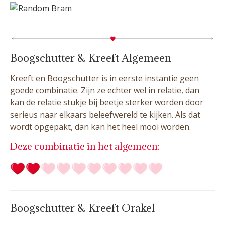
Boogschutter & Kreeft Algemeen
Kreeft en Boogschutter is in eerste instantie geen
goede combinatie. Zijn ze echter wel in relatie, dan
kan de relatie stukje bij beetje sterker worden door
serieus naar elkaars beleefwereld te kijken. Als dat
wordt opgepakt, dan kan het heel mooi worden.
Deze combinatie in het algemeen:
Boogschutter & Kreeft Orakel