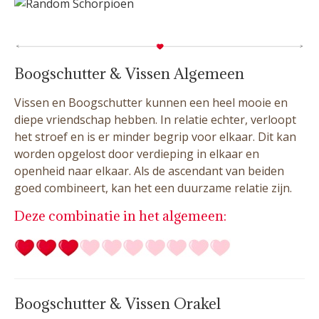
Boogschutter & Vissen Algemeen
Vissen en Boogschutter kunnen een heel mooie en
diepe vriendschap hebben. In relatie echter, verloopt
het stroef en is er minder begrip voor elkaar. Dit kan
worden opgelost door verdieping in elkaar en
openheid naar elkaar. Als de ascendant van beiden
goed combineert, kan het een duurzame relatie zijn.
Deze combinatie in het algemeen:
Boogschutter & Vissen Orakel