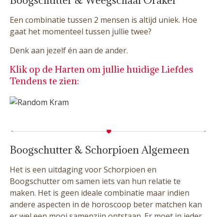
Boogschutter & Weegschaal Orakel
Een combinatie tussen 2 mensen is altijd uniek. Hoe
gaat het momenteel tussen jullie twee?
Denk aan jezelf én aan de ander.
Klik op de Harten om jullie huidige Liefdes
Tendens te zien:
Boogschutter & Schorpioen Algemeen
Het is een uitdaging voor Schorpioen en
Boogschutter om samen iets van hun relatie te
maken. Het is geen ideale combinatie maar indien
andere aspecten in de horoscoop beter matchen kan
er wel een mooi samenzijn ontstaan. Er moet in ieder