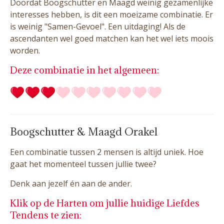
Doordat Boogschutter en Maagd weinig gezamenlijke
interesses hebben, is dit een moeizame combinatie. Er
is weinig "Samen-Gevoel". Een uitdaging! Als de
ascendanten wel goed matchen kan het wel iets moois
worden.
Deze combinatie in het algemeen:
Boogschutter & Maagd Orakel
Een combinatie tussen 2 mensen is altijd uniek. Hoe
gaat het momenteel tussen jullie twee?
Denk aan jezelf én aan de ander.
Klik op de Harten om jullie huidige Liefdes
Tendens te zien: