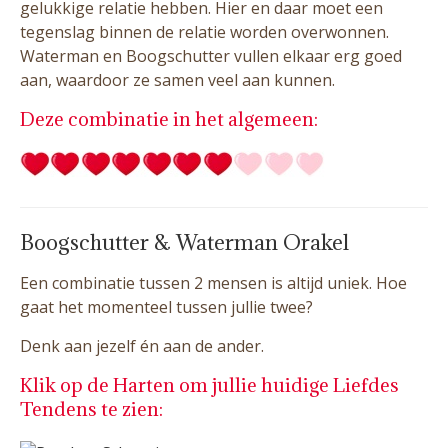
gelukkige relatie hebben. Hier en daar moet een
tegenslag binnen de relatie worden overwonnen.
Waterman en Boogschutter vullen elkaar erg goed
aan, waardoor ze samen veel aan kunnen.
Deze combinatie in het algemeen:
Boogschutter & Waterman Orakel
Een combinatie tussen 2 mensen is altijd uniek. Hoe
gaat het momenteel tussen jullie twee?
Denk aan jezelf én aan de ander.
Klik op de Harten om jullie huidige Liefdes
Tendens te zien: