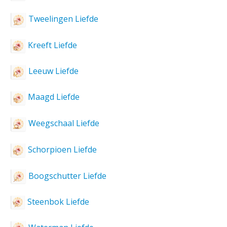
Tweelingen Liefde
Kreeft Liefde
Leeuw Liefde
Maagd Liefde
Weegschaal Liefde
Schorpioen Liefde
Boogschutter Liefde
Steenbok Liefde