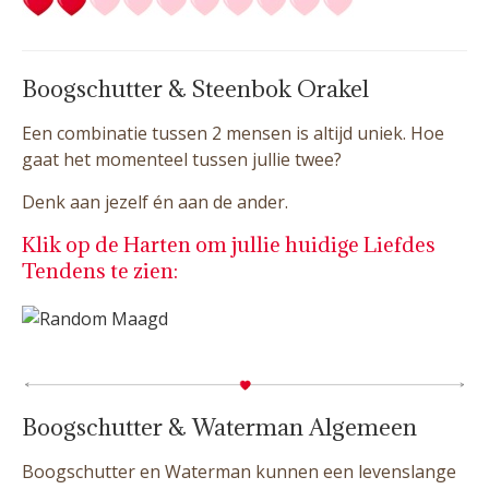
Boogschutter & Steenbok Orakel
Een combinatie tussen 2 mensen is altijd uniek. Hoe
gaat het momenteel tussen jullie twee?
Denk aan jezelf én aan de ander.
Klik op de Harten om jullie huidige Liefdes
Tendens te zien:
Boogschutter & Waterman Algemeen
Boogschutter en Waterman kunnen een levenslange