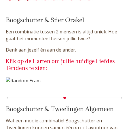
Boogschutter & Stier Orakel
Een combinatie tussen 2 mensen is altijd uniek. Hoe
gaat het momenteel tussen jullie twee?
Denk aan jezelf én aan de ander.
Klik op de Harten om jullie huidige Liefdes
Tendens te zien:
Boogschutter & Tweelingen Algemeen
Wat een mooie combinatie! Boogschutter en
Tweelingen kunnen samen één groot avontuur van