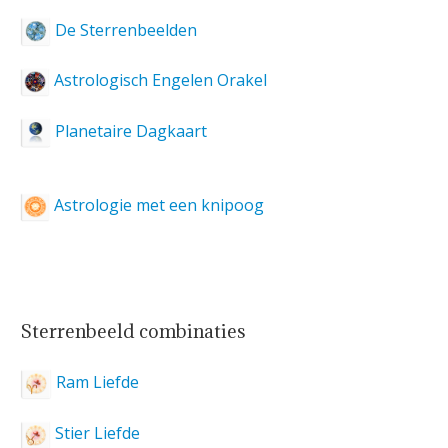
De Sterrenbeelden
Astrologisch Engelen Orakel
Planetaire Dagkaart
Astrologie met een knipoog
Sterrenbeeld combinaties
Ram Liefde
Stier Liefde