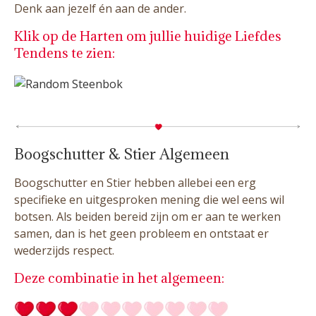
Denk aan jezelf én aan de ander.
Klik op de Harten om jullie huidige Liefdes
Tendens te zien:
Boogschutter & Stier Algemeen
Boogschutter en Stier hebben allebei een erg
specifieke en uitgesproken mening die wel eens wil
botsen. Als beiden bereid zijn om er aan te werken
samen, dan is het geen probleem en ontstaat er
wederzijds respect.
Deze combinatie in het algemeen: