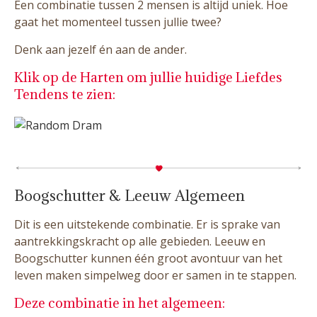
Een combinatie tussen 2 mensen is altijd uniek. Hoe
gaat het momenteel tussen jullie twee?
Denk aan jezelf én aan de ander.
Klik op de Harten om jullie huidige Liefdes
Tendens te zien:
Boogschutter & Leeuw Algemeen
Dit is een uitstekende combinatie. Er is sprake van
aantrekkingskracht op alle gebieden. Leeuw en
Boogschutter kunnen één groot avontuur van het
leven maken simpelweg door er samen in te stappen.
Deze combinatie in het algemeen: