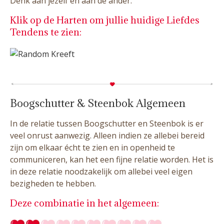
Denk aan jezelf én aan de ander.
Klik op de Harten om jullie huidige Liefdes
Tendens te zien:
Boogschutter & Steenbok Algemeen
In de relatie tussen Boogschutter en Steenbok is er
veel onrust aanwezig. Alleen indien ze allebei bereid
zijn om elkaar écht te zien en in openheid te
communiceren, kan het een fijne relatie worden. Het is
in deze relatie noodzakelijk om allebei veel eigen
bezigheden te hebben.
Deze combinatie in het algemeen: