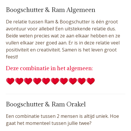
Boogschutter & Ram Algemeen
De relatie tussen Ram & Boogschutter is één groot
avontuur voor allebei! Een uitstekende relatie dus.
Beide weten precies wat ze aan elkaar hebben en ze
vullen elkaar zeer goed aan. Er is in deze relatie veel
positiviteit en creativiteit. Samen is het leven groot
feest!
Deze combinatie in het algemeen:
Boogschutter & Ram Orakel
Een combinatie tussen 2 mensen is altijd uniek. Hoe
gaat het momenteel tussen jullie twee?