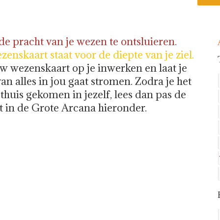
e pracht van je wezen te ontsluieren.
ezenskaart staat voor de diepte van je ziel.
uw wezenskaart op je inwerken en laat je
an alles in jou gaat stromen. Zodra je het
 thuis gekomen in jezelf, lees dan pas de
t in de Grote Arcana hieronder.