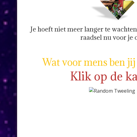
Je hoeft niet meer langer te wachten
raadsel nu voor je 
Wat voor mens ben jij
Klik op de ka