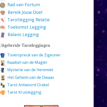
Rad van Fortuin
Bereik Jouw Doel
Tarotlegging Relatie
Toekomst Legging
Balans Legging
Uitgebreide Tarotleggingen
Toverspreuk van de Zigeuner
Raadsel van de Magiër
Mysterie van de Heremiet
Het Geheim van de Dwaas
Tarot Antwoord Orakel
Tarot Kruislegging