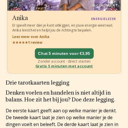
Drie tarotkaarten legging
Denken voelen en handelen is niet altijd in
balans. Hoe zit het bij jou? Doe deze legging.
De eerste kaart geeft aan op welke manier je denkt.
De tweede kaart laat je zien op welke manier je de
dingen voelt en beleeft. De derde kaart laat je zien in