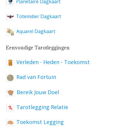
Planetaire Dagkaart
Totemdier Dagkaart
Aquarel Dagkaart
Eenvoudige Tarotleggingen
Verleden - Heden - Toekomst
Rad van Fortuin
Bereik Jouw Doel
Tarotlegging Relatie
Toekomst Legging