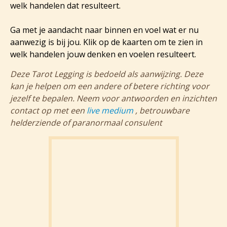
welk handelen dat resulteert.
Ga met je aandacht naar binnen en voel wat er nu
aanwezig is bij jou. Klik op de kaarten om te zien in
welk handelen jouw denken en voelen resulteert.
Deze Tarot Legging is bedoeld als aanwijzing. Deze
kan je helpen om een andere of betere richting voor
jezelf te bepalen. Neem voor antwoorden en inzichten
contact op met een
live medium
, betrouwbare
helderziende of paranormaal consulent