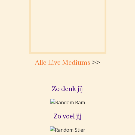
Alle Live Mediums
>>
Zo denk jij
Zo voel jij