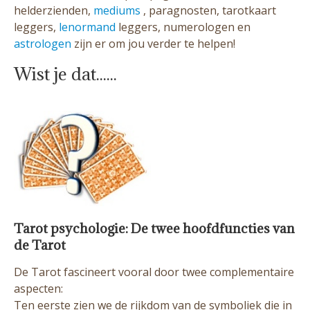
helderzienden,
mediums
, paragnosten, tarotkaart
leggers,
lenormand
leggers, numerologen en
astrologen
zijn er om jou verder te helpen!
Wist je dat......
Tarot psychologie: De twee hoofdfuncties van
de Tarot
De Tarot fascineert vooral door twee complementaire
aspecten:
Ten eerste zien we de rijkdom van de symboliek die in