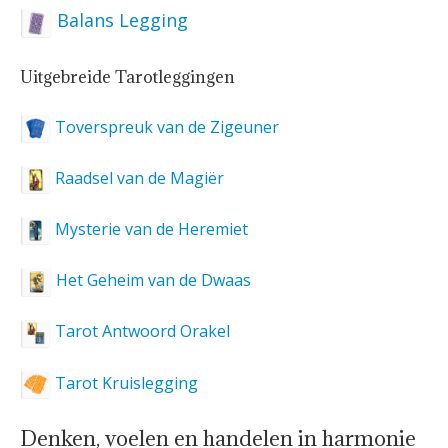
Balans Legging
Uitgebreide Tarotleggingen
Toverspreuk van de Zigeuner
Raadsel van de Magiër
Mysterie van de Heremiet
Het Geheim van de Dwaas
Tarot Antwoord Orakel
Tarot Kruislegging
Denken, voelen en handelen in harmonie