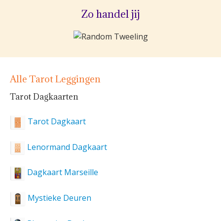
Zo handel jij
Alle Tarot Leggingen
Tarot Dagkaarten
Tarot Dagkaart
Lenormand Dagkaart
Dagkaart Marseille
Mystieke Deuren