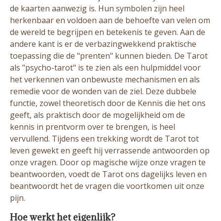
de kaarten aanwezig is. Hun symbolen zijn heel
herkenbaar en voldoen aan de behoefte van velen om
de wereld te begrijpen en betekenis te geven. Aan de
andere kant is er de verbazingwekkend praktische
toepassing die de "prenten" kunnen bieden. De Tarot
als "psycho-tarot" is te zien als een hulpmiddel voor
het verkennen van onbewuste mechanismen en als
remedie voor de wonden van de ziel. Deze dubbele
functie, zowel theoretisch door de Kennis die het ons
geeft, als praktisch door de mogelijkheid om de
kennis in prentvorm over te brengen, is heel
vervullend. Tijdens een trekking wordt de Tarot tot
leven gewekt en geeft hij verrassende antwoorden op
onze vragen. Door op magische wijze onze vragen te
beantwoorden, voedt de Tarot ons dagelijks leven en
beantwoordt het de vragen die voortkomen uit onze
pijn.
Hoe werkt het eigenlijk?