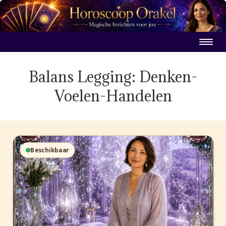
Balans Legging: Denken-
Voelen-Handelen