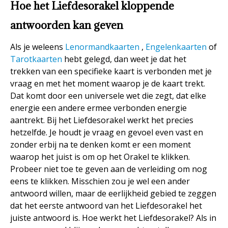
Hoe het Liefdesorakel kloppende
antwoorden kan geven
Als je weleens
Lenormandkaarten
,
Engelenkaarten
of
Tarotkaarten
hebt gelegd, dan weet je dat het
trekken van een specifieke kaart is verbonden met je
vraag en met het moment waarop je de kaart trekt.
Dat komt door een universele wet die zegt, dat elke
energie een andere ermee verbonden energie
aantrekt. Bij het Liefdesorakel werkt het precies
hetzelfde. Je houdt je vraag en gevoel even vast en
zonder erbij na te denken komt er een moment
waarop het juist is om op het Orakel te klikken.
Probeer niet toe te geven aan de verleiding om nog
eens te klikken. Misschien zou je wel een ander
antwoord willen, maar de eerlijkheid gebied te zeggen
dat het eerste antwoord van het Liefdesorakel het
juiste antwoord is. Hoe werkt het Liefdesorakel? Als in