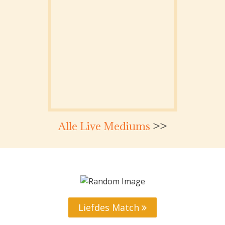
Alle Live Mediums
>>
Liefdes Match