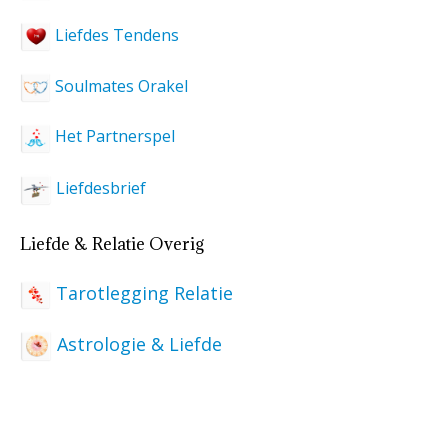
Liefdes Tendens
Soulmates Orakel
Het Partnerspel
Liefdesbrief
Liefde & Relatie Overig
Tarotlegging Relatie
Astrologie & Liefde