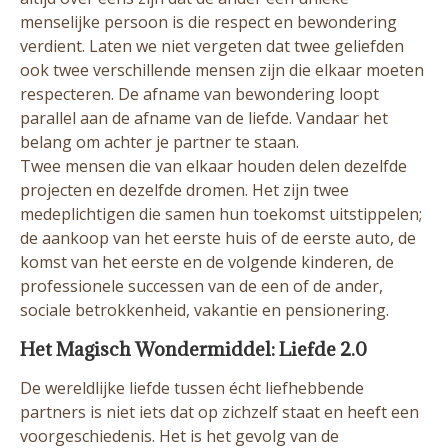
menselijke persoon is die respect en bewondering
verdient. Laten we niet vergeten dat twee geliefden
ook twee verschillende mensen zijn die elkaar moeten
respecteren. De afname van bewondering loopt
parallel aan de afname van de liefde. Vandaar het
belang om achter je partner te staan.
Twee mensen die van elkaar houden delen dezelfde
projecten en dezelfde dromen. Het zijn twee
medeplichtigen die samen hun toekomst uitstippelen;
de aankoop van het eerste huis of de eerste auto, de
komst van het eerste en de volgende kinderen, de
professionele successen van de een of de ander,
sociale betrokkenheid, vakantie en pensionering.
Het Magisch Wondermiddel: Liefde 2.0
De wereldlijke liefde tussen écht liefhebbende
partners is niet iets dat op zichzelf staat en heeft een
voorgeschiedenis. Het is het gevolg van de