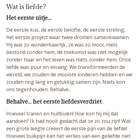
Wat is liefde?
Het eerste uitje...
De eerste kus, de eerste belofte, de eerste streling,
het eerste project waar twee dromen samenkwamen.
Hij was zo wonderbaarlijk, ze was zo mooi, niets
bestond zonder hem, de toekomst was niet mogelijk
zonder haar en het leven was niets zonder hem. Onze
liefde was puur en eeuwig. We transformeerden de
wereld, we zouden de mooiste kinderen hebben en we
zouden nog lang en gelukkig samen zijn. Niets kon
ons tegenhouden. Behalve...
Behalve... het eerste liefdesverdriet
.
Hoeveel tranen en huilbuien! Hoe kon hij mij dat
aandoen? Ik had nooit gedacht dat ze zo zou zijn! Wat
een grote leegte creëert de eerste pijn van de liefde!
Hoeveel buikpijn kan het verlies van een geliefde niet