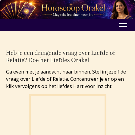
Heb je een dringende vraag over Liefde of
Relatie? Doe het Liefdes Orakel
Ga even met je aandacht naar binnen. Stel in jezelf de
vraag over Liefde of Relatie. Concentreer je er op en
klik vervolgens op het liefdes Hart voor Inzicht.