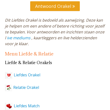
Antwoord Orakel
Dit Liefdes Orakel is bedoeld als aanwijzing. Deze kan
je helpen om een andere of betere richting voor jezelf
te bepalen. Voor antwoorden en inzichten staan onze
l
ive mediums
, kaartleggers en live helderzienden
voor je klaar.
Menu Liefde & Relatie
Liefde & Relatie Orakels
Liefdes Orakel
Relatie Orakel
Liefdes Match