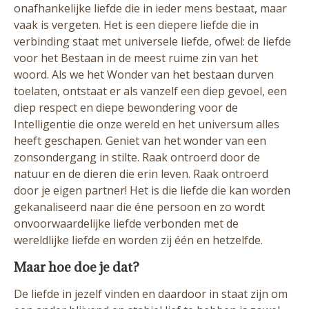
onafhankelijke liefde die in ieder mens bestaat, maar
vaak is vergeten. Het is een diepere liefde die in
verbinding staat met universele liefde, ofwel: de liefde
voor het Bestaan in de meest ruime zin van het
woord. Als we het Wonder van het bestaan durven
toelaten, ontstaat er als vanzelf een diep gevoel, een
diep respect en diepe bewondering voor de
Intelligentie die onze wereld en het universum alles
heeft geschapen. Geniet van het wonder van een
zonsondergang in stilte. Raak ontroerd door de
natuur en de dieren die erin leven. Raak ontroerd
door je eigen partner! Het is die liefde die kan worden
gekanaliseerd naar die éne persoon en zo wordt
onvoorwaardelijke liefde verbonden met de
wereldlijke liefde en worden zij één en hetzelfde.
Maar hoe doe je dat?
De liefde in jezelf vinden en daardoor in staat zijn om