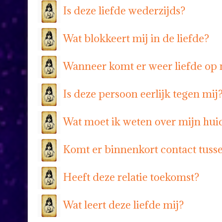
Is deze liefde wederzijds?
Wat blokkeert mij in de liefde?
Wanneer komt er weer liefde op 
Is deze persoon eerlijk tegen mij
Wat moet ik weten over mijn huid
Komt er binnenkort contact tuss
Heeft deze relatie toekomst?
Wat leert deze liefde mij?