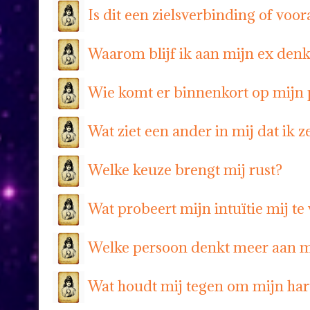
Is dit een zielsverbinding of voo
Waarom blijf ik aan mijn ex den
Wie komt er binnenkort op mijn
Wat ziet een ander in mij dat ik ze
Welke keuze brengt mij rust?
Wat probeert mijn intuïtie mij te 
Welke persoon denkt meer aan mi
Wat houdt mij tegen om mijn har