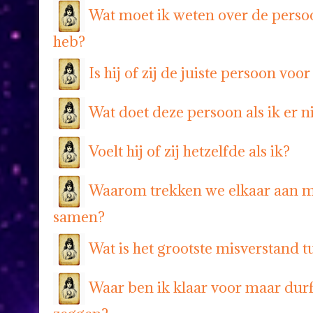
Wat moet ik weten over de perso
heb?
Is hij of zij de juiste persoon voor
Wat doet deze persoon als ik er ni
Voelt hij of zij hetzelfde als ik?
Waarom trekken we elkaar aan 
samen?
Wat is het grootste misverstand t
Waar ben ik klaar voor maar durf 