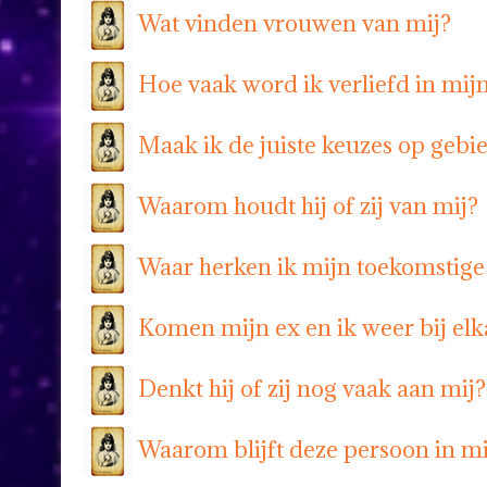
Wat vinden vrouwen van mij?
Hoe vaak word ik verliefd in mij
Maak ik de juiste keuzes op gebi
Waarom houdt hij of zij van mij?
Waar herken ik mijn toekomstige
Komen mijn ex en ik weer bij elk
Denkt hij of zij nog vaak aan mij?
Waarom blijft deze persoon in mi