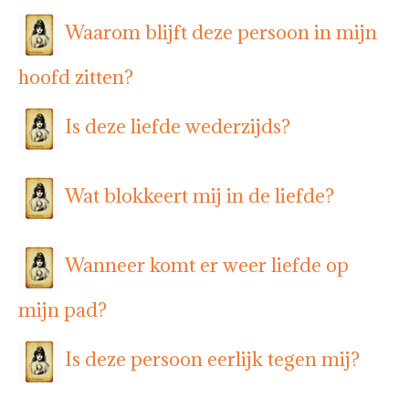
Waarom blijft deze persoon in mijn
hoofd zitten?
Is deze liefde wederzijds?
Wat blokkeert mij in de liefde?
Wanneer komt er weer liefde op
mijn pad?
Is deze persoon eerlijk tegen mij?