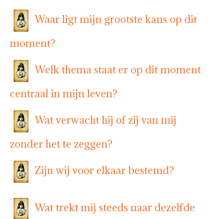
Waar ligt mijn grootste kans op dit
moment?
Welk thema staat er op dit moment
centraal in mijn leven?
Wat verwacht hij of zij van mij
zonder het te zeggen?
Zijn wij voor elkaar bestemd?
Wat trekt mij steeds naar dezelfde