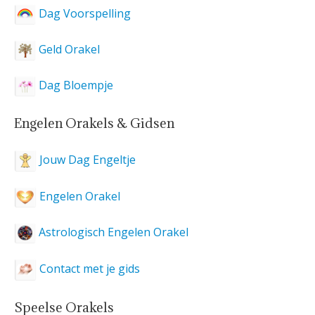
Dag Voorspelling
Geld Orakel
Dag Bloempje
Engelen Orakels & Gidsen
Jouw Dag Engeltje
Engelen Orakel
Astrologisch Engelen Orakel
Contact met je gids
Speelse Orakels