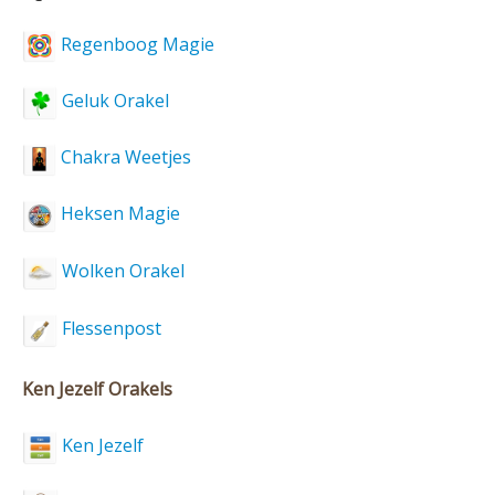
Regenboog Magie
Geluk Orakel
Chakra Weetjes
Heksen Magie
Wolken Orakel
Flessenpost
Ken Jezelf Orakels
Ken Jezelf