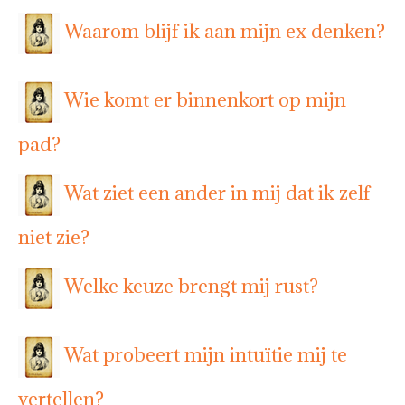
Waarom blijf ik aan mijn ex denken?
Wie komt er binnenkort op mijn
pad?
Wat ziet een ander in mij dat ik zelf
niet zie?
Welke keuze brengt mij rust?
Wat probeert mijn intuïtie mij te
vertellen?