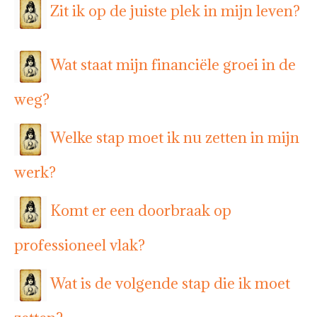
Zit ik op de juiste plek in mijn leven?
Wat staat mijn financiële groei in de
weg?
Welke stap moet ik nu zetten in mijn
werk?
Komt er een doorbraak op
professioneel vlak?
Wat is de volgende stap die ik moet