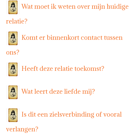
Wat moet ik weten over mijn huidige
relatie?
Komt er binnenkort contact tussen
ons?
Heeft deze relatie toekomst?
Wat leert deze liefde mij?
Is dit een zielsverbinding of vooral
verlangen?