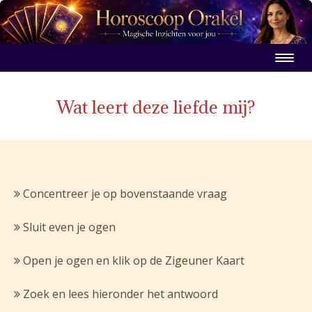
Wat leert deze liefde mij?
Concentreer je op bovenstaande vraag
Sluit even je ogen
Open je ogen en klik op de Zigeuner Kaart
Zoek en lees hieronder het antwoord