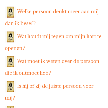
Welke persoon denkt meer aan mij
dan ik besef?
Wat houdt mij tegen om mijn hart te
openen?
Wat moet ik weten over de persoon
die ik ontmoet heb?
Is hij of zij de juiste persoon voor
mij?