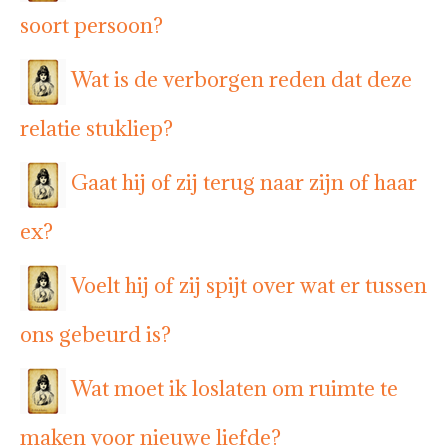
soort persoon?
Wat is de verborgen reden dat deze
relatie stukliep?
Gaat hij of zij terug naar zijn of haar
ex?
Voelt hij of zij spijt over wat er tussen
ons gebeurd is?
Wat moet ik loslaten om ruimte te
maken voor nieuwe liefde?