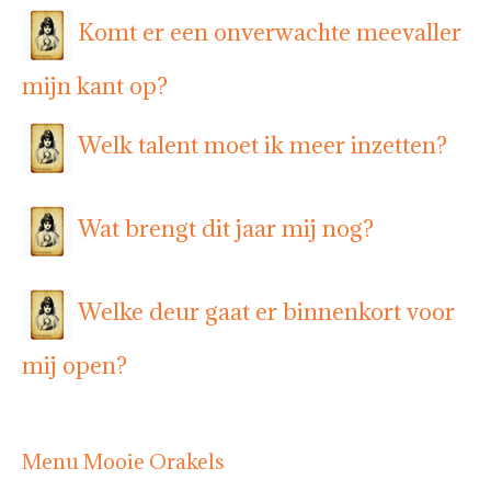
Komt er een onverwachte meevaller
mijn kant op?
Welk talent moet ik meer inzetten?
Wat brengt dit jaar mij nog?
Welke deur gaat er binnenkort voor
mij open?
Menu Mooie Orakels