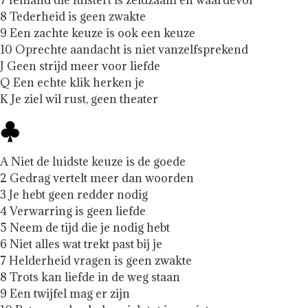
8 Tederheid is geen zwakte
9 Een zachte keuze is ook een keuze
10 Oprechte aandacht is niet vanzelfsprekend
J Geen strijd meer voor liefde
Q Een echte klik herken je
K Je ziel wil rust, geen theater
A Niet de luidste keuze is de goede
2 Gedrag vertelt meer dan woorden
3 Je hebt geen redder nodig
4 Verwarring is geen liefde
5 Neem de tijd die je nodig hebt
6 Niet alles wat trekt past bij je
7 Helderheid vragen is geen zwakte
8 Trots kan liefde in de weg staan
9 Een twijfel mag er zijn