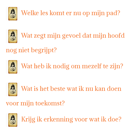
Welke les komt er nu op mijn pad?
Wat zegt mijn gevoel dat mijn hoofd
nog niet begrijpt?
Wat heb ik nodig om mezelf te zijn?
Wat is het beste wat ik nu kan doen
voor mijn toekomst?
Krijg ik erkenning voor wat ik doe?