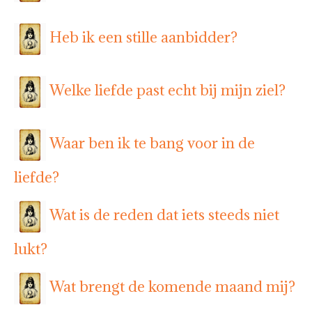
Heb ik een stille aanbidder?
Welke liefde past echt bij mijn ziel?
Waar ben ik te bang voor in de
liefde?
Wat is de reden dat iets steeds niet
lukt?
Wat brengt de komende maand mij?