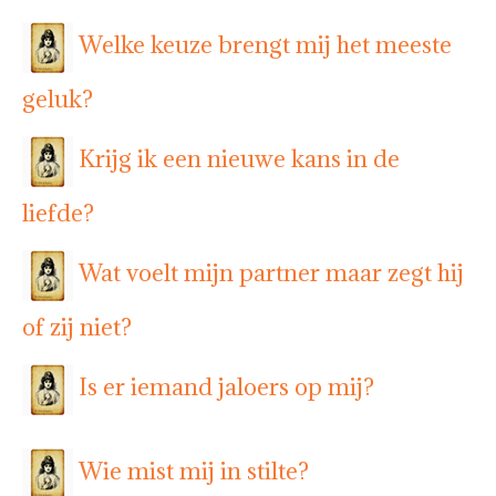
Welke keuze brengt mij het meeste
geluk?
Krijg ik een nieuwe kans in de
liefde?
Wat voelt mijn partner maar zegt hij
of zij niet?
Is er iemand jaloers op mij?
Wie mist mij in stilte?