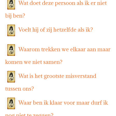
Wat doet deze persoon als ik er niet
bij ben?
Voelt hij of zij hetzelfde als ik?
Waarom trekken we elkaar aan maar
komen we niet samen?
Wat is het grootste misverstand
tussen ons?
Waar ben ik klaar voor maar durf ik
nog niet te zeggen?