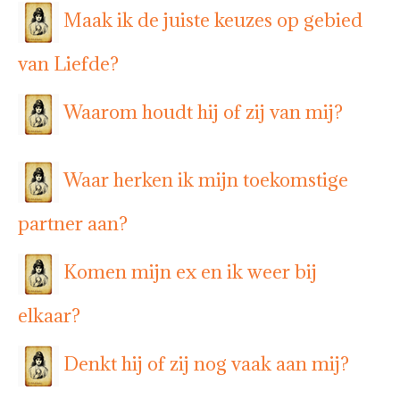
Maak ik de juiste keuzes op gebied
van Liefde?
Waarom houdt hij of zij van mij?
Waar herken ik mijn toekomstige
partner aan?
Komen mijn ex en ik weer bij
elkaar?
Denkt hij of zij nog vaak aan mij?