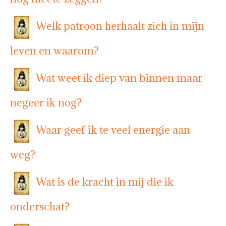
Welk patroon herhaalt zich in mijn
leven en waarom?
Wat weet ik diep van binnen maar
negeer ik nog?
Waar geef ik te veel energie aan
weg?
Wat is de kracht in mij die ik
onderschat?