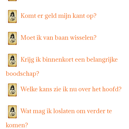
Komt er geld mijn kant op?
Moet ik van baan wisselen?
Krijg ik binnenkort een belangrijke
boodschap?
Welke kans zie ik nu over het hoofd?
Wat mag ik loslaten om verder te
komen?