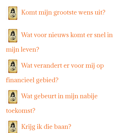
Komt mijn grootste wens uit?
Wat voor nieuws komt er snel in
mijn leven?
Wat verandert er voor mij op
financieel gebied?
Wat gebeurt in mijn nabije
toekomst?
Krijg ik die baan?