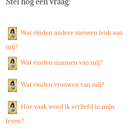
Stel nog een vraag:
Wat vinden andere mensen leuk aan
mij?
Wat vinden mannen van mij?
Wat vinden vrouwen van mij?
Hoe vaak word ik verliefd in mijn
leven?