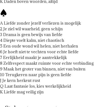
K Daden boven woorden, altijd
A Liefde zonder jezelf verliezen is mogelijk
2 Je ziel wil waarheid, geen schijn
3 Drama is geen bewijs van liefde
4 Diepte voelt kalm, niet chaotisch
5 Een oude wond wil helen, niet herhalen
6 Je hoeft niet te vechten voor echte liefde
7 Eerlijkheid maakt je aantrekkelijk
8 Zelfrespect maakt ruimte voor echte verbinding
9 Maak het groter van binnen, niet van buiten
10 Terugkeren naar pijn is geen liefde
J Je kern herkent rust
Q Laat fantasie los, kies werkelijkheid
K Liefde mag veilig zijn