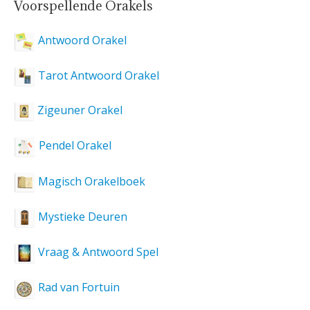
Voorspellende Orakels
Antwoord Orakel
Tarot Antwoord Orakel
Zigeuner Orakel
Pendel Orakel
Magisch Orakelboek
Mystieke Deuren
Vraag & Antwoord Spel
Rad van Fortuin