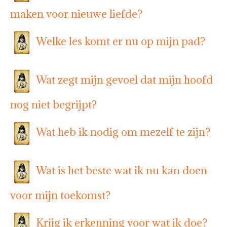
maken voor nieuwe liefde?
Welke les komt er nu op mijn pad?
Wat zegt mijn gevoel dat mijn hoofd
nog niet begrijpt?
Wat heb ik nodig om mezelf te zijn?
Wat is het beste wat ik nu kan doen
voor mijn toekomst?
Krijg ik erkenning voor wat ik doe?