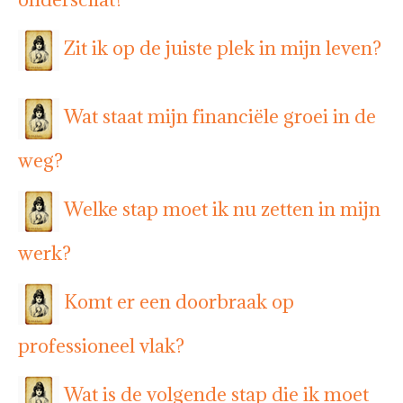
Zit ik op de juiste plek in mijn leven?
Wat staat mijn financiële groei in de
weg?
Welke stap moet ik nu zetten in mijn
werk?
Komt er een doorbraak op
professioneel vlak?
Wat is de volgende stap die ik moet