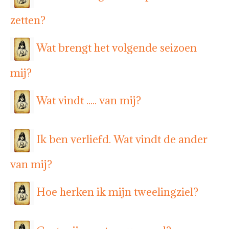
zetten?
Wat brengt het volgende seizoen
mij?
Wat vindt ..... van mij?
Ik ben verliefd. Wat vindt de ander
van mij?
Hoe herken ik mijn tweelingziel?