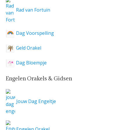
Rad van Fortuin
Dag Voorspelling
Geld Orakel
Dag Bloempje
Engelen Orakels & Gidsen
Jouw Dag Engeltje
Engelen Orakel