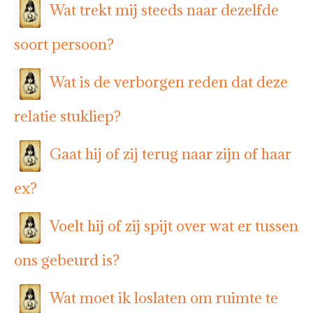
Wat trekt mij steeds naar dezelfde
soort persoon?
Wat is de verborgen reden dat deze
relatie stukliep?
Gaat hij of zij terug naar zijn of haar
ex?
Voelt hij of zij spijt over wat er tussen
ons gebeurd is?
Wat moet ik loslaten om ruimte te