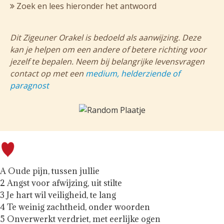
Zoek en lees hieronder het antwoord
Dit Zigeuner Orakel is bedoeld als aanwijzing. Deze
kan je helpen om een andere of betere richting voor
jezelf te bepalen. Neem bij belangrijke levensvragen
contact op met een
medium, helderziende of
paragnost
A Oude pijn, tussen jullie
2 Angst voor afwijzing, uit stilte
3 Je hart wil veiligheid, te lang
4 Te weinig zachtheid, onder woorden
5 Onverwerkt verdriet, met eerlijke ogen