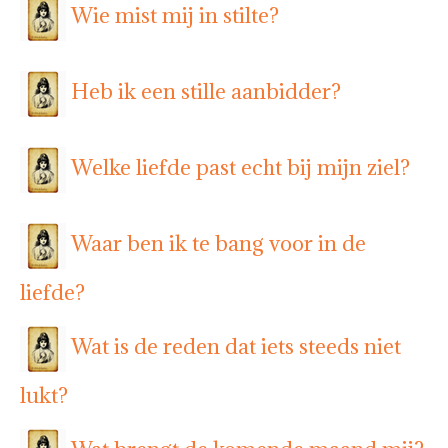
Wie mist mij in stilte?
Heb ik een stille aanbidder?
Welke liefde past echt bij mijn ziel?
Waar ben ik te bang voor in de
liefde?
Wat is de reden dat iets steeds niet
lukt?