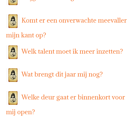
Komt er een onverwachte meevaller
mijn kant op?
Welk talent moet ik meer inzetten?
Wat brengt dit jaar mij nog?
Welke deur gaat er binnenkort voor
mij open?