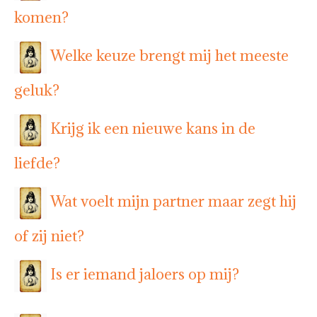
komen?
Welke keuze brengt mij het meeste
geluk?
Krijg ik een nieuwe kans in de
liefde?
Wat voelt mijn partner maar zegt hij
of zij niet?
Is er iemand jaloers op mij?