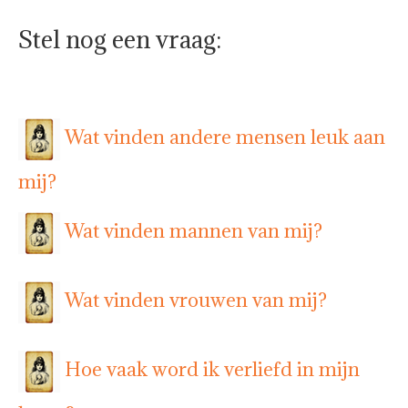
Stel nog een vraag:
Wat vinden andere mensen leuk aan
mij?
Wat vinden mannen van mij?
Wat vinden vrouwen van mij?
Hoe vaak word ik verliefd in mijn