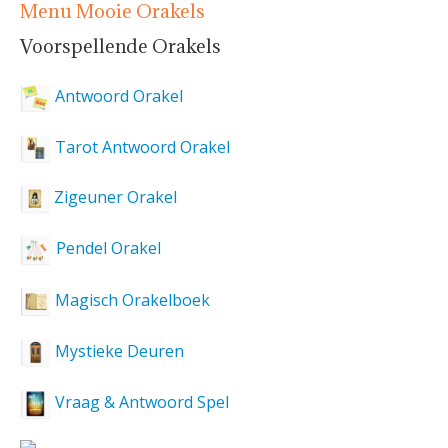
Menu Mooie Orakels
Voorspellende Orakels
Antwoord Orakel
Tarot Antwoord Orakel
Zigeuner Orakel
Pendel Orakel
Magisch Orakelboek
Mystieke Deuren
Vraag & Antwoord Spel