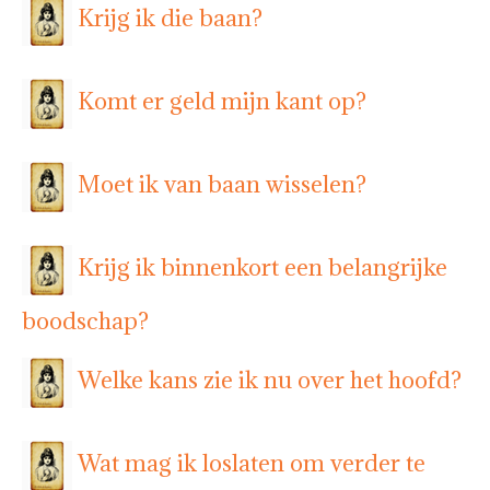
Krijg ik die baan?
Komt er geld mijn kant op?
Moet ik van baan wisselen?
Krijg ik binnenkort een belangrijke
boodschap?
Welke kans zie ik nu over het hoofd?
Wat mag ik loslaten om verder te