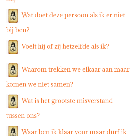
Wat doet deze persoon als ik er niet
bij ben?
Voelt hij of zij hetzelfde als ik?
Waarom trekken we elkaar aan maar
komen we niet samen?
Wat is het grootste misverstand
tussen ons?
Waar ben ik klaar voor maar durf ik