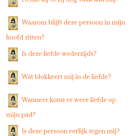
Waarom blijft deze persoon in mijn
hoofd zitten?
Is deze liefde wederzijds?
Wat blokkeert mij in de liefde?
Wanneer komt er weer liefde op
mijn pad?
Is deze persoon eerlijk tegen mij?