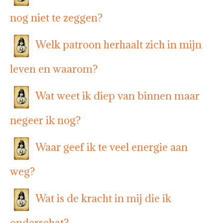
nog niet te zeggen?
Welk patroon herhaalt zich in mijn
leven en waarom?
Wat weet ik diep van binnen maar
negeer ik nog?
Waar geef ik te veel energie aan
weg?
Wat is de kracht in mij die ik
onderschat?