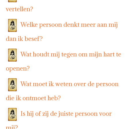
vertellen?
Welke persoon denkt meer aan mij
dan ik besef?
Wat houdt mij tegen om mijn hart te
openen?
Wat moet ik weten over de persoon
die ik ontmoet heb?
Is hij of zij de juiste persoon voor
mij?