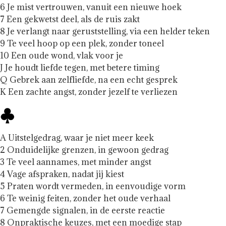
6 Je mist vertrouwen, vanuit een nieuwe hoek
7 Een gekwetst deel, als de ruis zakt
8 Je verlangt naar geruststelling, via een helder teken
9 Te veel hoop op een plek, zonder toneel
10 Een oude wond, vlak voor je
J Je houdt liefde tegen, met betere timing
Q Gebrek aan zelfliefde, na een echt gesprek
K Een zachte angst, zonder jezelf te verliezen
A Uitstelgedrag, waar je niet meer keek
2 Onduidelijke grenzen, in gewoon gedrag
3 Te veel aannames, met minder angst
4 Vage afspraken, nadat jij kiest
5 Praten wordt vermeden, in eenvoudige vorm
6 Te weinig feiten, zonder het oude verhaal
7 Gemengde signalen, in de eerste reactie
8 Onpraktische keuzes, met een moedige stap