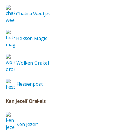
Chakra Weetjes
Heksen Magie
Wolken Orakel
Flessenpost
Ken Jezelf Orakels
Ken Jezelf