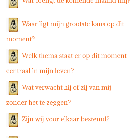
Wat brengt de komende maand mij?
Waar ligt mijn grootste kans op dit
moment?
Welk thema staat er op dit moment
centraal in mijn leven?
Wat verwacht hij of zij van mij
zonder het te zeggen?
Zijn wij voor elkaar bestemd?