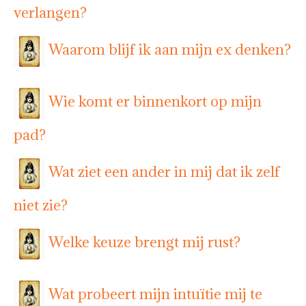
verlangen?
Waarom blijf ik aan mijn ex denken?
Wie komt er binnenkort op mijn
pad?
Wat ziet een ander in mij dat ik zelf
niet zie?
Welke keuze brengt mij rust?
Wat probeert mijn intuïtie mij te