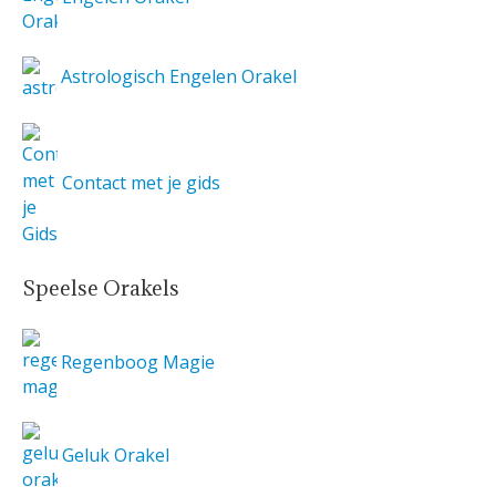
Astrologisch Engelen Orakel
Contact met je gids
Speelse Orakels
Regenboog Magie
Geluk Orakel