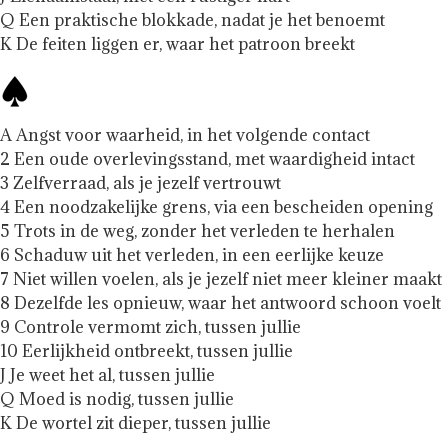
Q Een praktische blokkade, nadat je het benoemt
K De feiten liggen er, waar het patroon breekt
A Angst voor waarheid, in het volgende contact
2 Een oude overlevingsstand, met waardigheid intact
3 Zelfverraad, als je jezelf vertrouwt
4 Een noodzakelijke grens, via een bescheiden opening
5 Trots in de weg, zonder het verleden te herhalen
6 Schaduw uit het verleden, in een eerlijke keuze
7 Niet willen voelen, als je jezelf niet meer kleiner maakt
8 Dezelfde les opnieuw, waar het antwoord schoon voelt
9 Controle vermomt zich, tussen jullie
10 Eerlijkheid ontbreekt, tussen jullie
J Je weet het al, tussen jullie
Q Moed is nodig, tussen jullie
K De wortel zit dieper, tussen jullie