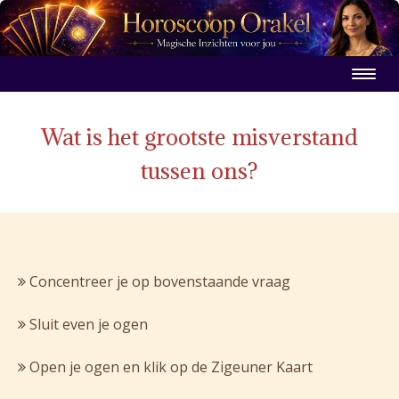
Wat is het grootste misverstand
tussen ons?
Concentreer je op bovenstaande vraag
Sluit even je ogen
Open je ogen en klik op de Zigeuner Kaart