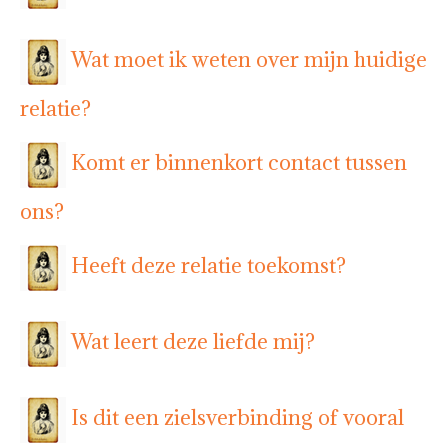
Wat moet ik weten over mijn huidige
relatie?
Komt er binnenkort contact tussen
ons?
Heeft deze relatie toekomst?
Wat leert deze liefde mij?
Is dit een zielsverbinding of vooral