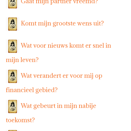
Gaat mijn partner vreemd?
Komt mijn grootste wens uit?
Wat voor nieuws komt er snel in
mijn leven?
Wat verandert er voor mij op
financieel gebied?
Wat gebeurt in mijn nabije
toekomst?