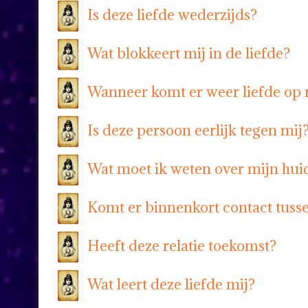
Is deze liefde wederzijds?
Wat blokkeert mij in de liefde?
Wanneer komt er weer liefde op 
Is deze persoon eerlijk tegen mij
Wat moet ik weten over mijn huid
Komt er binnenkort contact tuss
Heeft deze relatie toekomst?
Wat leert deze liefde mij?