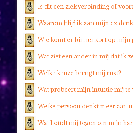
Is dit een zielsverbinding of voo
Waarom blijf ik aan mijn ex den
Wie komt er binnenkort op mijn
Wat ziet een ander in mij dat ik ze
Welke keuze brengt mij rust?
Wat probeert mijn intuïtie mij te 
Welke persoon denkt meer aan mi
Wat houdt mij tegen om mijn har