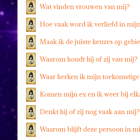
Wat vinden vrouwen van mij?
Hoe vaak word ik verliefd in mij
Maak ik de juiste keuzes op gebi
Waarom houdt hij of zij van mij?
Waar herken ik mijn toekomstige
Komen mijn ex en ik weer bij elk
Denkt hij of zij nog vaak aan mij?
Waarom blijft deze persoon in mi