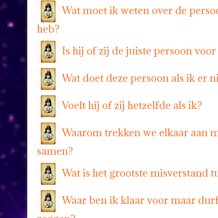
Wat moet ik weten over de perso
heb?
Is hij of zij de juiste persoon voor
Wat doet deze persoon als ik er ni
Voelt hij of zij hetzelfde als ik?
Waarom trekken we elkaar aan 
samen?
Wat is het grootste misverstand t
Waar ben ik klaar voor maar durf 