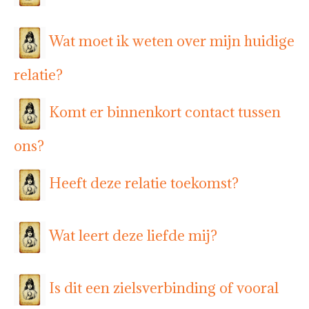
Wat moet ik weten over mijn huidige
relatie?
Komt er binnenkort contact tussen
ons?
Heeft deze relatie toekomst?
Wat leert deze liefde mij?
Is dit een zielsverbinding of vooral