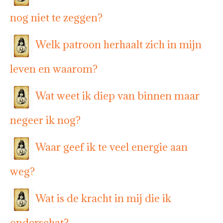
nog niet te zeggen?
Welk patroon herhaalt zich in mijn
leven en waarom?
Wat weet ik diep van binnen maar
negeer ik nog?
Waar geef ik te veel energie aan
weg?
Wat is de kracht in mij die ik
onderschat?