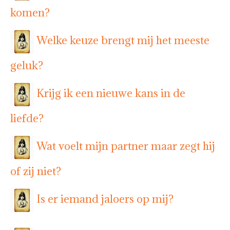
komen?
Welke keuze brengt mij het meeste
geluk?
Krijg ik een nieuwe kans in de
liefde?
Wat voelt mijn partner maar zegt hij
of zij niet?
Is er iemand jaloers op mij?