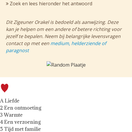
Zoek en lees hieronder het antwoord
Dit Zigeuner Orakel is bedoeld als aanwijzing. Deze
kan je helpen om een andere of betere richting voor
jezelf te bepalen. Neem bij belangrijke levensvragen
contact op met een
medium, helderziende of
paragnost
A Liefde
2 Een ontmoeting
3 Warmte
4 Een verzoening
5 Tijd met familie