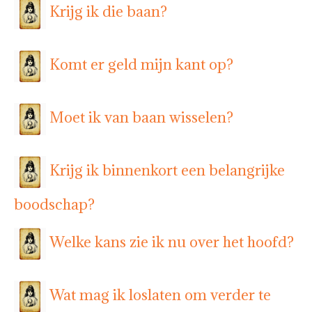
Krijg ik die baan?
Komt er geld mijn kant op?
Moet ik van baan wisselen?
Krijg ik binnenkort een belangrijke
boodschap?
Welke kans zie ik nu over het hoofd?
Wat mag ik loslaten om verder te