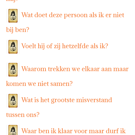
Wat doet deze persoon als ik er niet
bij ben?
Voelt hij of zij hetzelfde als ik?
Waarom trekken we elkaar aan maar
komen we niet samen?
Wat is het grootste misverstand
tussen ons?
Waar ben ik klaar voor maar durf ik