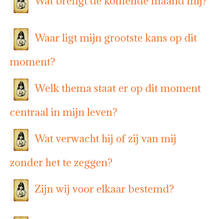
Wat brengt de komende maand mij?
Waar ligt mijn grootste kans op dit
moment?
Welk thema staat er op dit moment
centraal in mijn leven?
Wat verwacht hij of zij van mij
zonder het te zeggen?
Zijn wij voor elkaar bestemd?