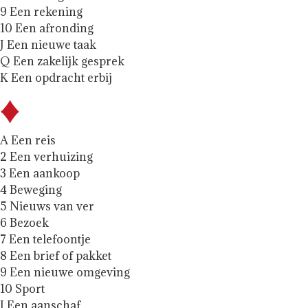
9 Een rekening
10 Een afronding
J Een nieuwe taak
Q Een zakelijk gesprek
K Een opdracht erbij
A Een reis
2 Een verhuizing
3 Een aankoop
4 Beweging
5 Nieuws van ver
6 Bezoek
7 Een telefoontje
8 Een brief of pakket
9 Een nieuwe omgeving
10 Sport
J Een aanschaf