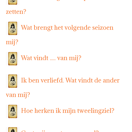
zetten?
Wat brengt het volgende seizoen
mij?
Wat vindt ..... van mij?
Ik ben verliefd. Wat vindt de ander
van mij?
Hoe herken ik mijn tweelingziel?