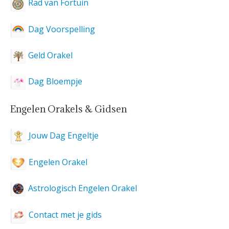
Rad van Fortuin
Dag Voorspelling
Geld Orakel
Dag Bloempje
Engelen Orakels & Gidsen
Jouw Dag Engeltje
Engelen Orakel
Astrologisch Engelen Orakel
Contact met je gids