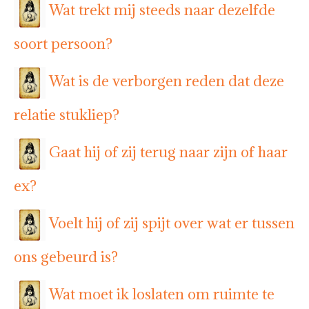
Wat trekt mij steeds naar dezelfde
soort persoon?
Wat is de verborgen reden dat deze
relatie stukliep?
Gaat hij of zij terug naar zijn of haar
ex?
Voelt hij of zij spijt over wat er tussen
ons gebeurd is?
Wat moet ik loslaten om ruimte te