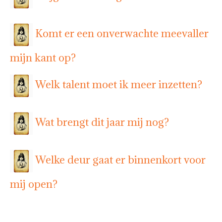
Komt er een onverwachte meevaller
mijn kant op?
Welk talent moet ik meer inzetten?
Wat brengt dit jaar mij nog?
Welke deur gaat er binnenkort voor
mij open?