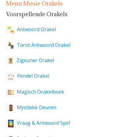
Menu Mooie Orakels
Voorspellende Orakels
Antwoord Orakel
Tarot Antwoord Orakel
Zigeuner Orakel
Pendel Orakel
Magisch Orakelboek
Mystieke Deuren
Vraag & Antwoord Spel