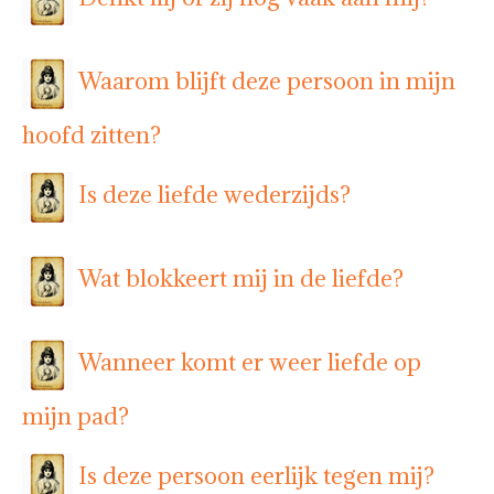
Waarom blijft deze persoon in mijn
hoofd zitten?
Is deze liefde wederzijds?
Wat blokkeert mij in de liefde?
Wanneer komt er weer liefde op
mijn pad?
Is deze persoon eerlijk tegen mij?