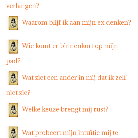
verlangen?
Waarom blijf ik aan mijn ex denken?
Wie komt er binnenkort op mijn
pad?
Wat ziet een ander in mij dat ik zelf
niet zie?
Welke keuze brengt mij rust?
Wat probeert mijn intuïtie mij te