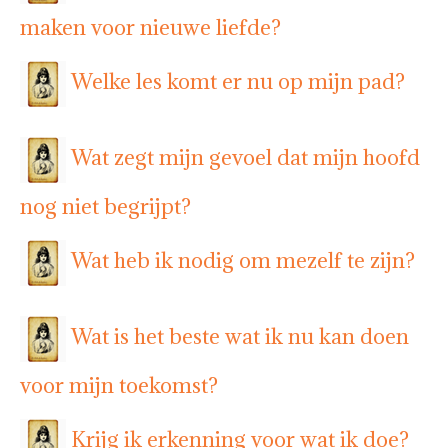
maken voor nieuwe liefde?
Welke les komt er nu op mijn pad?
Wat zegt mijn gevoel dat mijn hoofd
nog niet begrijpt?
Wat heb ik nodig om mezelf te zijn?
Wat is het beste wat ik nu kan doen
voor mijn toekomst?
Krijg ik erkenning voor wat ik doe?