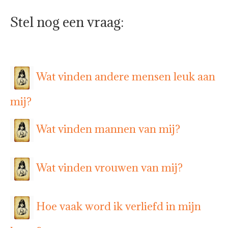
Stel nog een vraag:
Wat vinden andere mensen leuk aan
mij?
Wat vinden mannen van mij?
Wat vinden vrouwen van mij?
Hoe vaak word ik verliefd in mijn