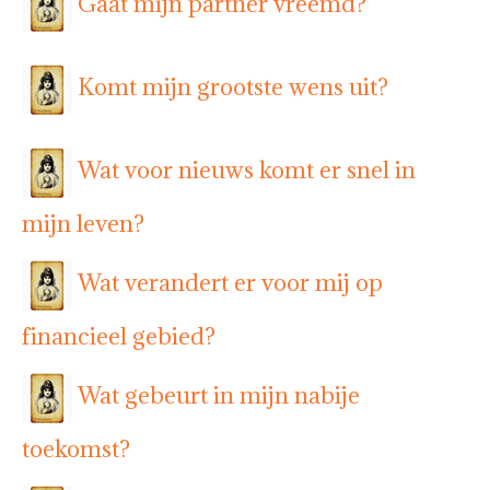
Gaat mijn partner vreemd?
Komt mijn grootste wens uit?
Wat voor nieuws komt er snel in
mijn leven?
Wat verandert er voor mij op
financieel gebied?
Wat gebeurt in mijn nabije
toekomst?