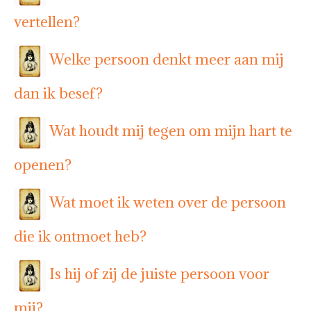
vertellen?
Welke persoon denkt meer aan mij
dan ik besef?
Wat houdt mij tegen om mijn hart te
openen?
Wat moet ik weten over de persoon
die ik ontmoet heb?
Is hij of zij de juiste persoon voor
mij?