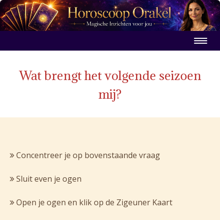
Wat brengt het volgende seizoen
mij?
Concentreer je op bovenstaande vraag
Sluit even je ogen
Open je ogen en klik op de Zigeuner Kaart