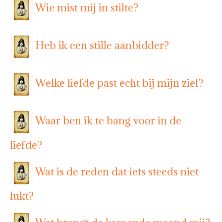
Wie mist mij in stilte?
Heb ik een stille aanbidder?
Welke liefde past echt bij mijn ziel?
Waar ben ik te bang voor in de
liefde?
Wat is de reden dat iets steeds niet
lukt?