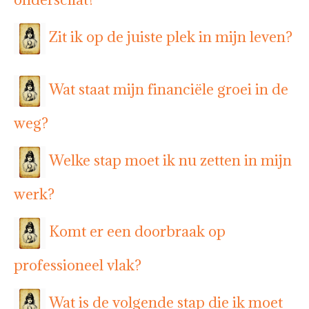
Zit ik op de juiste plek in mijn leven?
Wat staat mijn financiële groei in de
weg?
Welke stap moet ik nu zetten in mijn
werk?
Komt er een doorbraak op
professioneel vlak?
Wat is de volgende stap die ik moet