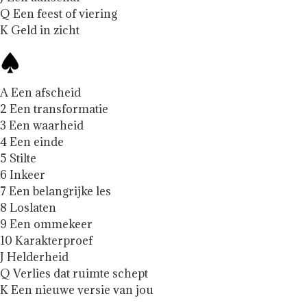
Q Een feest of viering
K Geld in zicht
A Een afscheid
2 Een transformatie
3 Een waarheid
4 Een einde
5 Stilte
6 Inkeer
7 Een belangrijke les
8 Loslaten
9 Een ommekeer
10 Karakterproef
J Helderheid
Q Verlies dat ruimte schept
K Een nieuwe versie van jou