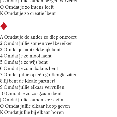
J Omdat jullie samen bergen verzetten
Q Omdat je zo intens leeft
K Omdat je zo creatief bent
A Omdat je de ander zo diep ontroert
2 Omdat jullie samen veel bereiken
3 Omdat je aantrekkelijk bent
4 Omdat je zo mooi lacht
5 Omdat je zo wijs bent
6 Omdat je zo in balans bent
7 Omdat jullie op één golflengte zitten
8 Jij bent de ideale partner!
9 Omdat jullie elkaar vervullen
10 Omdat je zo zorgzaam bent
J Omdat jullie samen sterk zijn
Q Omdat jullie elkaar hoop geven
K Omdat jullie bij elkaar horen