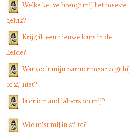
Welke keuze brengt mij het meeste
geluk?
Krijg ik een nieuwe kans in de
liefde?
Wat voelt mijn partner maar zegt hij
of zij niet?
Is er iemand jaloers op mij?
Wie mist mij in stilte?