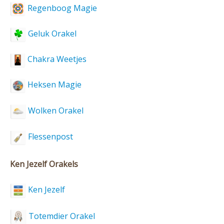
Regenboog Magie
Geluk Orakel
Chakra Weetjes
Heksen Magie
Wolken Orakel
Flessenpost
Ken Jezelf Orakels
Ken Jezelf
Totemdier Orakel