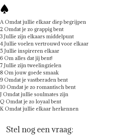
A Omdat jullie elkaar diep begrijpen
2 Omdat je zo grappig bent
3 Jullie zijn elkaars middelpunt
4 Jullie voelen vertrouwd voor elkaar
5 Jullie inspireren elkaar
6 Om alles dat jij bent!
7 Jullie zijn tweelingzielen
8 Om jouw goede smaak
9 Omdat je vastberaden bent
10 Omdat je zo romantisch bent
J Omdat jullie soulmates zijn
Q Omdat je zo loyaal bent
K Omdat jullie elkaar herkennen
Stel nog een vraag: