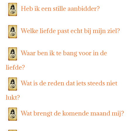
Heb ik een stille aanbidder?
Welke liefde past echt bij mijn ziel?
Waar ben ik te bang voor in de
liefde?
Wat is de reden dat iets steeds niet
lukt?
Wat brengt de komende maand mij?