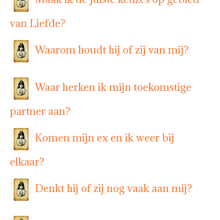
van Liefde?
Waarom houdt hij of zij van mij?
Waar herken ik mijn toekomstige
partner aan?
Komen mijn ex en ik weer bij
elkaar?
Denkt hij of zij nog vaak aan mij?