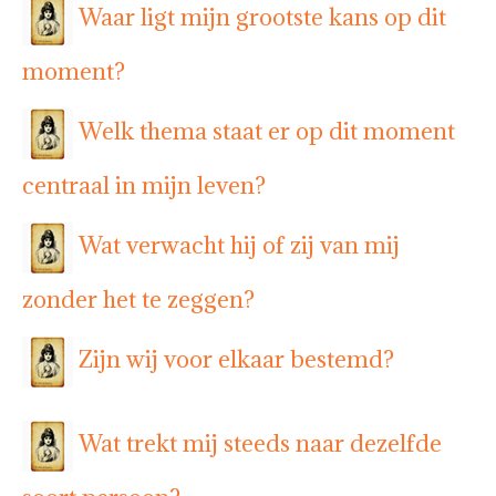
Waar ligt mijn grootste kans op dit
moment?
Welk thema staat er op dit moment
centraal in mijn leven?
Wat verwacht hij of zij van mij
zonder het te zeggen?
Zijn wij voor elkaar bestemd?
Wat trekt mij steeds naar dezelfde