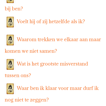
bij ben?
Voelt hij of zij hetzelfde als ik?
Waarom trekken we elkaar aan maar
komen we niet samen?
Wat is het grootste misverstand
tussen ons?
Waar ben ik klaar voor maar durf ik
nog niet te zeggen?