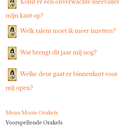
Komt er een onverwachte meevaller
mijn kant op?
Welk talent moet ik meer inzetten?
Wat brengt dit jaar mij nog?
Welke deur gaat er binnenkort voor
mij open?
Menu Mooie Orakels
Voorspellende Orakels