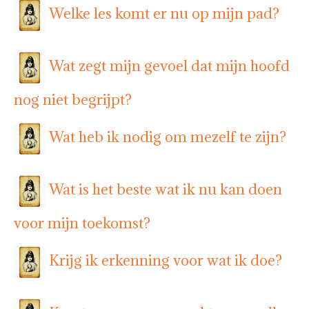
Welke les komt er nu op mijn pad?
Wat zegt mijn gevoel dat mijn hoofd
nog niet begrijpt?
Wat heb ik nodig om mezelf te zijn?
Wat is het beste wat ik nu kan doen
voor mijn toekomst?
Krijg ik erkenning voor wat ik doe?