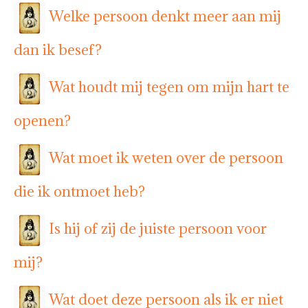
Welke persoon denkt meer aan mij
dan ik besef?
Wat houdt mij tegen om mijn hart te
openen?
Wat moet ik weten over de persoon
die ik ontmoet heb?
Is hij of zij de juiste persoon voor
mij?
Wat doet deze persoon als ik er niet