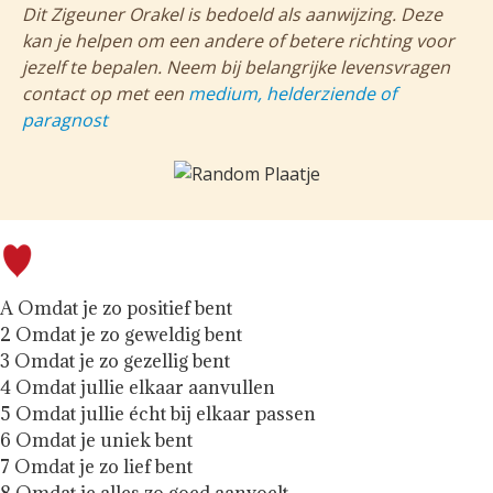
Dit Zigeuner Orakel is bedoeld als aanwijzing. Deze
kan je helpen om een andere of betere richting voor
jezelf te bepalen. Neem bij belangrijke levensvragen
contact op met een
medium, helderziende of
paragnost
A Omdat je zo positief bent
2 Omdat je zo geweldig bent
3 Omdat je zo gezellig bent
4 Omdat jullie elkaar aanvullen
5 Omdat jullie écht bij elkaar passen
6 Omdat je uniek bent
7 Omdat je zo lief bent
8 Omdat je alles zo goed aanvoelt