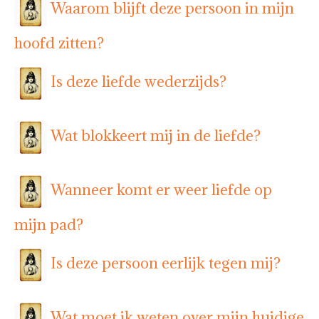
Waarom blijft deze persoon in mijn
hoofd zitten?
Is deze liefde wederzijds?
Wat blokkeert mij in de liefde?
Wanneer komt er weer liefde op
mijn pad?
Is deze persoon eerlijk tegen mij?
Wat moet ik weten over mijn huidige