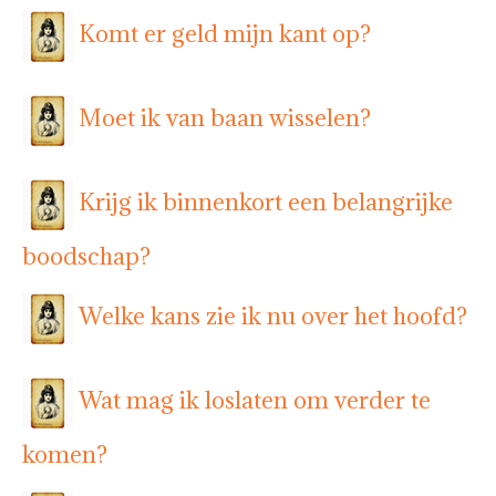
Komt er geld mijn kant op?
Moet ik van baan wisselen?
Krijg ik binnenkort een belangrijke
boodschap?
Welke kans zie ik nu over het hoofd?
Wat mag ik loslaten om verder te
komen?