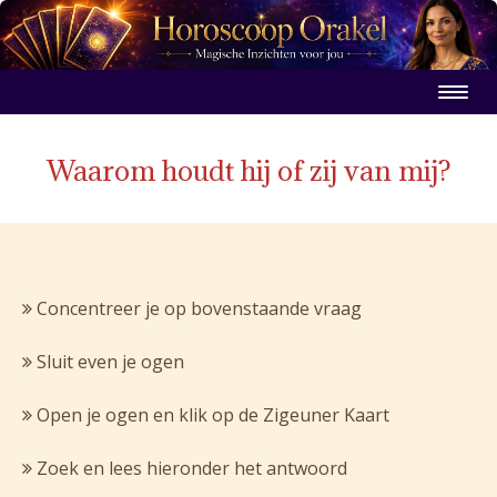
Waarom houdt hij of zij van mij?
Concentreer je op bovenstaande vraag
Sluit even je ogen
Open je ogen en klik op de Zigeuner Kaart
Zoek en lees hieronder het antwoord