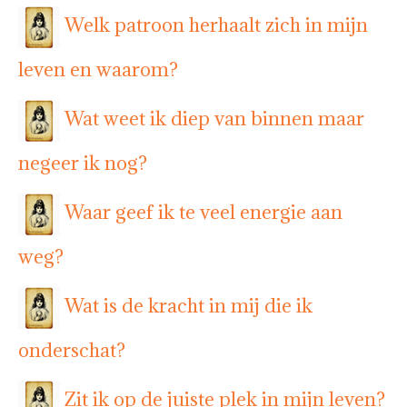
Welk patroon herhaalt zich in mijn
leven en waarom?
Wat weet ik diep van binnen maar
negeer ik nog?
Waar geef ik te veel energie aan
weg?
Wat is de kracht in mij die ik
onderschat?
Zit ik op de juiste plek in mijn leven?