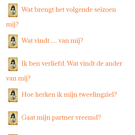
Wat brengt het volgende seizoen
mij?
Wat vindt ..... van mij?
Ik ben verliefd. Wat vindt de ander
van mij?
Hoe herken ik mijn tweelingziel?
Gaat mijn partner vreemd?