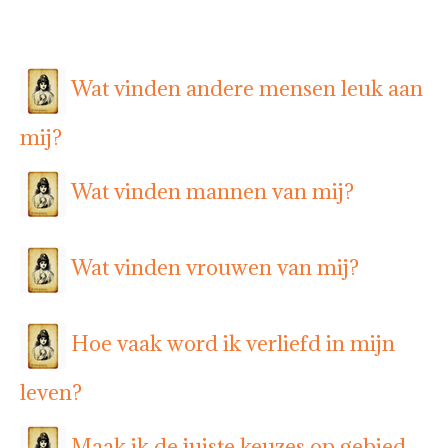
Wat vinden andere mensen leuk aan
mij?
Wat vinden mannen van mij?
Wat vinden vrouwen van mij?
Hoe vaak word ik verliefd in mijn
leven?
Maak ik de juiste keuzes op gebied