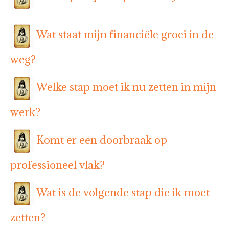
Wat staat mijn financiële groei in de
weg?
Welke stap moet ik nu zetten in mijn
werk?
Komt er een doorbraak op
professioneel vlak?
Wat is de volgende stap die ik moet
zetten?