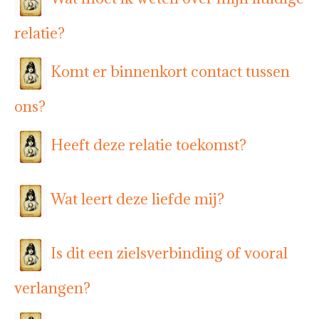
relatie?
Komt er binnenkort contact tussen
ons?
Heeft deze relatie toekomst?
Wat leert deze liefde mij?
Is dit een zielsverbinding of vooral
verlangen?