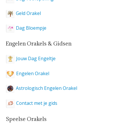
Geld Orakel
Dag Bloempje
Engelen Orakels & Gidsen
Jouw Dag Engeltje
Engelen Orakel
Astrologisch Engelen Orakel
Contact met je gids
Speelse Orakels