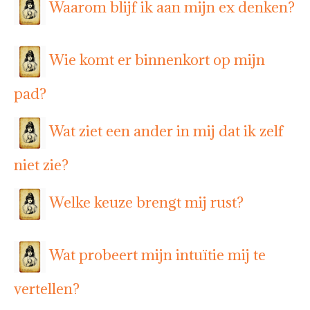
Waarom blijf ik aan mijn ex denken?
Wie komt er binnenkort op mijn
pad?
Wat ziet een ander in mij dat ik zelf
niet zie?
Welke keuze brengt mij rust?
Wat probeert mijn intuïtie mij te
vertellen?