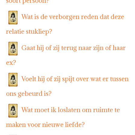
soort persoon?
Wat is de verborgen reden dat deze
relatie stukliep?
Gaat hij of zij terug naar zijn of haar
ex?
Voelt hij of zij spijt over wat er tussen
ons gebeurd is?
Wat moet ik loslaten om ruimte te
maken voor nieuwe liefde?