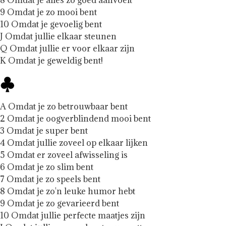
9 Omdat je zo mooi bent
10 Omdat je gevoelig bent
J Omdat jullie elkaar steunen
Q Omdat jullie er voor elkaar zijn
K Omdat je geweldig bent!
A Omdat je zo betrouwbaar bent
2 Omdat je oogverblindend mooi bent
3 Omdat je super bent
4 Omdat jullie zoveel op elkaar lijken
5 Omdat er zoveel afwisseling is
6 Omdat je zo slim bent
7 Omdat je zo speels bent
8 Omdat je zo'n leuke humor hebt
9 Omdat je zo gevarieerd bent
10 Omdat jullie perfecte maatjes zijn