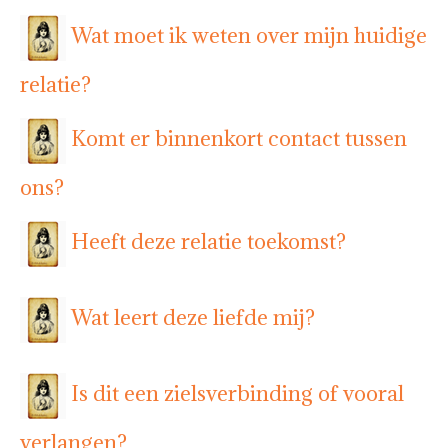
Wat moet ik weten over mijn huidige
relatie?
Komt er binnenkort contact tussen
ons?
Heeft deze relatie toekomst?
Wat leert deze liefde mij?
Is dit een zielsverbinding of vooral
verlangen?