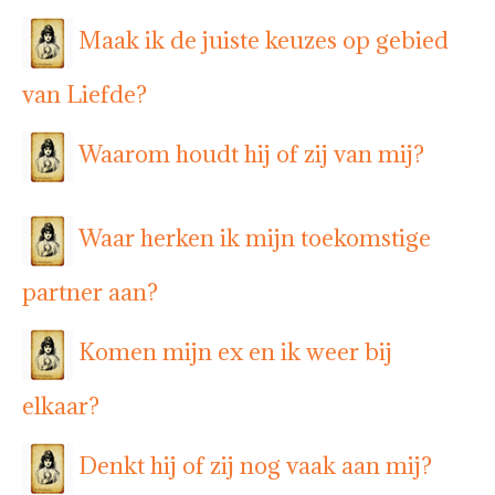
Maak ik de juiste keuzes op gebied
van Liefde?
Waarom houdt hij of zij van mij?
Waar herken ik mijn toekomstige
partner aan?
Komen mijn ex en ik weer bij
elkaar?
Denkt hij of zij nog vaak aan mij?