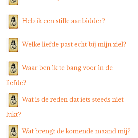
Heb ik een stille aanbidder?
Welke liefde past echt bij mijn ziel?
Waar ben ik te bang voor in de
liefde?
Wat is de reden dat iets steeds niet
lukt?
Wat brengt de komende maand mij?