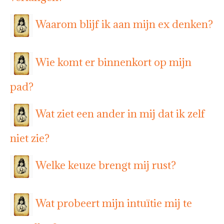
Waarom blijf ik aan mijn ex denken?
Wie komt er binnenkort op mijn
pad?
Wat ziet een ander in mij dat ik zelf
niet zie?
Welke keuze brengt mij rust?
Wat probeert mijn intuïtie mij te