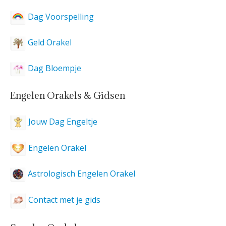
Dag Voorspelling
Geld Orakel
Dag Bloempje
Engelen Orakels & Gidsen
Jouw Dag Engeltje
Engelen Orakel
Astrologisch Engelen Orakel
Contact met je gids