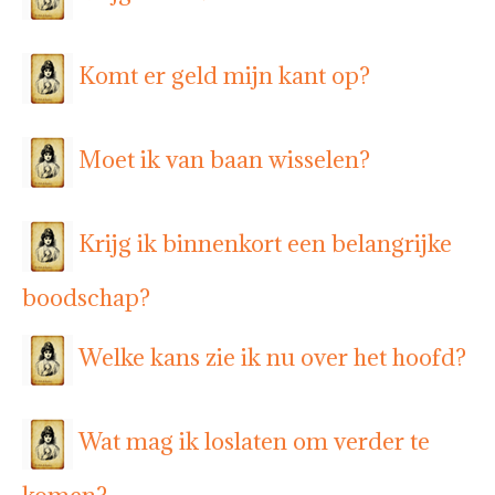
Komt er geld mijn kant op?
Moet ik van baan wisselen?
Krijg ik binnenkort een belangrijke
boodschap?
Welke kans zie ik nu over het hoofd?
Wat mag ik loslaten om verder te