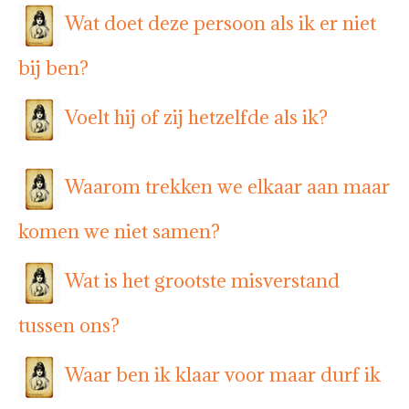
Wat doet deze persoon als ik er niet
bij ben?
Voelt hij of zij hetzelfde als ik?
Waarom trekken we elkaar aan maar
komen we niet samen?
Wat is het grootste misverstand
tussen ons?
Waar ben ik klaar voor maar durf ik