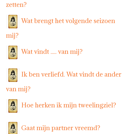
zetten?
Wat brengt het volgende seizoen
mij?
Wat vindt ..... van mij?
Ik ben verliefd. Wat vindt de ander
van mij?
Hoe herken ik mijn tweelingziel?
Gaat mijn partner vreemd?