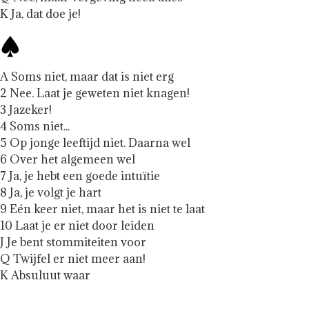
K Ja, dat doe je!
A Soms niet, maar dat is niet erg
2 Nee. Laat je geweten niet knagen!
3 Jazeker!
4 Soms niet...
5 Op jonge leeftijd niet. Daarna wel
6 Over het algemeen wel
7 Ja, je hebt een goede intuïtie
8 Ja, je volgt je hart
9 Eén keer niet, maar het is niet te laat
10 Laat je er niet door leiden
J Je bent stommiteiten voor
Q Twijfel er niet meer aan!
K Absuluut waar