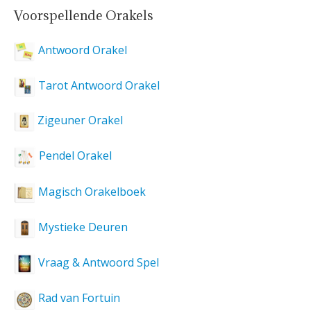
Voorspellende Orakels
Antwoord Orakel
Tarot Antwoord Orakel
Zigeuner Orakel
Pendel Orakel
Magisch Orakelboek
Mystieke Deuren
Vraag & Antwoord Spel
Rad van Fortuin