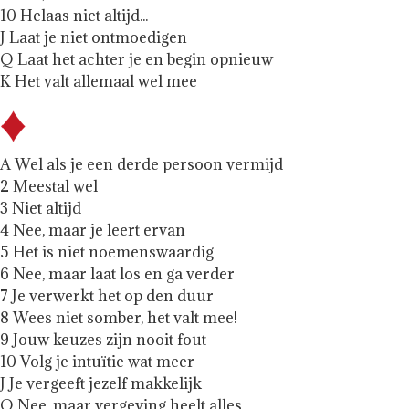
10 Helaas niet altijd...
J Laat je niet ontmoedigen
Q Laat het achter je en begin opnieuw
K Het valt allemaal wel mee
A Wel als je een derde persoon vermijd
2 Meestal wel
3 Niet altijd
4 Nee, maar je leert ervan
5 Het is niet noemenswaardig
6 Nee, maar laat los en ga verder
7 Je verwerkt het op den duur
8 Wees niet somber, het valt mee!
9 Jouw keuzes zijn nooit fout
10 Volg je intuïtie wat meer
J Je vergeeft jezelf makkelijk
Q Nee, maar vergeving heelt alles