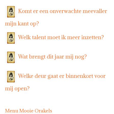
Komt er een onverwachte meevaller
mijn kant op?
Welk talent moet ik meer inzetten?
Wat brengt dit jaar mij nog?
Welke deur gaat er binnenkort voor
mij open?
Menu Mooie Orakels