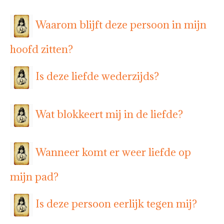
Waarom blijft deze persoon in mijn
hoofd zitten?
Is deze liefde wederzijds?
Wat blokkeert mij in de liefde?
Wanneer komt er weer liefde op
mijn pad?
Is deze persoon eerlijk tegen mij?