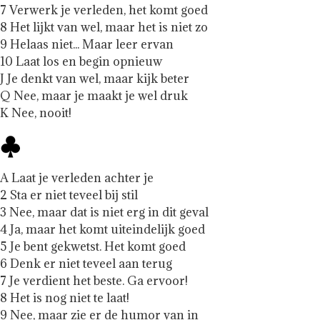
7 Verwerk je verleden, het komt goed
8 Het lijkt van wel, maar het is niet zo
9 Helaas niet... Maar leer ervan
10 Laat los en begin opnieuw
J Je denkt van wel, maar kijk beter
Q Nee, maar je maakt je wel druk
K Nee, nooit!
A Laat je verleden achter je
2 Sta er niet teveel bij stil
3 Nee, maar dat is niet erg in dit geval
4 Ja, maar het komt uiteindelijk goed
5 Je bent gekwetst. Het komt goed
6 Denk er niet teveel aan terug
7 Je verdient het beste. Ga ervoor!
8 Het is nog niet te laat!
9 Nee, maar zie er de humor van in