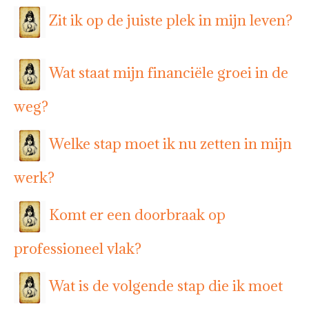
Zit ik op de juiste plek in mijn leven?
Wat staat mijn financiële groei in de
weg?
Welke stap moet ik nu zetten in mijn
werk?
Komt er een doorbraak op
professioneel vlak?
Wat is de volgende stap die ik moet