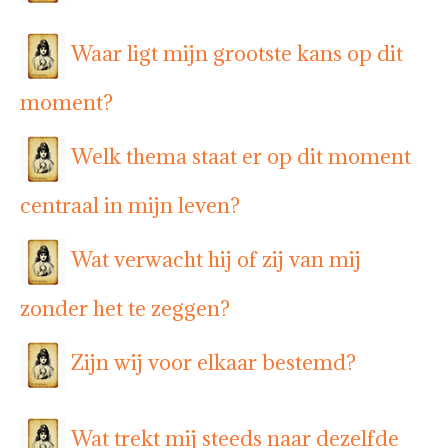
Waar ligt mijn grootste kans op dit
moment?
Welk thema staat er op dit moment
centraal in mijn leven?
Wat verwacht hij of zij van mij
zonder het te zeggen?
Zijn wij voor elkaar bestemd?
Wat trekt mij steeds naar dezelfde