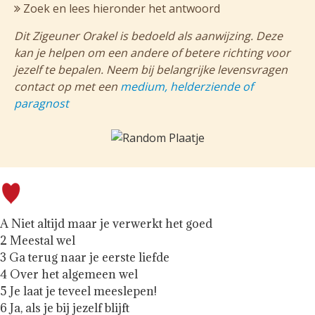
Zoek en lees hieronder het antwoord
Dit Zigeuner Orakel is bedoeld als aanwijzing. Deze
kan je helpen om een andere of betere richting voor
jezelf te bepalen. Neem bij belangrijke levensvragen
contact op met een
medium, helderziende of
paragnost
A Niet altijd maar je verwerkt het goed
2 Meestal wel
3 Ga terug naar je eerste liefde
4 Over het algemeen wel
5 Je laat je teveel meeslepen!
6 Ja, als je bij jezelf blijft