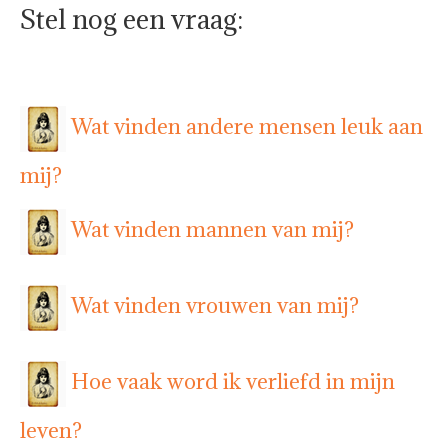
Stel nog een vraag:
Wat vinden andere mensen leuk aan
mij?
Wat vinden mannen van mij?
Wat vinden vrouwen van mij?
Hoe vaak word ik verliefd in mijn
leven?