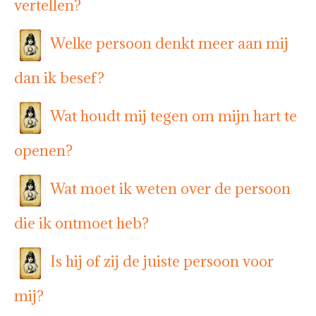
vertellen?
Welke persoon denkt meer aan mij
dan ik besef?
Wat houdt mij tegen om mijn hart te
openen?
Wat moet ik weten over de persoon
die ik ontmoet heb?
Is hij of zij de juiste persoon voor
mij?