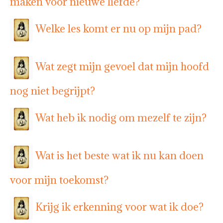
maken voor nieuwe liefde?
Welke les komt er nu op mijn pad?
Wat zegt mijn gevoel dat mijn hoofd
nog niet begrijpt?
Wat heb ik nodig om mezelf te zijn?
Wat is het beste wat ik nu kan doen
voor mijn toekomst?
Krijg ik erkenning voor wat ik doe?