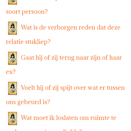
soort persoon?
Wat is de verborgen reden dat deze
relatie stukliep?
Gaat hij of zij terug naar zijn of haar
ex?
Voelt hij of zij spijt over wat er tussen
ons gebeurd is?
Wat moet ik loslaten om ruimte te