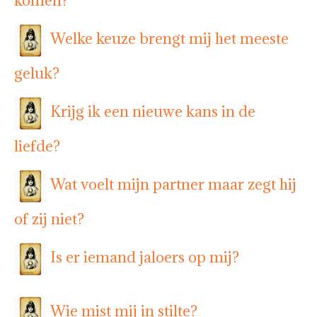
komen?
Welke keuze brengt mij het meeste
geluk?
Krijg ik een nieuwe kans in de
liefde?
Wat voelt mijn partner maar zegt hij
of zij niet?
Is er iemand jaloers op mij?
Wie mist mij in stilte?