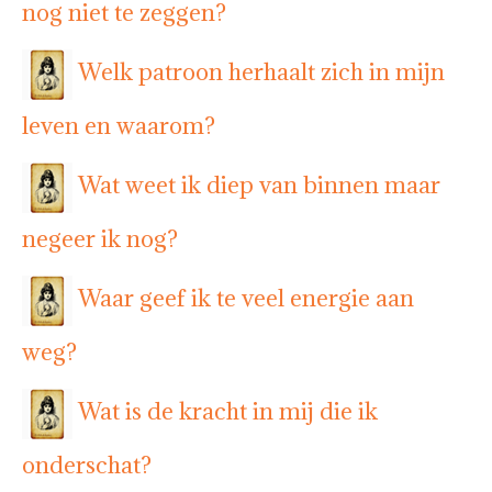
nog niet te zeggen?
Welk patroon herhaalt zich in mijn
leven en waarom?
Wat weet ik diep van binnen maar
negeer ik nog?
Waar geef ik te veel energie aan
weg?
Wat is de kracht in mij die ik
onderschat?