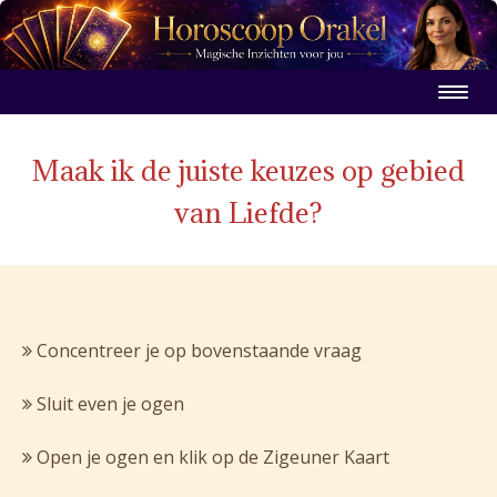
Maak ik de juiste keuzes op gebied
van Liefde?
Concentreer je op bovenstaande vraag
Sluit even je ogen
Open je ogen en klik op de Zigeuner Kaart