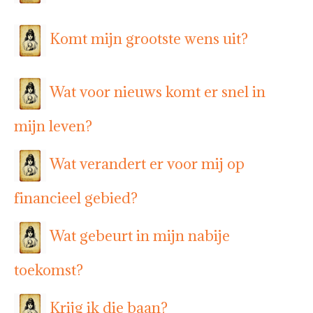
Komt mijn grootste wens uit?
Wat voor nieuws komt er snel in
mijn leven?
Wat verandert er voor mij op
financieel gebied?
Wat gebeurt in mijn nabije
toekomst?
Krijg ik die baan?