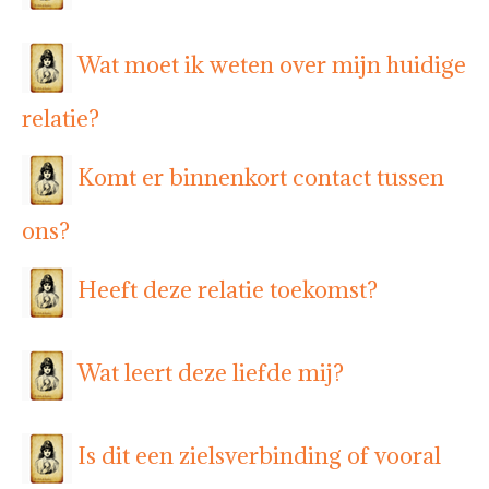
Wat moet ik weten over mijn huidige
relatie?
Komt er binnenkort contact tussen
ons?
Heeft deze relatie toekomst?
Wat leert deze liefde mij?
Is dit een zielsverbinding of vooral