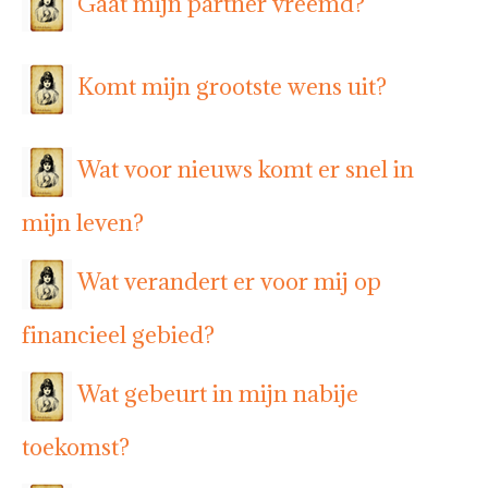
Gaat mijn partner vreemd?
Komt mijn grootste wens uit?
Wat voor nieuws komt er snel in
mijn leven?
Wat verandert er voor mij op
financieel gebied?
Wat gebeurt in mijn nabije
toekomst?