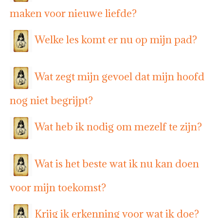
maken voor nieuwe liefde?
Welke les komt er nu op mijn pad?
Wat zegt mijn gevoel dat mijn hoofd
nog niet begrijpt?
Wat heb ik nodig om mezelf te zijn?
Wat is het beste wat ik nu kan doen
voor mijn toekomst?
Krijg ik erkenning voor wat ik doe?