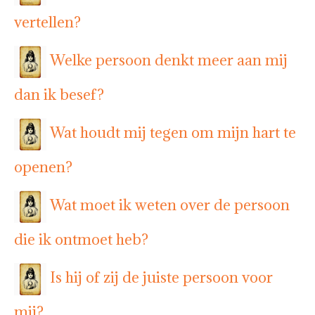
vertellen?
Welke persoon denkt meer aan mij
dan ik besef?
Wat houdt mij tegen om mijn hart te
openen?
Wat moet ik weten over de persoon
die ik ontmoet heb?
Is hij of zij de juiste persoon voor
mij?