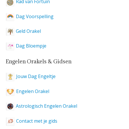
Rad van Fortuin
Dag Voorspelling
Geld Orakel
Dag Bloempje
Engelen Orakels & Gidsen
Jouw Dag Engeltje
Engelen Orakel
Astrologisch Engelen Orakel
Contact met je gids