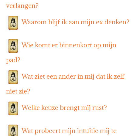
verlangen?
Waarom blijf ik aan mijn ex denken?
Wie komt er binnenkort op mijn
pad?
Wat ziet een ander in mij dat ik zelf
niet zie?
Welke keuze brengt mij rust?
Wat probeert mijn intuïtie mij te