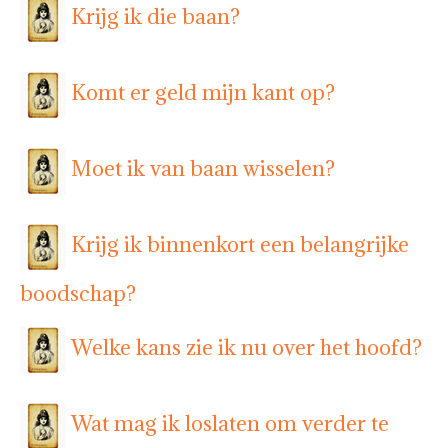
Krijg ik die baan?
Komt er geld mijn kant op?
Moet ik van baan wisselen?
Krijg ik binnenkort een belangrijke
boodschap?
Welke kans zie ik nu over het hoofd?
Wat mag ik loslaten om verder te