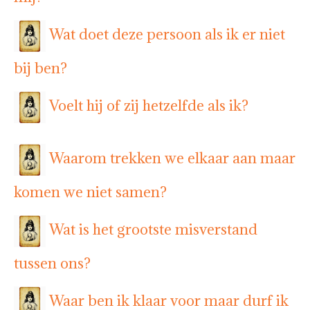
Wat doet deze persoon als ik er niet
bij ben?
Voelt hij of zij hetzelfde als ik?
Waarom trekken we elkaar aan maar
komen we niet samen?
Wat is het grootste misverstand
tussen ons?
Waar ben ik klaar voor maar durf ik