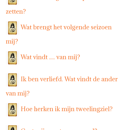
zetten?
Wat brengt het volgende seizoen
mij?
Wat vindt ..... van mij?
Ik ben verliefd. Wat vindt de ander
van mij?
Hoe herken ik mijn tweelingziel?