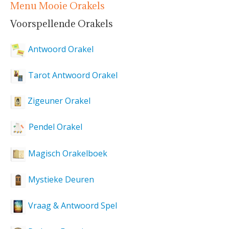
Menu Mooie Orakels
Voorspellende Orakels
Antwoord Orakel
Tarot Antwoord Orakel
Zigeuner Orakel
Pendel Orakel
Magisch Orakelboek
Mystieke Deuren
Vraag & Antwoord Spel