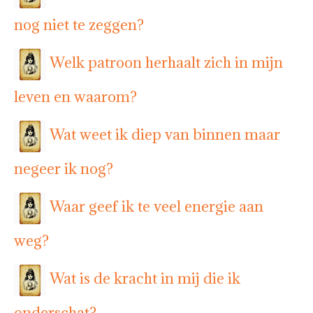
nog niet te zeggen?
Welk patroon herhaalt zich in mijn
leven en waarom?
Wat weet ik diep van binnen maar
negeer ik nog?
Waar geef ik te veel energie aan
weg?
Wat is de kracht in mij die ik
onderschat?