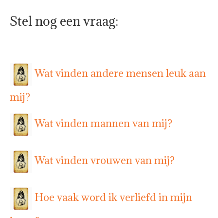
Stel nog een vraag:
Wat vinden andere mensen leuk aan
mij?
Wat vinden mannen van mij?
Wat vinden vrouwen van mij?
Hoe vaak word ik verliefd in mijn