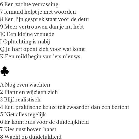
6 Een zachte verrassing
7 Iemand helpt je met woorden
8 Een fijn gesprek staat voor de deur
9 Meer vertrouwen dan je nu hebt
10 Een kleine vreugde
J Opluchting is nabij
Q Je hart opent zich voor wat komt
K Een mild begin van iets nieuws
A Nog even wachten
2 Plannen wijzigen zich
3 Blijf realistisch
4 Een praktische keuze telt zwaarder dan een bericht
5 Niet alles tegelijk
6 Er komt ruis voor de duidelijkheid
7 Kies rust boven haast
8 Wacht op duidelijkheid