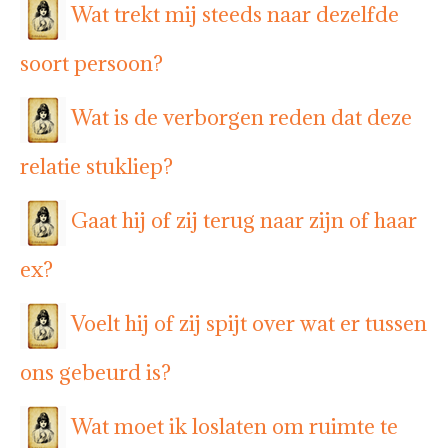
Wat trekt mij steeds naar dezelfde
soort persoon?
Wat is de verborgen reden dat deze
relatie stukliep?
Gaat hij of zij terug naar zijn of haar
ex?
Voelt hij of zij spijt over wat er tussen
ons gebeurd is?
Wat moet ik loslaten om ruimte te