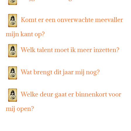
Komt er een onverwachte meevaller
mijn kant op?
Welk talent moet ik meer inzetten?
Wat brengt dit jaar mij nog?
Welke deur gaat er binnenkort voor
mij open?