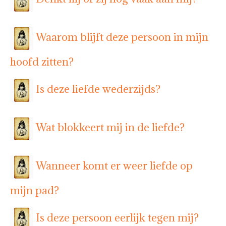
Waarom blijft deze persoon in mijn
hoofd zitten?
Is deze liefde wederzijds?
Wat blokkeert mij in de liefde?
Wanneer komt er weer liefde op
mijn pad?
Is deze persoon eerlijk tegen mij?