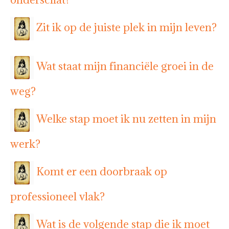
Zit ik op de juiste plek in mijn leven?
Wat staat mijn financiële groei in de
weg?
Welke stap moet ik nu zetten in mijn
werk?
Komt er een doorbraak op
professioneel vlak?
Wat is de volgende stap die ik moet