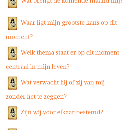
Wat brengt de komende maand mij?
Waar ligt mijn grootste kans op dit
moment?
Welk thema staat er op dit moment
centraal in mijn leven?
Wat verwacht hij of zij van mij
zonder het te zeggen?
Zijn wij voor elkaar bestemd?