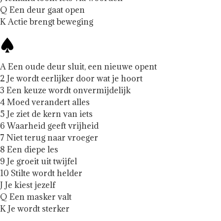
Q Een deur gaat open
K Actie brengt beweging
A Een oude deur sluit, een nieuwe opent
2 Je wordt eerlijker door wat je hoort
3 Een keuze wordt onvermijdelijk
4 Moed verandert alles
5 Je ziet de kern van iets
6 Waarheid geeft vrijheid
7 Niet terug naar vroeger
8 Een diepe les
9 Je groeit uit twijfel
10 Stilte wordt helder
J Je kiest jezelf
Q Een masker valt
K Je wordt sterker