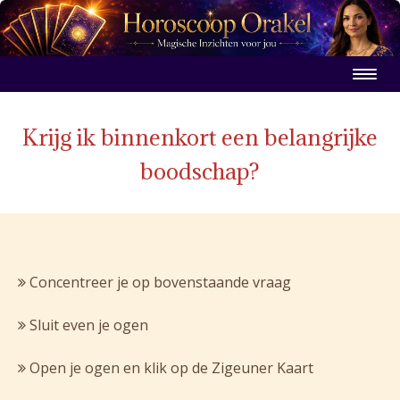
Krijg ik binnenkort een belangrijke
boodschap?
Concentreer je op bovenstaande vraag
Sluit even je ogen
Open je ogen en klik op de Zigeuner Kaart