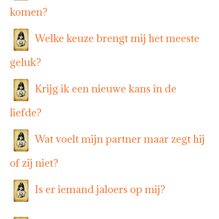
komen?
Welke keuze brengt mij het meeste
geluk?
Krijg ik een nieuwe kans in de
liefde?
Wat voelt mijn partner maar zegt hij
of zij niet?
Is er iemand jaloers op mij?