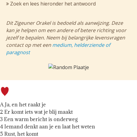
Zoek en lees hieronder het antwoord
Dit Zigeuner Orakel is bedoeld als aanwijzing. Deze
kan je helpen om een andere of betere richting voor
jezelf te bepalen. Neem bij belangrijke levensvragen
contact op met een
medium, helderziende of
paragnost
A Ja, en het raakt je
2 Er komt iets wat je blij maakt
3 Een warm bericht is onderweg
4 Iemand denkt aan je en laat het weten
5 Rust, het komt