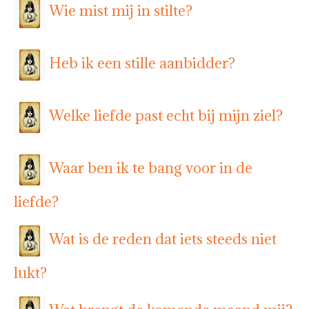
Wie mist mij in stilte?
Heb ik een stille aanbidder?
Welke liefde past echt bij mijn ziel?
Waar ben ik te bang voor in de
liefde?
Wat is de reden dat iets steeds niet
lukt?