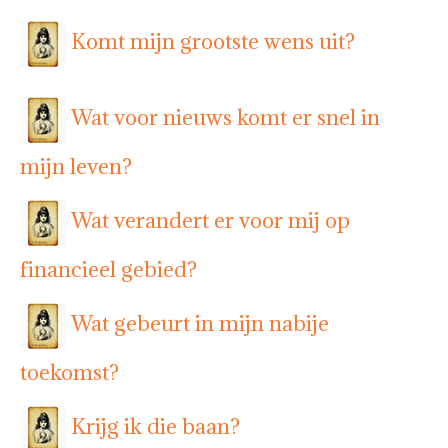
Komt mijn grootste wens uit?
Wat voor nieuws komt er snel in
mijn leven?
Wat verandert er voor mij op
financieel gebied?
Wat gebeurt in mijn nabije
toekomst?
Krijg ik die baan?