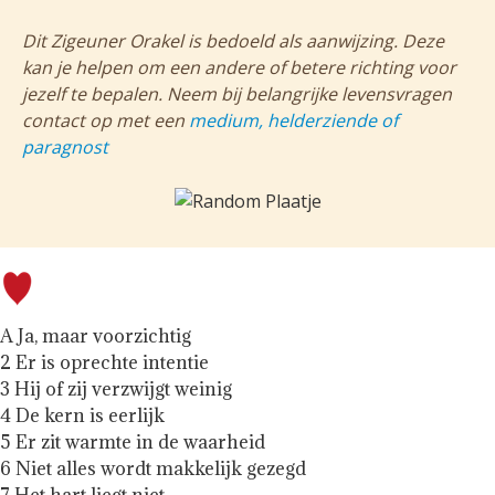
Dit Zigeuner Orakel is bedoeld als aanwijzing. Deze
kan je helpen om een andere of betere richting voor
jezelf te bepalen. Neem bij belangrijke levensvragen
contact op met een
medium, helderziende of
paragnost
A Ja, maar voorzichtig
2 Er is oprechte intentie
3 Hij of zij verzwijgt weinig
4 De kern is eerlijk
5 Er zit warmte in de waarheid
6 Niet alles wordt makkelijk gezegd
7 Het hart liegt niet