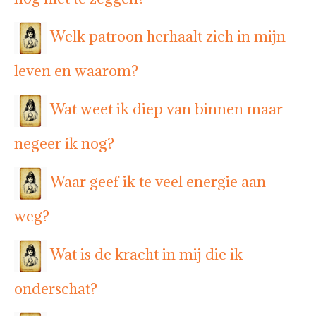
Welk patroon herhaalt zich in mijn
leven en waarom?
Wat weet ik diep van binnen maar
negeer ik nog?
Waar geef ik te veel energie aan
weg?
Wat is de kracht in mij die ik
onderschat?