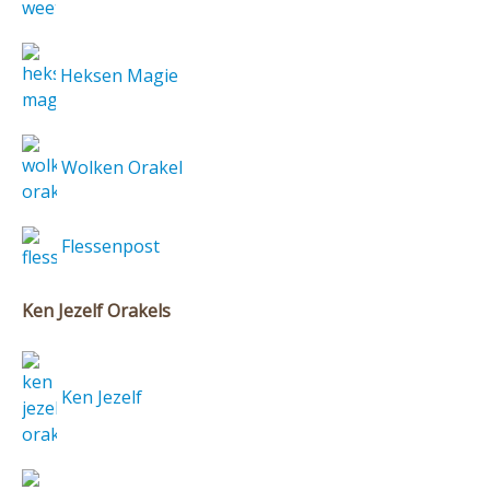
Heksen Magie
Wolken Orakel
Flessenpost
Ken Jezelf Orakels
Ken Jezelf