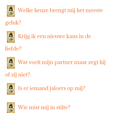
Welke keuze brengt mij het meeste
geluk?
Krijg ik een nieuwe kans in de
liefde?
Wat voelt mijn partner maar zegt hij
of zij niet?
Is er iemand jaloers op mij?
Wie mist mij in stilte?