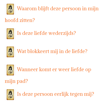
Waarom blijft deze persoon in mijn
hoofd zitten?
Is deze liefde wederzijds?
Wat blokkeert mij in de liefde?
Wanneer komt er weer liefde op
mijn pad?
Is deze persoon eerlijk tegen mij?