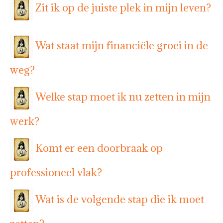
Zit ik op de juiste plek in mijn leven?
Wat staat mijn financiële groei in de
weg?
Welke stap moet ik nu zetten in mijn
werk?
Komt er een doorbraak op
professioneel vlak?
Wat is de volgende stap die ik moet