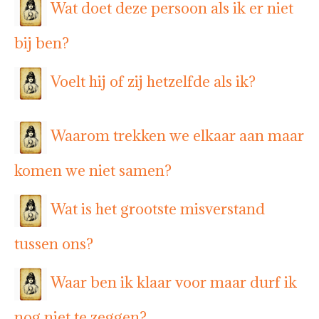
Wat doet deze persoon als ik er niet
bij ben?
Voelt hij of zij hetzelfde als ik?
Waarom trekken we elkaar aan maar
komen we niet samen?
Wat is het grootste misverstand
tussen ons?
Waar ben ik klaar voor maar durf ik
nog niet te zeggen?