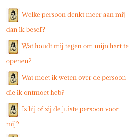
Welke persoon denkt meer aan mij
dan ik besef?
Wat houdt mij tegen om mijn hart te
openen?
Wat moet ik weten over de persoon
die ik ontmoet heb?
Is hij of zij de juiste persoon voor
mij?