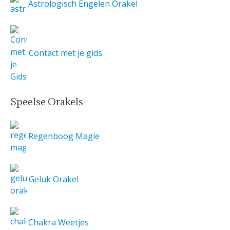
Astrologisch Engelen Orakel
Contact met je gids
Speelse Orakels
Regenboog Magie
Geluk Orakel
Chakra Weetjes