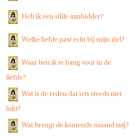
Heb ik een stille aanbidder?
Welke liefde past echt bij mijn ziel?
Waar ben ik te bang voor in de
liefde?
Wat is de reden dat iets steeds niet
lukt?
Wat brengt de komende maand mij?