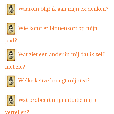
Waarom blijf ik aan mijn ex denken?
Wie komt er binnenkort op mijn
pad?
Wat ziet een ander in mij dat ik zelf
niet zie?
Welke keuze brengt mij rust?
Wat probeert mijn intuïtie mij te
vertellen?