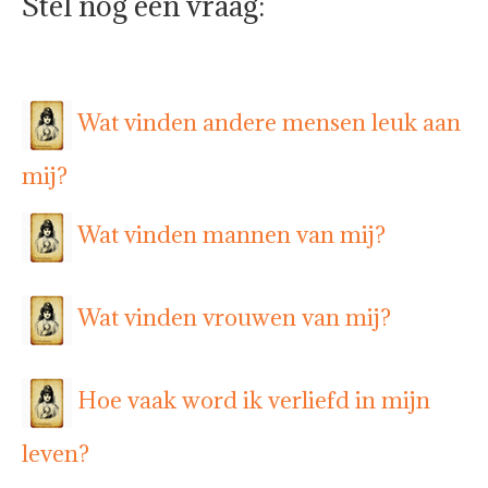
Stel nog een vraag:
Wat vinden andere mensen leuk aan
mij?
Wat vinden mannen van mij?
Wat vinden vrouwen van mij?
Hoe vaak word ik verliefd in mijn
leven?