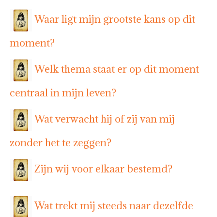
Waar ligt mijn grootste kans op dit
moment?
Welk thema staat er op dit moment
centraal in mijn leven?
Wat verwacht hij of zij van mij
zonder het te zeggen?
Zijn wij voor elkaar bestemd?
Wat trekt mij steeds naar dezelfde