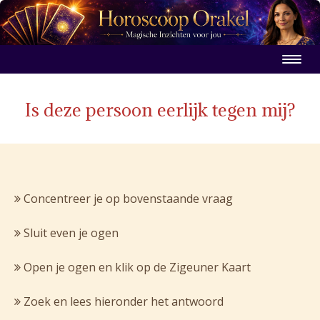
Is deze persoon eerlijk tegen mij?
Concentreer je op bovenstaande vraag
Sluit even je ogen
Open je ogen en klik op de Zigeuner Kaart
Zoek en lees hieronder het antwoord