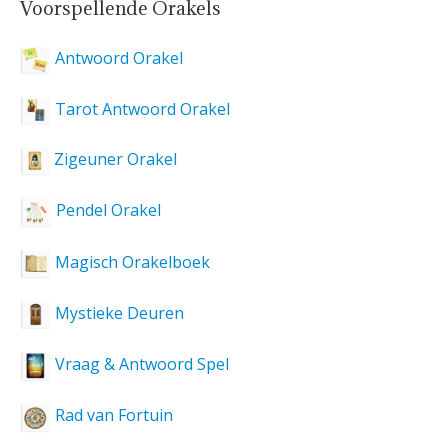
Voorspellende Orakels
Antwoord Orakel
Tarot Antwoord Orakel
Zigeuner Orakel
Pendel Orakel
Magisch Orakelboek
Mystieke Deuren
Vraag & Antwoord Spel
Rad van Fortuin