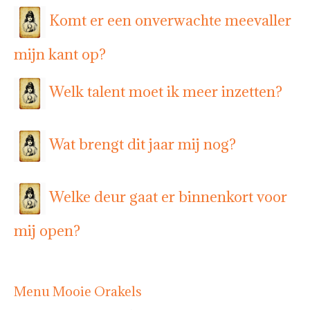
Komt er een onverwachte meevaller
mijn kant op?
Welk talent moet ik meer inzetten?
Wat brengt dit jaar mij nog?
Welke deur gaat er binnenkort voor
mij open?
Menu Mooie Orakels