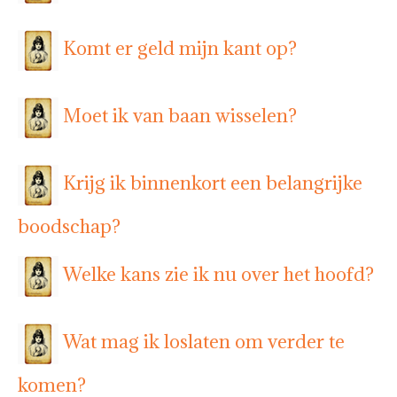
Komt er geld mijn kant op?
Moet ik van baan wisselen?
Krijg ik binnenkort een belangrijke
boodschap?
Welke kans zie ik nu over het hoofd?
Wat mag ik loslaten om verder te
komen?