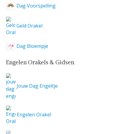
Dag Voorspelling
Geld Orakel
Dag Bloempje
Engelen Orakels & Gidsen
Jouw Dag Engeltje
Engelen Orakel