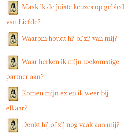
Maak ik de juiste keuzes op gebied
van Liefde?
Waarom houdt hij of zij van mij?
Waar herken ik mijn toekomstige
partner aan?
Komen mijn ex en ik weer bij
elkaar?
Denkt hij of zij nog vaak aan mij?