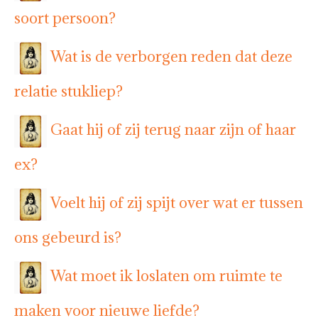
soort persoon?
Wat is de verborgen reden dat deze
relatie stukliep?
Gaat hij of zij terug naar zijn of haar
ex?
Voelt hij of zij spijt over wat er tussen
ons gebeurd is?
Wat moet ik loslaten om ruimte te
maken voor nieuwe liefde?