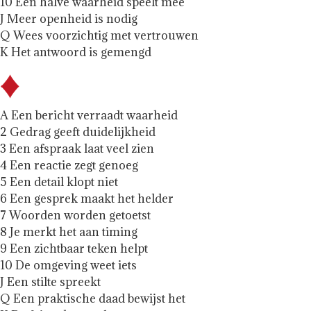
10 Een halve waarheid speelt mee
J Meer openheid is nodig
Q Wees voorzichtig met vertrouwen
K Het antwoord is gemengd
A Een bericht verraadt waarheid
2 Gedrag geeft duidelijkheid
3 Een afspraak laat veel zien
4 Een reactie zegt genoeg
5 Een detail klopt niet
6 Een gesprek maakt het helder
7 Woorden worden getoetst
8 Je merkt het aan timing
9 Een zichtbaar teken helpt
10 De omgeving weet iets
J Een stilte spreekt
Q Een praktische daad bewijst het