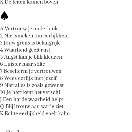
K De feiten komen boven
A Vertrouw je onderbuik
2 Niet smeken om eerlijkheid
3 Jouw grens is belangrijk
4 Waarheid geeft rust
5 Angst kan je blik kleuren
6 Luister naar stilte
7 Bescherm je vertrouwen
8 Wees eerlijk met jezelf
9 Niet alles is zoals gewenst
10 Je hart kent het verschil
J Een harde waarheid helpt
Q Blijf trouw aan wat je ziet
K Echte eerlijkheid voelt kalm