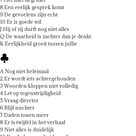
8 Een eerlijk gesprek komt
9 De gevoelens zijn echt
10 Er is goede wil
J Hij of zij durft nog niet alles
Q De waarheid is zachter dan je denkt
K Eerlijkheid groeit tussen jullie
A Nog niet helemaal
2 Er wordt iets achtergehouden
3 Woorden kloppen niet volledig
4 Let op tegenstrijdigheid
5 Vraag directer
6 Blijf nuchter
7 Daden tonen meer
8 Er is twijfel in het verhaal
9 Niet alles is duidelijk