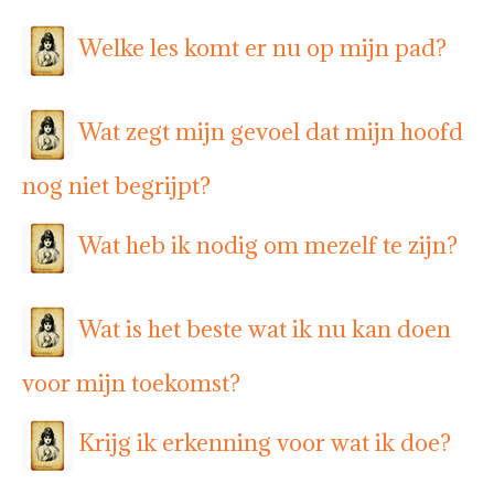
Welke les komt er nu op mijn pad?
Wat zegt mijn gevoel dat mijn hoofd
nog niet begrijpt?
Wat heb ik nodig om mezelf te zijn?
Wat is het beste wat ik nu kan doen
voor mijn toekomst?
Krijg ik erkenning voor wat ik doe?