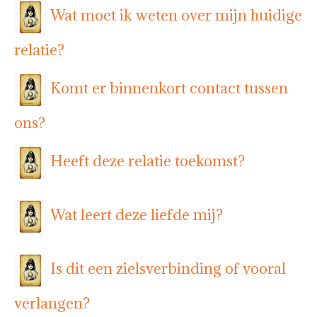
Wat moet ik weten over mijn huidige
relatie?
Komt er binnenkort contact tussen
ons?
Heeft deze relatie toekomst?
Wat leert deze liefde mij?
Is dit een zielsverbinding of vooral
verlangen?