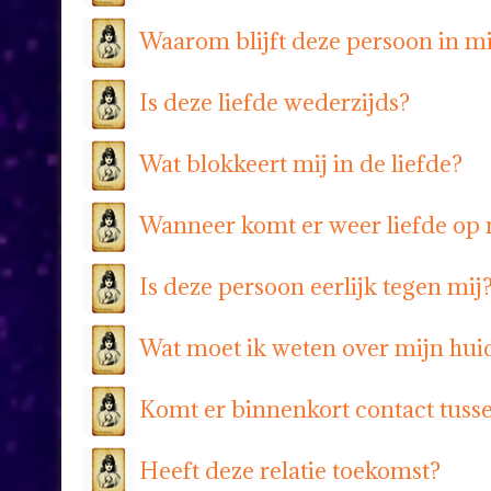
Waarom blijft deze persoon in mi
Is deze liefde wederzijds?
Wat blokkeert mij in de liefde?
Wanneer komt er weer liefde op 
Is deze persoon eerlijk tegen mij
Wat moet ik weten over mijn huid
Komt er binnenkort contact tuss
Heeft deze relatie toekomst?