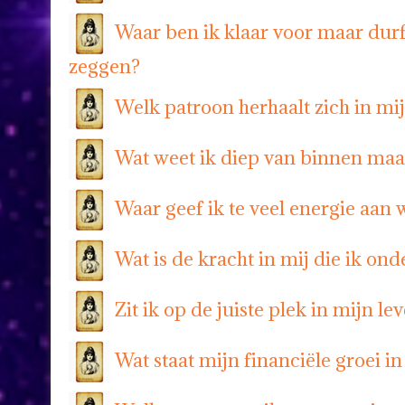
Waar ben ik klaar voor maar durf 
zeggen?
Welk patroon herhaalt zich in m
Wat weet ik diep van binnen maa
Waar geef ik te veel energie aan
Wat is de kracht in mij die ik ond
Zit ik op de juiste plek in mijn le
Wat staat mijn financiële groei i