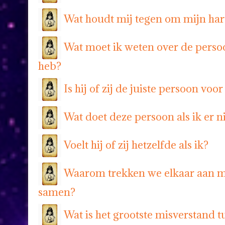
Wat houdt mij tegen om mijn har
Wat moet ik weten over de perso
heb?
Is hij of zij de juiste persoon voor
Wat doet deze persoon als ik er ni
Voelt hij of zij hetzelfde als ik?
Waarom trekken we elkaar aan 
samen?
Wat is het grootste misverstand t