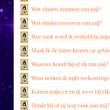
Wat vinden mannen van mij?
Wat vinden vrouwen van mij?
Hoe vaak word ik verliefd in mij
Maak ik de juiste keuzes op gebi
Waarom houdt hij of zij van mij?
Waar herken ik mijn toekomstige
Komen mijn ex en ik weer bij elk
Denkt hij of zij nog vaak aan mij?