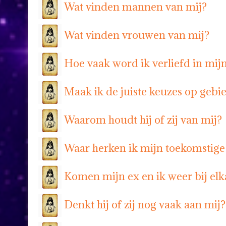
Wat vinden mannen van mij?
Wat vinden vrouwen van mij?
Hoe vaak word ik verliefd in mij
Maak ik de juiste keuzes op gebi
Waarom houdt hij of zij van mij?
Waar herken ik mijn toekomstige
Komen mijn ex en ik weer bij elk
Denkt hij of zij nog vaak aan mij?