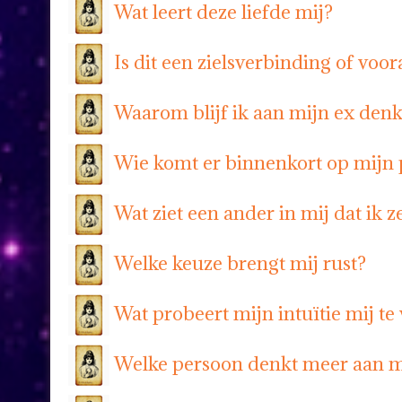
Wat leert deze liefde mij?
Is dit een zielsverbinding of voo
Waarom blijf ik aan mijn ex den
Wie komt er binnenkort op mijn
Wat ziet een ander in mij dat ik ze
Welke keuze brengt mij rust?
Wat probeert mijn intuïtie mij te 
Welke persoon denkt meer aan mi