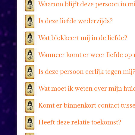
Waarom blijft deze persoon in mi
Is deze liefde wederzijds?
Wat blokkeert mij in de liefde?
Wanneer komt er weer liefde op 
Is deze persoon eerlijk tegen mij
Wat moet ik weten over mijn huid
Komt er binnenkort contact tuss
Heeft deze relatie toekomst?