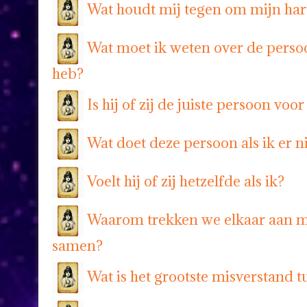
Wat houdt mij tegen om mijn har
Wat moet ik weten over de perso
heb?
Is hij of zij de juiste persoon voor
Wat doet deze persoon als ik er ni
Voelt hij of zij hetzelfde als ik?
Waarom trekken we elkaar aan 
samen?
Wat is het grootste misverstand t