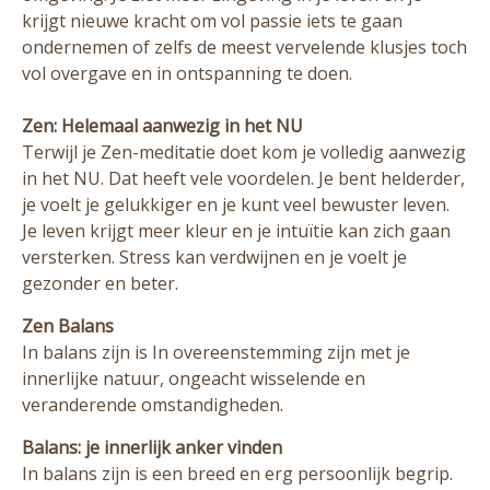
krijgt nieuwe kracht om vol passie iets te gaan
ondernemen of zelfs de meest vervelende klusjes toch
vol overgave en in ontspanning te doen.
Zen: Helemaal aanwezig in het NU
Terwijl je Zen-meditatie doet kom je volledig aanwezig
in het NU. Dat heeft vele voordelen. Je bent helderder,
je voelt je gelukkiger en je kunt veel bewuster leven.
Je leven krijgt meer kleur en je intuïtie kan zich gaan
versterken. Stress kan verdwijnen en je voelt je
gezonder en beter.
Zen Balans
In balans zijn is In overeenstemming zijn met je
innerlijke natuur, ongeacht wisselende en
veranderende omstandigheden.
Balans: je innerlijk anker vinden
In balans zijn is een breed en erg persoonlijk begrip.