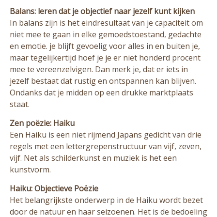
Balans: leren dat je objectief naar jezelf kunt kijken
In balans zijn is het eindresultaat van je capaciteit om
niet mee te gaan in elke gemoedstoestand, gedachte
en emotie. je blijft gevoelig voor alles in en buiten je,
maar tegelijkertijd hoef je je er niet honderd procent
mee te vereenzelvigen. Dan merk je, dat er iets in
jezelf bestaat dat rustig en ontspannen kan blijven.
Ondanks dat je midden op een drukke marktplaats
staat.
Zen poëzie: Haiku
Een Haiku is een niet rijmend Japans gedicht van drie
regels met een lettergrepenstructuur van vijf, zeven,
vijf. Net als schilderkunst en muziek is het een
kunstvorm.
Haiku: Objectieve Poëzie
Het belangrijkste onderwerp in de Haiku wordt bezet
door de natuur en haar seizoenen. Het is de bedoeling