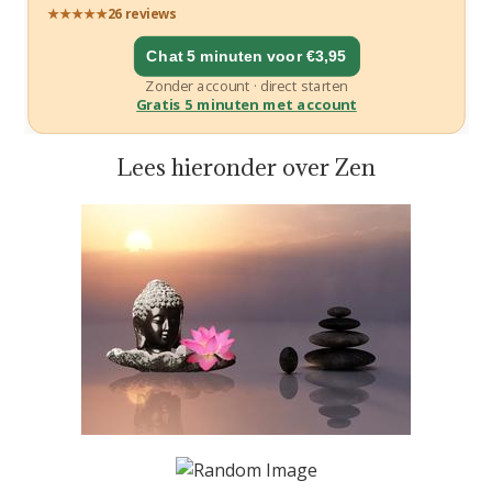
Lees hieronder over Zen