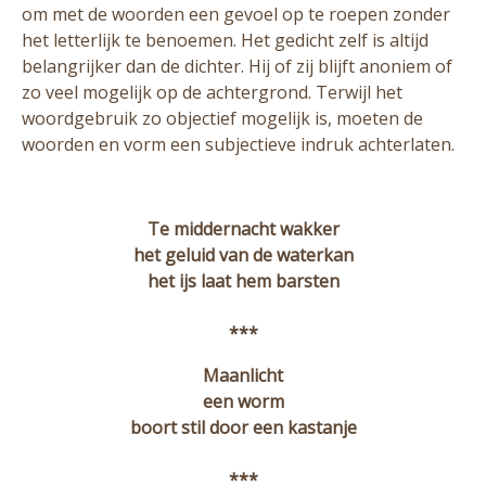
om met de woorden een gevoel op te roepen zonder
het letterlijk te benoemen. Het gedicht zelf is altijd
belangrijker dan de dichter. Hij of zij blijft anoniem of
zo veel mogelijk op de achtergrond. Terwijl het
woordgebruik zo objectief mogelijk is, moeten de
woorden en vorm een subjectieve indruk achterlaten.
Te middernacht wakker
het geluid van de waterkan
het ijs laat hem barsten
***
Maanlicht
een worm
boort stil door een kastanje
***