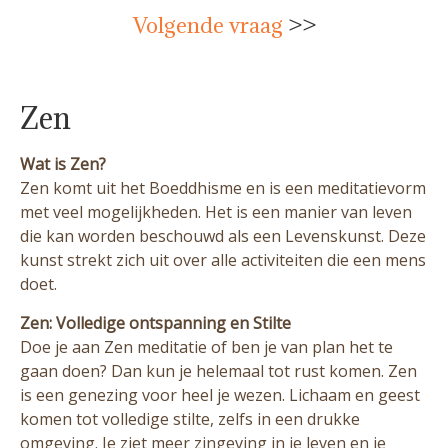
Volgende vraag
>>
Zen
Wat is Zen?
Zen komt uit het Boeddhisme en is een meditatievorm
met veel mogelijkheden. Het is een manier van leven
die kan worden beschouwd als een Levenskunst. Deze
kunst strekt zich uit over alle activiteiten die een mens
doet.
Zen: Volledige ontspanning en Stilte
Doe je aan Zen meditatie of ben je van plan het te
gaan doen? Dan kun je helemaal tot rust komen. Zen
is een genezing voor heel je wezen. Lichaam en geest
komen tot volledige stilte, zelfs in een drukke
omgeving. Je ziet meer zingeving in je leven en je