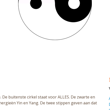
De buitenste cirkel staat voor ALLES. De zwarte en
energieën Yin en Yang. De twee stippen geven aan dat