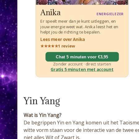
Yin Yang
Wat is Yin Yang?
De begrippen Yin en Yang komen uit het Taoïsme. 
witte vorm staan voor de interactie van de twee 
niet alles Wit of Zwart is.