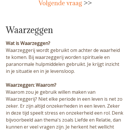
Volgende vraag
>>
Waarzeggen
Wat is Waarzeggen?
Waarzeggerij wordt gebruikt om achter de waarheid
te komen. Bij waarzeggerij worden spirituele en
paranormale hulpmiddelen gebruikt. Je krijgt inzicht
in je situatie en in je levensloop.
Waarzeggen: Waarom?
Waarom zou je gebruik willen maken van
Waarzeggerij? Niet elke periode in een leven is net zo
zeker. Er zijn altijd onzekerheden in een leven. Zeker
in deze tijd speelt stress en onzekerheid een rol. Denk
bijvoorbeeld aan thema's zoals Liefde en Relatie, dan
kunnen er veel vragen zijn. Je herkent het wellicht