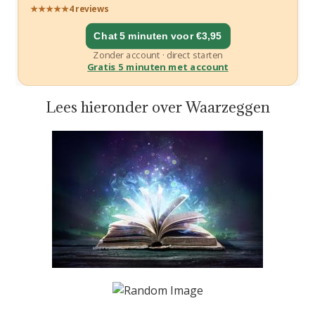
Lees hieronder over Waarzeggen