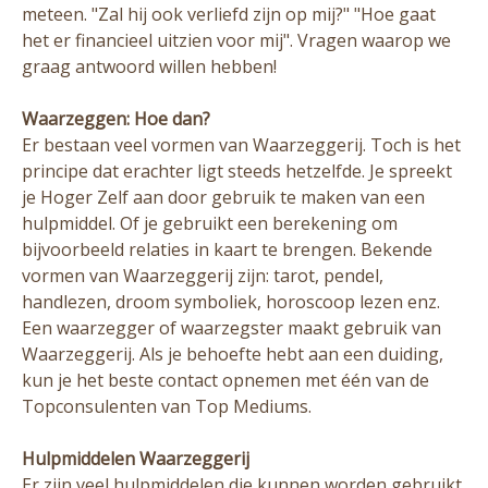
meteen. "Zal hij ook verliefd zijn op mij?" "Hoe gaat
het er financieel uitzien voor mij". Vragen waarop we
graag antwoord willen hebben!
Waarzeggen: Hoe dan?
Er bestaan veel vormen van Waarzeggerij. Toch is het
principe dat erachter ligt steeds hetzelfde. Je spreekt
je Hoger Zelf aan door gebruik te maken van een
hulpmiddel. Of je gebruikt een berekening om
bijvoorbeeld relaties in kaart te brengen. Bekende
vormen van Waarzeggerij zijn: tarot, pendel,
handlezen, droom symboliek, horoscoop lezen enz.
Een waarzegger of waarzegster maakt gebruik van
Waarzeggerij. Als je behoefte hebt aan een duiding,
kun je het beste contact opnemen met één van de
Topconsulenten van Top Mediums.
Hulpmiddelen Waarzeggerij
Er zijn veel hulpmiddelen die kunnen worden gebruikt