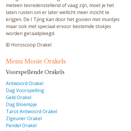
meteen tevredenstellend of vaag zijn, moet je het
laten rusten om er later wellicht meer inzicht te
krijgen. De I Tjing kan door het gooien met muntjes
maar ook met speciaal ervoor bestemde stokjes
worden geraadpleegd.
© Horoscoop Orakel
Menu Mooie Orakels
Voorspellende Orakels
Antwoord Orakel
Dag Voorspelling
Geld Orakel
Dag Bloempje
Tarot Antwoord Orakel
Zigeuner Orakel
Pendel Orakel