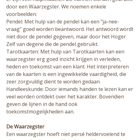
door een Waarzegster. We noemen enkele
voorbeelden:
Pendel: Met hulp van de pendel kan een "ja-nee-
vraag" goed worden beantwoord. Het antwoord wordt
niet door de pendel gegeven, maar door het Hoger
Zelf van degene die de pendel gebruikt.
Tarotkaarten: Met hulp van Tarotkaarten kan een
waarzegster erg goed inzicht krijgen in verleden,
heden en toekomst van een klant. Het interpreteren
van de kaarten is een ingewikkelde vaardigheid, die
zeer zorgvuldig dient te worden gedaan.
Handleeskunde: Door iemands handen te lezen kan er
veel worden ontdekt over het karakter. Bovendien
geven de lijnen in de hand ook
toekomstmogelijkheden aan.
De Waarzegster
Een waarzegster hoeft niet persé heldervoelend te