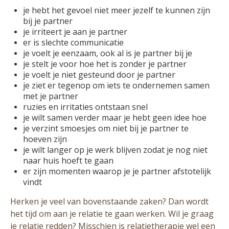
je hebt het gevoel niet meer jezelf te kunnen zijn
bij je partner
je irriteert je aan je partner
er is slechte communicatie
je voelt je eenzaam, ook al is je partner bij je
je stelt je voor hoe het is zonder je partner
je voelt je niet gesteund door je partner
je ziet er tegenop om iets te ondernemen samen
met je partner
ruzies en irritaties ontstaan snel
je wilt samen verder maar je hebt geen idee hoe
je verzint smoesjes om niet bij je partner te
hoeven zijn
je wilt langer op je werk blijven zodat je nog niet
naar huis hoeft te gaan
er zijn momenten waarop je je partner afstotelijk
vindt
Herken je veel van bovenstaande zaken? Dan wordt
het tijd om aan je relatie te gaan werken. Wil je graag
je relatie redden? Misschien is relatietherapie wel een