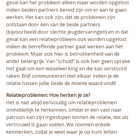
geval kan het probleem alleen maar worden opgelost
indien beiden partners bereid zijn om er aan te gaan
werken. Het kan ook zijn, dat de problemen zijn
ontstaan door één van de beide partners
(bijvoorbeeld door slechte jeugdervaringen) en in dat
geval kan een relatieprobleem ook worden opgelost
indien de betreffende partner gaat werken aan het
probleem. Maar ook hier is betrokkenheid van de
ander belangrijk. Van "schuld" is ook hier geen sprake.
Het gaat om een wisselwerking en die kan verstoord
raken. Blijf communiceren met elkaar indien je de
relatie tussen jullie beide de moeite waard vindt!
Relatieproblemen: Hoe herken je ze?
Het is niet altijd eenvoudig om relatieproblemen
onmiddellijk te herkennen, omdat er een vast naar
patroon kan zijn ingeslopen binnen de relatie, dat als
vertrouwd is gaan voelen. We noemen enkele
kenmerken, zodat je weet waar je op kunt letten: