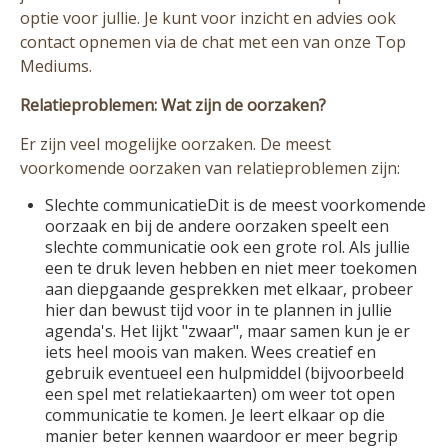
optie voor jullie. Je kunt voor inzicht en advies ook
contact opnemen via de chat met een van onze Top
Mediums.
Relatieproblemen: Wat zijn de oorzaken?
Er zijn veel mogelijke oorzaken. De meest
voorkomende oorzaken van relatieproblemen zijn:
Slechte communicatieDit is de meest voorkomende
oorzaak en bij de andere oorzaken speelt een
slechte communicatie ook een grote rol. Als jullie
een te druk leven hebben en niet meer toekomen
aan diepgaande gesprekken met elkaar, probeer
hier dan bewust tijd voor in te plannen in jullie
agenda's. Het lijkt "zwaar", maar samen kun je er
iets heel moois van maken. Wees creatief en
gebruik eventueel een hulpmiddel (bijvoorbeeld
een spel met relatiekaarten) om weer tot open
communicatie te komen. Je leert elkaar op die
manier beter kennen waardoor er meer begrip