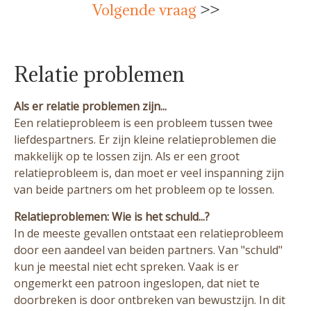
Volgende vraag
>>
Relatie problemen
Als er relatie problemen zijn...
Een relatieprobleem is een probleem tussen twee
liefdespartners. Er zijn kleine relatieproblemen die
makkelijk op te lossen zijn. Als er een groot
relatieprobleem is, dan moet er veel inspanning zijn
van beide partners om het probleem op te lossen.
Relatieproblemen: Wie is het schuld...?
In de meeste gevallen ontstaat een relatieprobleem
door een aandeel van beiden partners. Van "schuld"
kun je meestal niet echt spreken. Vaak is er
ongemerkt een patroon ingeslopen, dat niet te
doorbreken is door ontbreken van bewustzijn. In dit