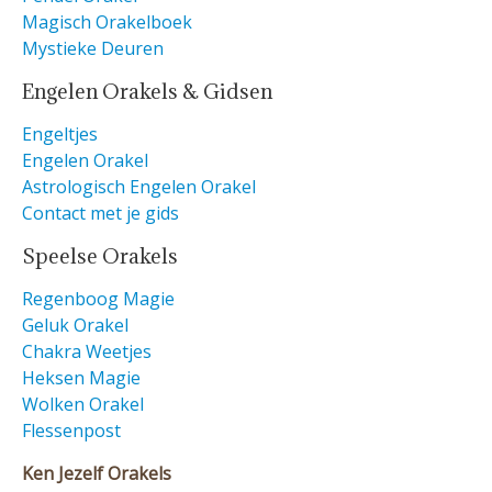
Magisch Orakelboek
Mystieke Deuren
Engelen Orakels & Gidsen
Engeltjes
Engelen Orakel
Astrologisch Engelen Orakel
Contact met je gids
Speelse Orakels
Regenboog Magie
Geluk Orakel
Chakra Weetjes
Heksen Magie
Wolken Orakel
Flessenpost
Ken Jezelf Orakels