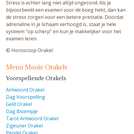
Stress is echter lang niet altijd ongezond. Als je
bijvoorbeeld een examen voor de boeg hebt, dan kan
de stress zorgen voor een betere prestatie. Doordat
adrenaline in je lichaam verhoogd is, staat je hele
systeem "op scherp" en kun je makkelijker voor het
examen leren.
© Horoscoop Orakel
Menu Mooie Orakels
Voorspellende Orakels
Antwoord Orakel
Dag Voorspelling
Geld Orakel
Dag Bloempje
Tarot Antwoord Orakel
Zigeuner Orakel
Pendel Orakel