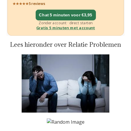
Lees hieronder over Relatie Problemen