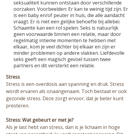
seksualiteit kunnen ontstaan door verschillende
oorzaken. Voorbeelden: Er kan te weinig tijd zijn. Er
is een baby en/of peuter in huis, die alle aandacht
vraagt. Er is niet een gelijke behoefte bij allebei.
Schaamte kan een rol spelen. Seks is natuurlijk
geen voorwaarde binnen een relatie, maar door
regelmatig intieme momenten te hebben met
elkaar, kom je veel dichter bij elkaar en zijn er
minder problemen op andere vlakken. Liefdevolle
seks geeft een magisch gevoel tussen twee
partners en dit versterkt een relatie.
Stress
Stress is een overdosis aan spanning en druk. Stress
wordt ervaren als onaangenaam. Toch bestaat er ook
gezonde stress. Deze zorgt ervoor, dat je beter kunt
presteren.
Stress: Wat gebeurt er met je?
Als je last hebt van stress, dan is je lichaam in hoge