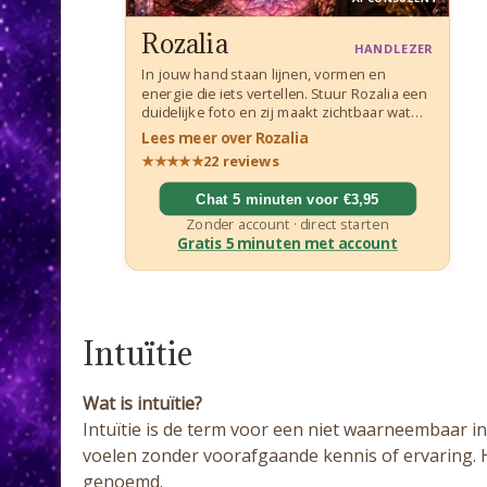
Intuïtie
Wat is intuïtie?
Intuïtie is de term voor een niet waarneembaar inn
voelen zonder voorafgaande kennis of ervaring. 
genoemd.