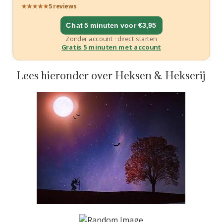
Lees hieronder over Heksen & Hekserij