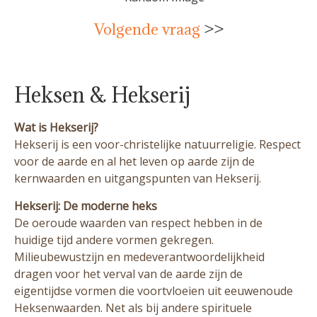
Volgende vraag
>>
Heksen & Hekserij
Wat is Hekserij?
Hekserij is een voor-christelijke natuurreligie. Respect
voor de aarde en al het leven op aarde zijn de
kernwaarden en uitgangspunten van Hekserij.
Hekserij: De moderne heks
De oeroude waarden van respect hebben in de
huidige tijd andere vormen gekregen.
Milieubewustzijn en medeverantwoordelijkheid
dragen voor het verval van de aarde zijn de
eigentijdse vormen die voortvloeien uit eeuwenoude
Heksenwaarden. Net als bij andere spirituele