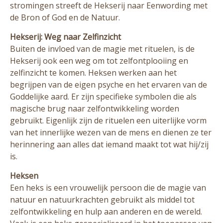
stromingen streeft de Hekserij naar Eenwording met
de Bron of God en de Natuur.
Hekserij: Weg naar Zelfinzicht
Buiten de invloed van de magie met rituelen, is de
Hekserij ook een weg om tot zelfontplooiing en
zelfinzicht te komen. Heksen werken aan het
begrijpen van de eigen psyche en het ervaren van de
Goddelijke aard. Er zijn specifieke symbolen die als
magische brug naar zelfontwikkeling worden
gebruikt. Eigenlijk zijn de rituelen een uiterlijke vorm
van het innerlijke wezen van de mens en dienen ze ter
herinnering aan alles dat iemand maakt tot wat hij/zij
is.
Heksen
Een heks is een vrouwelijk persoon die de magie van
natuur en natuurkrachten gebruikt als middel tot
zelfontwikkeling en hulp aan anderen en de wereld.