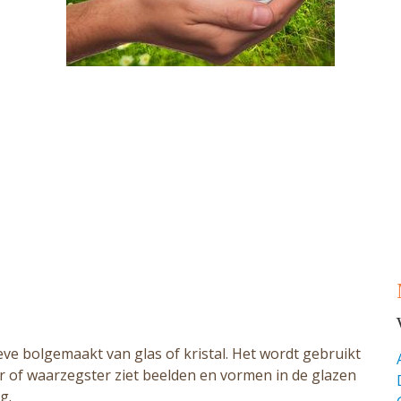
ieve bolgemaakt van glas of kristal. Het wordt gebruikt
r of waarzegster ziet beelden en vormen in de glazen
g.