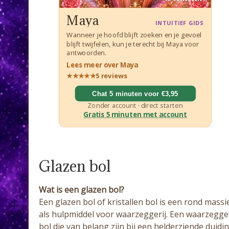
Glazen bol
Wat is een glazen bol?
Een glazen bol of kristallen bol is een rond mass
als hulpmiddel voor waarzeggerij. Een waarzegge
bol die van belang zijn bij een helderziende duidin