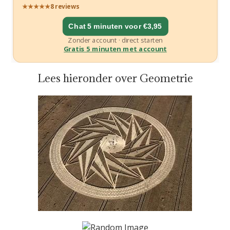
Lees hieronder over Geometrie