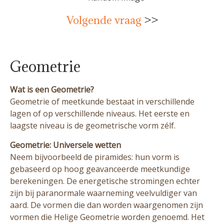
Volgende vraag
>>
Geometrie
Wat is een Geometrie?
Geometrie of meetkunde bestaat in verschillende
lagen of op verschillende niveaus. Het eerste en
laagste niveau is de geometrische vorm zélf.
Geometrie: Universele wetten
Neem bijvoorbeeld de piramides: hun vorm is
gebaseerd op hoog geavanceerde meetkundige
berekeningen. De energetische stromingen echter
zijn bij paranormale waarneming veelvuldiger van
aard. De vormen die dan worden waargenomen zijn
vormen die Helige Geometrie worden genoemd. Het