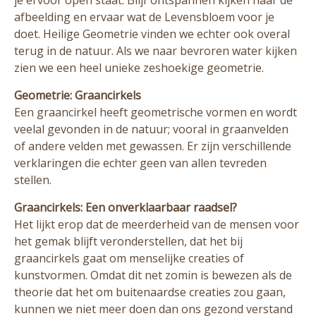
afbeelding en ervaar wat de Levensbloem voor je
doet. Heilige Geometrie vinden we echter ook overal
terug in de natuur. Als we naar bevroren water kijken
zien we een heel unieke zeshoekige geometrie.
Geometrie: Graancirkels
Een graancirkel heeft geometrische vormen en wordt
veelal gevonden in de natuur; vooral in graanvelden
of andere velden met gewassen. Er zijn verschillende
verklaringen die echter geen van allen tevreden
stellen.
Graancirkels: Een onverklaarbaar raadsel?
Het lijkt erop dat de meerderheid van de mensen voor
het gemak blijft veronderstellen, dat het bij
graancirkels gaat om menselijke creaties of
kunstvormen. Omdat dit net zomin is bewezen als de
theorie dat het om buitenaardse creaties zou gaan,
kunnen we niet meer doen dan ons gezond verstand