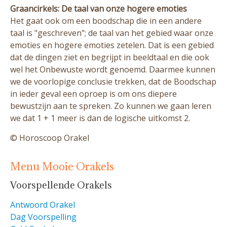
Graancirkels: De taal van onze hogere emoties
Het gaat ook om een boodschap die in een andere
taal is "geschreven"; de taal van het gebied waar onze
emoties en hogere emoties zetelen. Dat is een gebied
dat de dingen ziet en begrijpt in beeldtaal en die ook
wel het Onbewuste wordt genoemd. Daarmee kunnen
we de voorlopige conclusie trekken, dat de Boodschap
in ieder geval een oproep is om ons diepere
bewustzijn aan te spreken. Zo kunnen we gaan leren
we dat 1 + 1 meer is dan de logische uitkomst 2.
© Horoscoop Orakel
Menu Mooie Orakels
Voorspellende Orakels
Antwoord Orakel
Dag Voorspelling