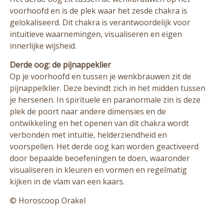
voorhoofd en is de plek waar het zesde chakra is
gelokaliseerd. Dit chakra is verantwoordelijk voor
intuitieve waarnemingen, visualiseren en eigen
innerlijke wijsheid.
Derde oog: de pijnappeklier
Op je voorhoofd en tussen je wenkbrauwen zit de
pijnappelklier. Deze bevindt zich in het midden tussen
je hersenen. In spirituele en paranormale zin is deze
plek de poort naar andere dimensies en de
ontwikkeling en het openen van dit chakra wordt
verbonden met intuitie, helderziendheid en
voorspellen. Het derde oog kan worden geactiveerd
door bepaalde beoefeningen te doen, waaronder
visualiseren in kleuren en vormen en regelmatig
kijken in de vlam van een kaars.
© Horoscoop Orakel