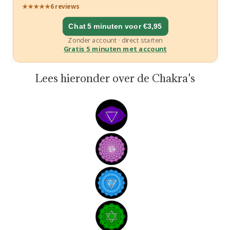
Lees hieronder over de Chakra's