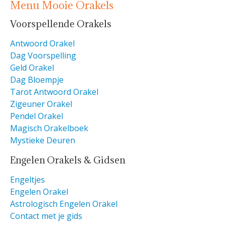
Menu Mooie Orakels
Voorspellende Orakels
Antwoord Orakel
Dag Voorspelling
Geld Orakel
Dag Bloempje
Tarot Antwoord Orakel
Zigeuner Orakel
Pendel Orakel
Magisch Orakelboek
Mystieke Deuren
Engelen Orakels & Gidsen
Engeltjes
Engelen Orakel
Astrologisch Engelen Orakel
Contact met je gids