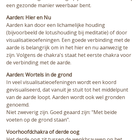
een gezonde manier weerbaar bent.
Aarden: Hier en Nu
Aarden kan door een lichamelijke houding
(bijvoorbeeld de lotushouding bij meditatie) of door
visualisatieoefeningen. Een goede verbinding met de
aarde is belangrijk om in het hier en nu aanwezig te
zijn. Volgens de chakra's staat het eerste chakra voor
de verbinding met de aarde.
Aarden: Wortels in de grond
In veel visualisatieoefeningen wordt een koord
gevisualiseerd, dat vanuit je stuit tot het middelpunt
van de aarde loopt. Aarden wordt ook wel gronden
genoemd.
Niet zweverig zijn. Goed geaard zijn: "Met beide
voeten op de grond staan".
Voorhoofdchakra of derde oog
Het derde oog zit tussen de wenkbrauwen op het