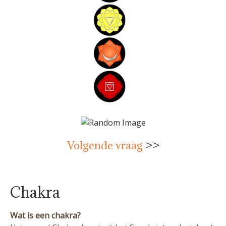
Volgende vraag
>>
Chakra
Wat is een chakra?