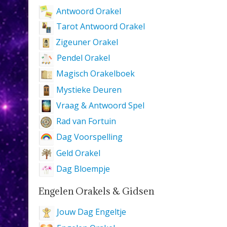
Antwoord Orakel
Tarot Antwoord Orakel
Zigeuner Orakel
Pendel Orakel
Magisch Orakelboek
Mystieke Deuren
Vraag & Antwoord Spel
Rad van Fortuin
Dag Voorspelling
Geld Orakel
Dag Bloempje
Engelen Orakels & Gidsen
Jouw Dag Engeltje