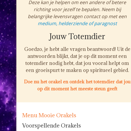
Deze kan je helpen om een andere of betere
richting voor jezelf te bepalen. Neem bij
belangrijke levensvragen contact op met een
medium, helderziende of paragnost
Jouw Totemdier
Goedzo, je hebt alle vragen beantwoord! Uit de
antwoorden blijkt, dat je op dit moment een
totemdier nodig hebt, dat jou vooral helpt om
een groeispurt te maken op spiritueel gebied.
Doe nu het orakel en ontdek het totemdier dat jou
op dit moment het meeste steun geeft
Menu Mooie Orakels
Voorspellende Orakels