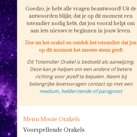
Goedzo, je hebt alle vragen beantwoord! Uit de
antwoorden blijkt, dat je op dit moment een
totemdier nodig hebt, dat jou vooral helpt om
aan iets nieuws te beginnen in jouw leven.
Doe nu het orakel en ontdek het totemdier dat jou
op dit moment het meeste steun geeft
Dit Totemdier Orakel is bedoeld als aanwijzing.
Deze kan je helpen om een andere of betere
richting voor jezelf te bepalen. Neem bij
belangrijke levensvragen contact op met een
medium, helderziende of paragnost
Menu Mooie Orakels
Voorspellende Orakels