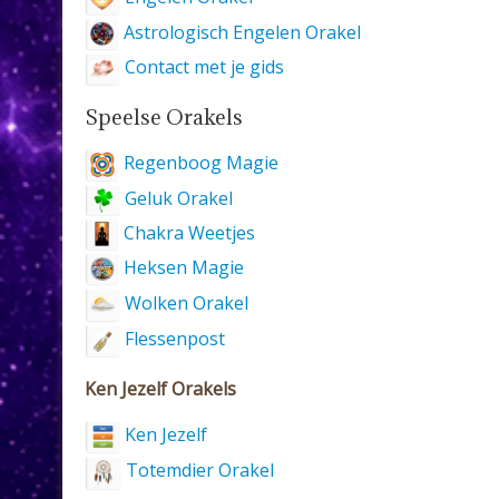
Astrologisch Engelen Orakel
Contact met je gids
Speelse Orakels
Regenboog Magie
Geluk Orakel
Chakra Weetjes
Heksen Magie
Wolken Orakel
Flessenpost
Ken Jezelf Orakels
Ken Jezelf
Totemdier Orakel