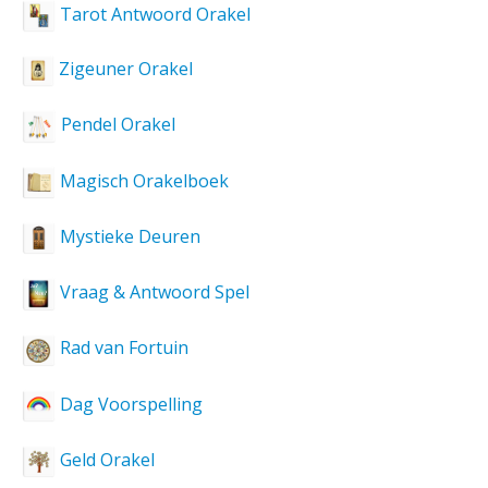
Tarot Antwoord Orakel
Zigeuner Orakel
Pendel Orakel
Magisch Orakelboek
Mystieke Deuren
Vraag & Antwoord Spel
Rad van Fortuin
Dag Voorspelling
Geld Orakel