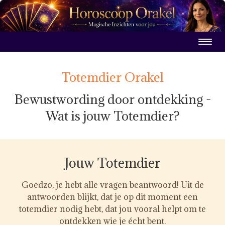
Totemdier Orakel
Bewustwording door ontdekking -
Wat is jouw Totemdier?
Jouw Totemdier
Goedzo, je hebt alle vragen beantwoord! Uit de
antwoorden blijkt, dat je op dit moment een
totemdier nodig hebt, dat jou vooral helpt om te
ontdekken wie je écht bent.