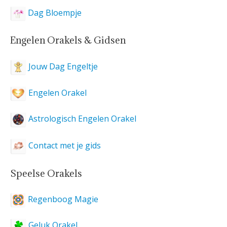
Dag Bloempje
Engelen Orakels & Gidsen
Jouw Dag Engeltje
Engelen Orakel
Astrologisch Engelen Orakel
Contact met je gids
Speelse Orakels
Regenboog Magie
Geluk Orakel