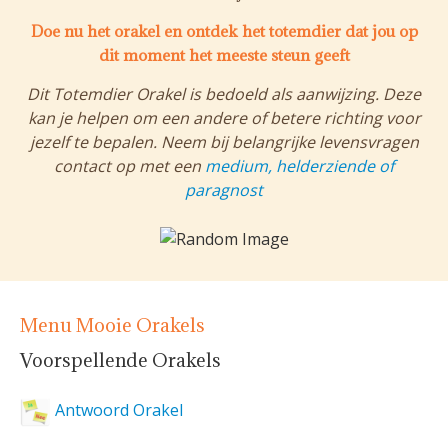
Doe nu het orakel en ontdek het totemdier dat jou op
dit moment het meeste steun geeft
Dit Totemdier Orakel is bedoeld als aanwijzing. Deze
kan je helpen om een andere of betere richting voor
jezelf te bepalen. Neem bij belangrijke levensvragen
contact op met een
medium, helderziende of
paragnost
Menu Mooie Orakels
Voorspellende Orakels
Antwoord Orakel