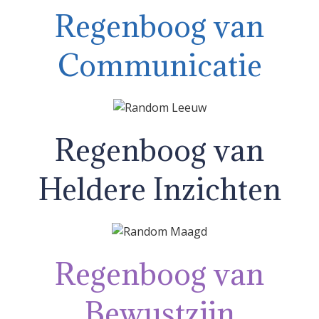
Regenboog van
Communicatie
Regenboog van
Heldere Inzichten
Regenboog van
Bewustzijn