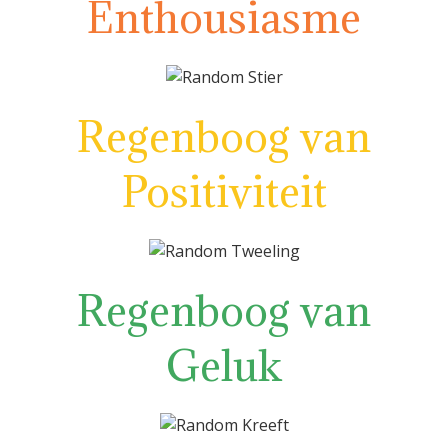
Enthousiasme
Regenboog van
Positiviteit
Regenboog van
Geluk