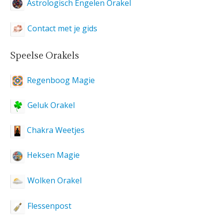
Astrologisch Engelen Orakel
Contact met je gids
Speelse Orakels
Regenboog Magie
Geluk Orakel
Chakra Weetjes
Heksen Magie
Wolken Orakel
Flessenpost