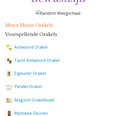
Menu Mooie Orakels
Voorspellende Orakels
Antwoord Orakel
Tarot Antwoord Orakel
Zigeuner Orakel
Pendel Orakel
Magisch Orakelboek
Mystieke Deuren