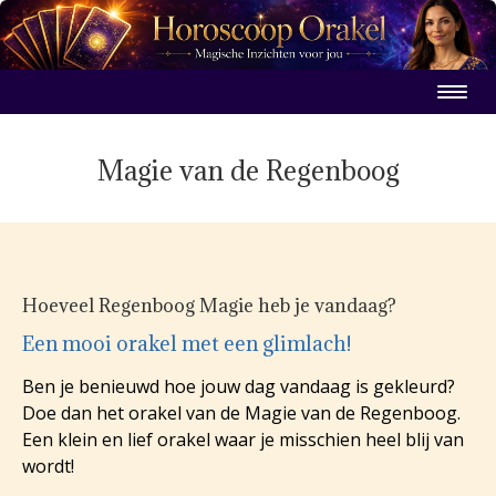
Magie van de Regenboog
Hoeveel Regenboog Magie heb je vandaag?
Een mooi orakel met een glimlach!
Ben je benieuwd hoe jouw dag vandaag is gekleurd?
Doe dan het orakel van de Magie van de Regenboog.
Een klein en lief orakel waar je misschien heel blij van
wordt!