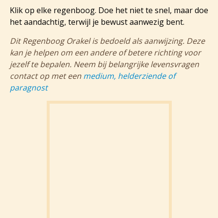
Klik op elke regenboog. Doe het niet te snel, maar doe
het aandachtig, terwijl je bewust aanwezig bent.
Dit Regenboog Orakel is bedoeld als aanwijzing. Deze
kan je helpen om een andere of betere richting voor
jezelf te bepalen. Neem bij belangrijke levensvragen
contact op met een
medium, helderziende of
paragnost