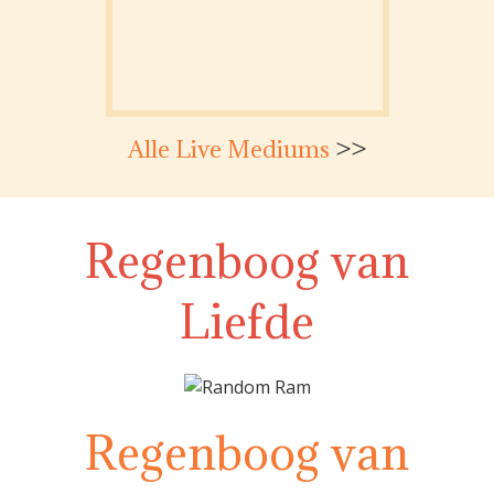
Alle Live Mediums
>>
Regenboog van
Liefde
Regenboog van