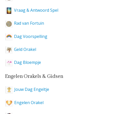
Vraag & Antwoord Spel
Rad van Fortuin
Dag Voorspelling
Geld Orakel
Dag Bloempje
Engelen Orakels & Gidsen
Jouw Dag Engeltje
Engelen Orakel