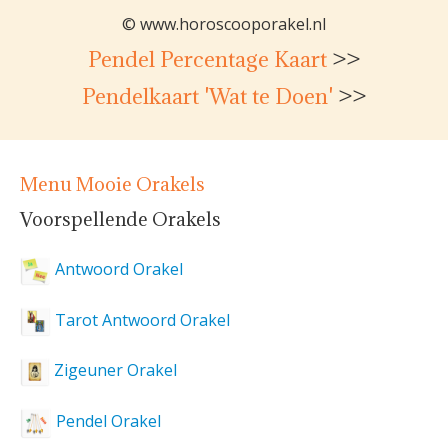
© www.horoscooporakel.nl
Pendel Percentage Kaart
>>
Pendelkaart 'Wat te Doen'
>>
Menu Mooie Orakels
Voorspellende Orakels
Antwoord Orakel
Tarot Antwoord Orakel
Zigeuner Orakel
Pendel Orakel