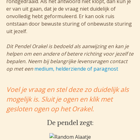
rondgedraaid. Als het antwoord niet klopt, dan kun je
er van uit gaan, dat je de vraag niet duidelijk of
onvolledig hebt geformuleerd. Er kan ook ruis
ontstaan door bewuste sturing of onbewuste sturing
uit jezelf.
Dit Pendel Orakel is bedoeld als aanwijzing en kan je
helpen om een andere of betere richting voor jezelf te
bepalen. Neem bij belangrijke levensvragen contact
op met een
medium, helderziende of paragnost
Voel je vraag en stel deze zo duidelijk als
mogelijk is. Sluit je ogen en klik met
gesloten ogen op het Orakel.
De pendel zegt: