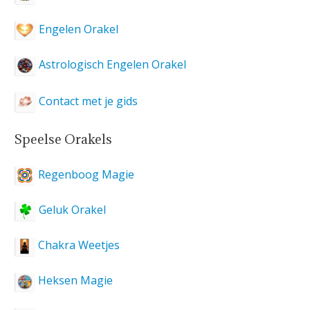
Engelen Orakel
Astrologisch Engelen Orakel
Contact met je gids
Speelse Orakels
Regenboog Magie
Geluk Orakel
Chakra Weetjes
Heksen Magie