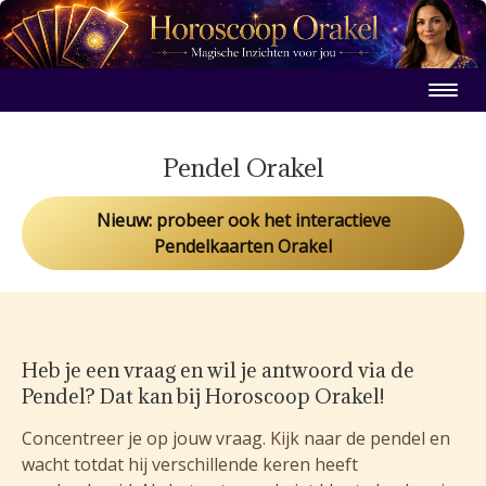
Pendel Orakel
Nieuw: probeer ook het interactieve
Pendelkaarten Orakel
Heb je een vraag en wil je antwoord via de
Pendel? Dat kan bij Horoscoop Orakel!
Concentreer je op jouw vraag. Kijk naar de pendel en
wacht totdat hij verschillende keren heeft