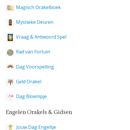
Magisch Orakelboek
Mystieke Deuren
Vraag & Antwoord Spel
Rad van Fortuin
Dag Voorspelling
Geld Orakel
Dag Bloempje
Engelen Orakels & Gidsen
Jouw Dag Engeltje