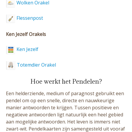
Wolken Orakel
Flessenpost
Ken Jezelf Orakels
Ken Jezelf
Totemdier Orakel
Hoe werkt het Pendelen?
Een helderziende, medium of paragnost gebruikt een
pendel om op een snelle, directe en nauwkeurige
manier antwoorden te krijgen. Tussen positieve en
negatieve antwoorden ligt natuurlijk een heel gebied
aan mogelijke antwoorden. Het leven is immers niet
zwart-wit. Pendelkaarten zijn samengesteld uit vooraf