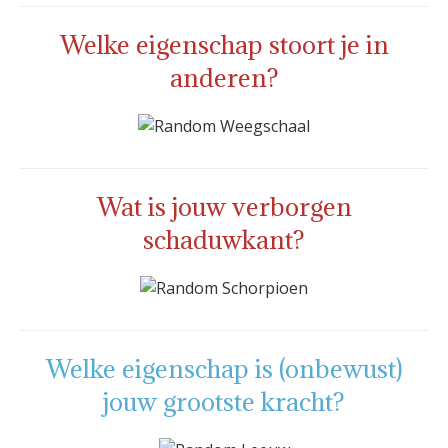
Welke eigenschap stoort je in
anderen?
Wat is jouw verborgen
schaduwkant?
Welke eigenschap is (onbewust)
jouw grootste kracht?