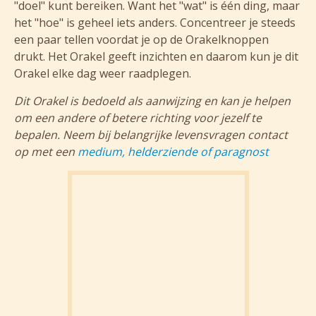
"doel" kunt bereiken. Want het "wat" is één ding, maar
het "hoe" is geheel iets anders. Concentreer je steeds
een paar tellen voordat je op de Orakelknoppen
drukt. Het Orakel geeft inzichten en daarom kun je dit
Orakel elke dag weer raadplegen.
Dit Orakel is bedoeld als aanwijzing en kan je helpen
om een andere of betere richting voor jezelf te
bepalen. Neem bij belangrijke levensvragen contact
op met een
medium, helderziende of paragnost