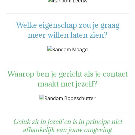
Welke eigenschap zou je graag
meer willen laten zien?
Waarop ben je gericht als je contact
maakt met jezelf?
Geluk zit in jezelf en is in principe niet
afhankelijk van jouw omgeving.