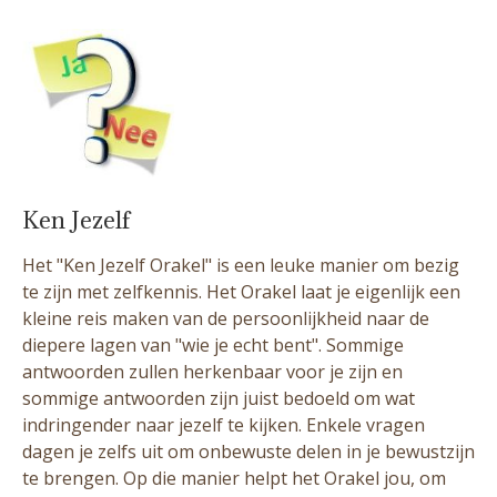
Ken Jezelf
Het "Ken Jezelf Orakel" is een leuke manier om bezig
te zijn met zelfkennis. Het Orakel laat je eigenlijk een
kleine reis maken van de persoonlijkheid naar de
diepere lagen van "wie je echt bent". Sommige
antwoorden zullen herkenbaar voor je zijn en
sommige antwoorden zijn juist bedoeld om wat
indringender naar jezelf te kijken. Enkele vragen
dagen je zelfs uit om onbewuste delen in je bewustzijn
te brengen. Op die manier helpt het Orakel jou, om