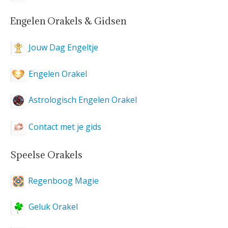
Engelen Orakels & Gidsen
Jouw Dag Engeltje
Engelen Orakel
Astrologisch Engelen Orakel
Contact met je gids
Speelse Orakels
Regenboog Magie
Geluk Orakel