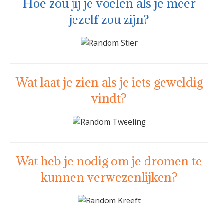
Hoe zou jij je voelen als je meer
jezelf zou zijn?
Wat laat je zien als je iets geweldig
vindt?
Wat heb je nodig om je dromen te
kunnen verwezenlijken?