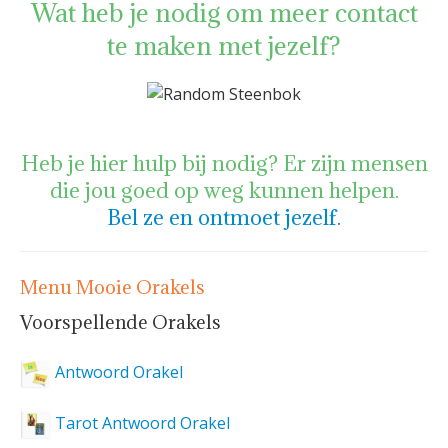
Wat heb je nodig om meer contact
te maken met jezelf?
Heb je hier hulp bij nodig? Er zijn mensen
die jou goed op weg kunnen helpen.
Bel ze en ontmoet jezelf.
Menu Mooie Orakels
Voorspellende Orakels
Antwoord Orakel
Tarot Antwoord Orakel