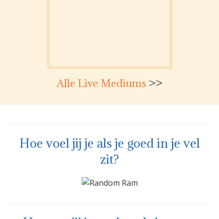
Alle Live Mediums
>>
Hoe voel jij je als je goed in je vel
zit?