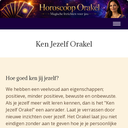
Ken Jezelf Orakel
Hoe goed ken jij jezelf?
We hebben een veelvoud aan eigenschappen;
positieve, minder positieve, bewuste en onbewuste.
Als je jezelf meer wilt leren kennen, dan is het "Ken
Jezelf Orakel" een aanrader. Laat je verrassen door
nieuwe inzichten over jezelf. Het Orakel laat jou niet
eindigen zonder aan te geven hoe je je persoonlijke