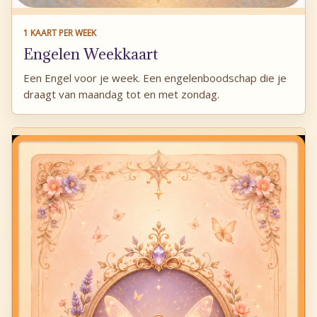
1 KAART PER WEEK
Engelen Weekkaart
Een Engel voor je week. Een engelenboodschap die je
draagt van maandag tot en met zondag.