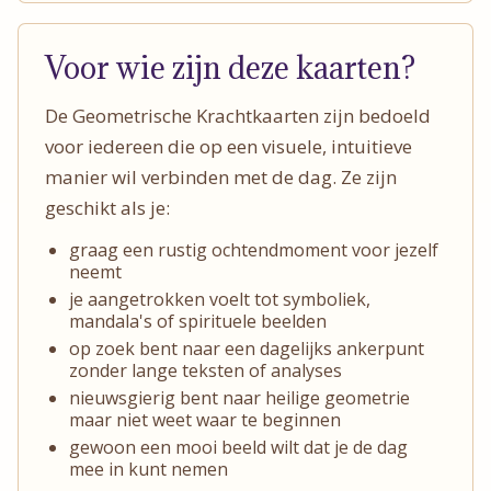
Voor wie zijn deze kaarten?
De Geometrische Krachtkaarten zijn bedoeld
voor iedereen die op een visuele, intuitieve
manier wil verbinden met de dag. Ze zijn
geschikt als je:
graag een rustig ochtendmoment voor jezelf
neemt
je aangetrokken voelt tot symboliek,
mandala's of spirituele beelden
op zoek bent naar een dagelijks ankerpunt
zonder lange teksten of analyses
nieuwsgierig bent naar heilige geometrie
maar niet weet waar te beginnen
gewoon een mooi beeld wilt dat je de dag
mee in kunt nemen