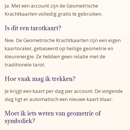
Ja. Met een account zijn de Geometrische
Krachtkaarten volledig gratis te gebruiken.
Is dit een tarotkaart?
Nee. De Geometrische Krachtkaarten zijn een eigen
kaartorakel, gebaseerd op heilige geometrie en
kleurenergie. Ze hebben geen relatie met de
traditionele tarot.
Hoe vaak mag ik trekken?
Je krijgt een kaart per dag per account. De volgende
dag ligt er automatisch een nieuwe kaart klaar.
Moet ik iets weten van geometrie of
symboliek?