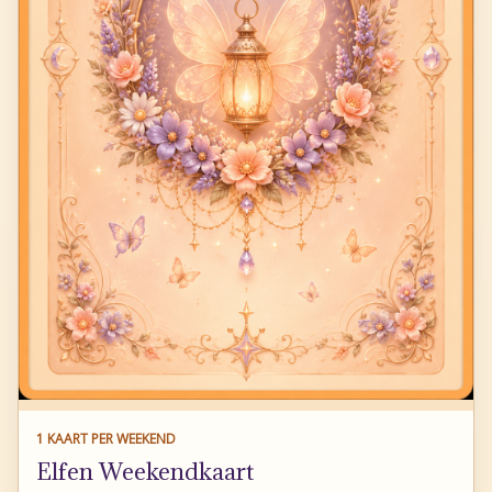
1 KAART PER WEEKEND
Elfen Weekendkaart