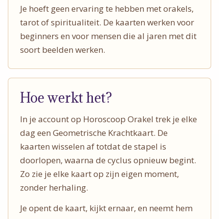
Je hoeft geen ervaring te hebben met orakels,
tarot of spiritualiteit. De kaarten werken voor
beginners en voor mensen die al jaren met dit
soort beelden werken.
Hoe werkt het?
In je account op Horoscoop Orakel trek je elke
dag een Geometrische Krachtkaart. De
kaarten wisselen af totdat de stapel is
doorlopen, waarna de cyclus opnieuw begint.
Zo zie je elke kaart op zijn eigen moment,
zonder herhaling.
Je opent de kaart, kijkt ernaar, en neemt hem