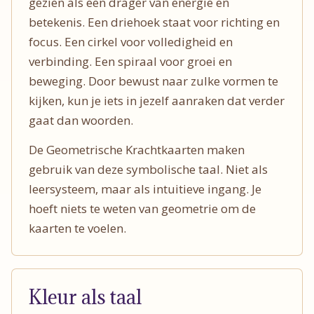
gezien als een drager van energie en
betekenis. Een driehoek staat voor richting en
focus. Een cirkel voor volledigheid en
verbinding. Een spiraal voor groei en
beweging. Door bewust naar zulke vormen te
kijken, kun je iets in jezelf aanraken dat verder
gaat dan woorden.
De Geometrische Krachtkaarten maken
gebruik van deze symbolische taal. Niet als
leersysteem, maar als intuitieve ingang. Je
hoeft niets te weten van geometrie om de
kaarten te voelen.
Kleur als taal