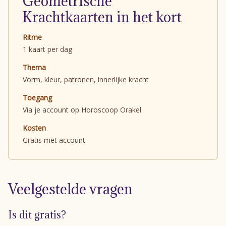
Geometrische
Krachtkaarten in het kort
Ritme
1 kaart per dag
Thema
Vorm, kleur, patronen, innerlijke kracht
Toegang
Via je account op Horoscoop Orakel
Kosten
Gratis met account
Veelgestelde vragen
Is dit gratis?