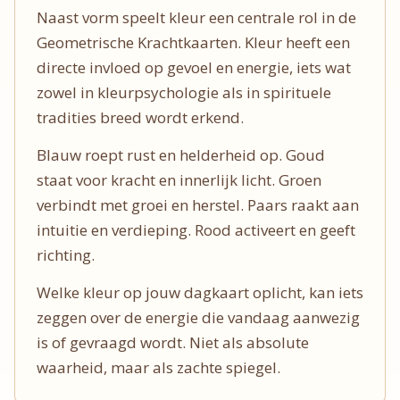
Naast vorm speelt kleur een centrale rol in de
Geometrische Krachtkaarten. Kleur heeft een
directe invloed op gevoel en energie, iets wat
zowel in kleurpsychologie als in spirituele
tradities breed wordt erkend.
Blauw roept rust en helderheid op. Goud
staat voor kracht en innerlijk licht. Groen
verbindt met groei en herstel. Paars raakt aan
intuitie en verdieping. Rood activeert en geeft
richting.
Welke kleur op jouw dagkaart oplicht, kan iets
zeggen over de energie die vandaag aanwezig
is of gevraagd wordt. Niet als absolute
waarheid, maar als zachte spiegel.