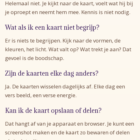
Helemaal niet. Je kijkt naar de kaart, voelt wat hij bij
je oproept en neemt hem mee. Kennis is niet nodig.
Wat als ik een kaart niet begrijp?
Er is niets te begrijpen. Kijk naar de vormen, de
kleuren, het licht. Wat valt op? Wat trekt je aan? Dat
gevoel is de boodschap.
Zijn de kaarten elke dag anders?
Ja. De kaarten wisselen dagelijks af. Elke dag een
vers beeld, een verse energie.
Kan ik de kaart opslaan of delen?
Dat hangt af van je apparaat en browser. Je kunt een
screenshot maken en de kaart zo bewaren of delen