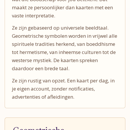
maakt ze persoonlijker dan kaarten met een
vaste interpretatie.
Ze zijn gebaseerd op universele beeldtaal.
Geometrische symbolen worden in vrijwel alle
spirituele tradities herkend, van boeddhisme
tot hermetisme, van inheemse culturen tot de
westerse mystiek. De kaarten spreken
daardoor een brede taal.
Ze zijn rustig van opzet. Een kaart per dag, in
je eigen account, zonder notificaties,
advertenties of afleidingen.