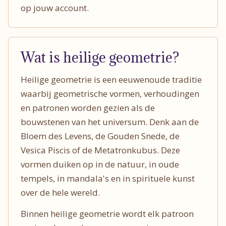
op jouw account.
Wat is heilige geometrie?
Heilige geometrie is een eeuwenoude traditie
waarbij geometrische vormen, verhoudingen
en patronen worden gezien als de
bouwstenen van het universum. Denk aan de
Bloem des Levens, de Gouden Snede, de
Vesica Piscis of de Metatronkubus. Deze
vormen duiken op in de natuur, in oude
tempels, in mandala's en in spirituele kunst
over de hele wereld.
Binnen heilige geometrie wordt elk patroon