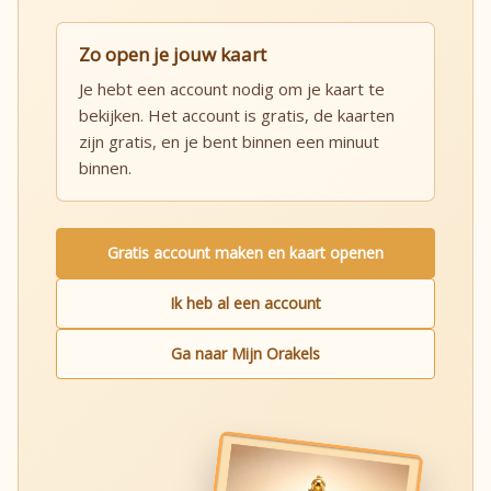
Zo open je jouw kaart
Je hebt een account nodig om je kaart te
bekijken. Het account is gratis, de kaarten
zijn gratis, en je bent binnen een minuut
binnen.
Gratis account maken en kaart openen
Ik heb al een account
Ga naar Mijn Orakels