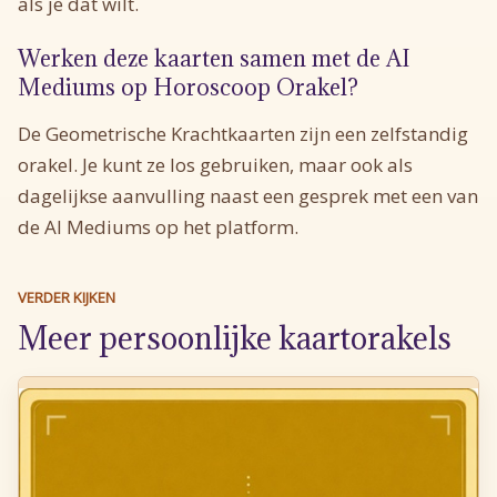
als je dat wilt.
Werken deze kaarten samen met de AI
Mediums op Horoscoop Orakel?
De Geometrische Krachtkaarten zijn een zelfstandig
orakel. Je kunt ze los gebruiken, maar ook als
dagelijkse aanvulling naast een gesprek met een van
de AI Mediums op het platform.
VERDER KIJKEN
Meer persoonlijke kaartorakels