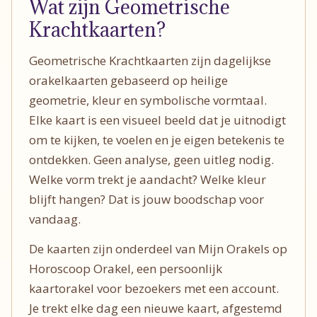
Wat zijn Geometrische
Krachtkaarten?
Geometrische Krachtkaarten zijn dagelijkse
orakelkaarten gebaseerd op heilige
geometrie, kleur en symbolische vormtaal.
Elke kaart is een visueel beeld dat je uitnodigt
om te kijken, te voelen en je eigen betekenis te
ontdekken. Geen analyse, geen uitleg nodig.
Welke vorm trekt je aandacht? Welke kleur
blijft hangen? Dat is jouw boodschap voor
vandaag.
De kaarten zijn onderdeel van Mijn Orakels op
Horoscoop Orakel, een persoonlijk
kaartorakel voor bezoekers met een account.
Je trekt elke dag een nieuwe kaart, afgestemd