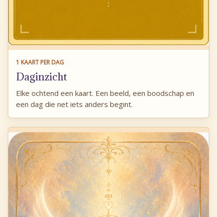
1 KAART PER DAG
Daginzicht
Elke ochtend een kaart. Een beeld, een boodschap en
een dag die net iets anders begint.