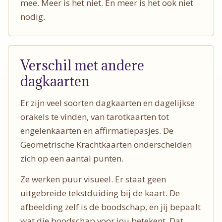
mee. Meer is het niet. En meer is het ook niet
nodig.
Verschil met andere
dagkaarten
Er zijn veel soorten dagkaarten en dagelijkse
orakels te vinden, van tarotkaarten tot
engelenkaarten en affirmatiepasjes. De
Geometrische Krachtkaarten onderscheiden
zich op een aantal punten.
Ze werken puur visueel. Er staat geen
uitgebreide tekstduiding bij de kaart. De
afbeelding zelf is de boodschap, en jij bepaalt
wat die boodschap voor jou betekent. Dat