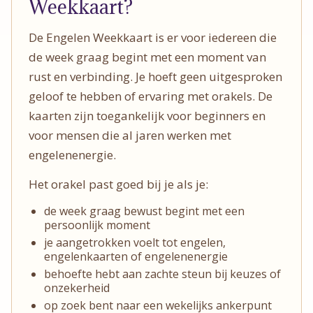
Weekkaart?
De Engelen Weekkaart is er voor iedereen die
de week graag begint met een moment van
rust en verbinding. Je hoeft geen uitgesproken
geloof te hebben of ervaring met orakels. De
kaarten zijn toegankelijk voor beginners en
voor mensen die al jaren werken met
engelenenergie.
Het orakel past goed bij je als je:
de week graag bewust begint met een
persoonlijk moment
je aangetrokken voelt tot engelen,
engelenkaarten of engelenenergie
behoefte hebt aan zachte steun bij keuzes of
onzekerheid
op zoek bent naar een wekelijks ankerpunt