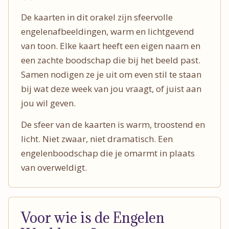
De kaarten in dit orakel zijn sfeervolle
engelenafbeeldingen, warm en lichtgevend
van toon. Elke kaart heeft een eigen naam en
een zachte boodschap die bij het beeld past.
Samen nodigen ze je uit om even stil te staan
bij wat deze week van jou vraagt, of juist aan
jou wil geven.
De sfeer van de kaarten is warm, troostend en
licht. Niet zwaar, niet dramatisch. Een
engelenboodschap die je omarmt in plaats
van overweldigt.
Voor wie is de Engelen