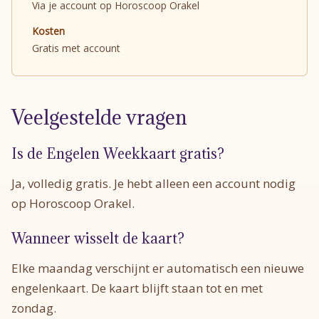
Via je account op Horoscoop Orakel
Kosten
Gratis met account
Veelgestelde vragen
Is de Engelen Weekkaart gratis?
Ja, volledig gratis. Je hebt alleen een account nodig
op Horoscoop Orakel.
Wanneer wisselt de kaart?
Elke maandag verschijnt er automatisch een nieuwe
engelenkaart. De kaart blijft staan tot en met
zondag.