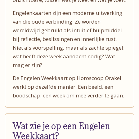
Engelenkaarten zijn een moderne uitwerking
van die oude verbinding. Ze worden
wereldwijd gebruikt als intuitief hulpmiddel
bij reflectie, beslissingen en innerlijke rust.
Niet als voorspelling, maar als zachte spiegel:
wat heeft deze week aandacht nodig? Wat
mag er zijn?
De Engelen Weekkaart op Horoscoop Orakel
werkt op dezelfde manier. Een beeld, een
boodschap, een week om mee verder te gaan.
Wat zie je op een Engelen
Weekkaart?