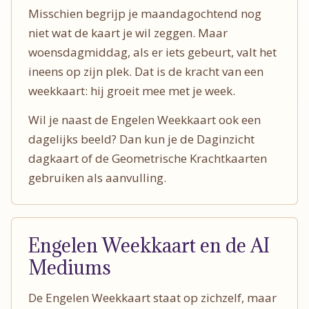
Misschien begrijp je maandagochtend nog
niet wat de kaart je wil zeggen. Maar
woensdagmiddag, als er iets gebeurt, valt het
ineens op zijn plek. Dat is de kracht van een
weekkaart: hij groeit mee met je week.
Wil je naast de Engelen Weekkaart ook een
dagelijks beeld? Dan kun je de Daginzicht
dagkaart of de Geometrische Krachtkaarten
gebruiken als aanvulling.
Engelen Weekkaart en de AI
Mediums
De Engelen Weekkaart staat op zichzelf, maar