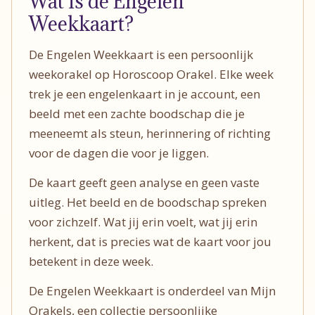
Wat is de Engelen
Weekkaart?
De Engelen Weekkaart is een persoonlijk
weekorakel op Horoscoop Orakel. Elke week
trek je een engelenkaart in je account, een
beeld met een zachte boodschap die je
meeneemt als steun, herinnering of richting
voor de dagen die voor je liggen.
De kaart geeft geen analyse en geen vaste
uitleg. Het beeld en de boodschap spreken
voor zichzelf. Wat jij erin voelt, wat jij erin
herkent, dat is precies wat de kaart voor jou
betekent in deze week.
De Engelen Weekkaart is onderdeel van Mijn
Orakels, een collectie persoonlijke