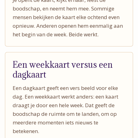
boodschap, en neemt hem mee. Sommige
mensen bekijken de kaart elke ochtend even
opnieuw. Anderen openen hem eenmalig aan
het begin van de week. Beide werkt.
Een weekkaart versus een
dagkaart
Een dagkaart geeft een vers beeld voor elke
dag. Een weekkaart werkt anders: een kaart
draagt je door een hele week. Dat geeft de
boodschap de ruimte om te landen, om op
meerdere momenten iets nieuws te
betekenen.