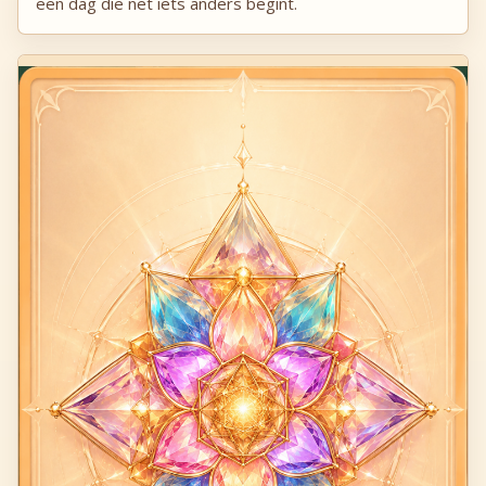
een dag die net iets anders begint.