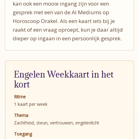
kan ook een mooie ingang zijn voor een
gesprek met een van de AI Mediums op
Horoscoop Orakel. Als een kaart iets bij je
raakt of een vraag oproept, kun je daar altijd
dieper op ingaan in een persoonlijk gesprek.
Engelen Weekkaart in het
kort
Ritme
1 kaart per week
Thema
Zachtheid, steun, vertrouwen, engelenlicht
Toegang