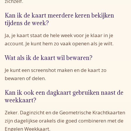
zichzelf.
Kan ik de kaart meerdere keren bekijken
tijdens de week?
Ja, je kaart staat de hele week voor je klaar in je
account. Je kunt hem zo vaak openen als je wilt.
Wat als ik de kaart wil bewaren?
Je kunt een screenshot maken en de kaart zo
bewaren of delen.
Kan ik ook een dagkaart gebruiken naast de
weekkaart?
Zeker. Daginzicht en de Geometrische Krachtkaarten
zijn dagelijkse orakels die goed combineren met de
Engelen Weekkaart.