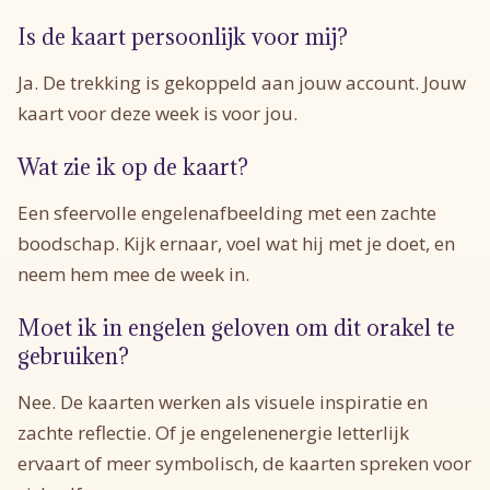
Is de kaart persoonlijk voor mij?
Ja. De trekking is gekoppeld aan jouw account. Jouw
kaart voor deze week is voor jou.
Wat zie ik op de kaart?
Een sfeervolle engelenafbeelding met een zachte
boodschap. Kijk ernaar, voel wat hij met je doet, en
neem hem mee de week in.
Moet ik in engelen geloven om dit orakel te
gebruiken?
Nee. De kaarten werken als visuele inspiratie en
zachte reflectie. Of je engelenenergie letterlijk
ervaart of meer symbolisch, de kaarten spreken voor