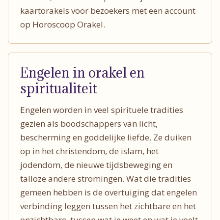
kaartorakels voor bezoekers met een account
op Horoscoop Orakel.
Engelen in orakel en
spiritualiteit
Engelen worden in veel spirituele tradities
gezien als boodschappers van licht,
bescherming en goddelijke liefde. Ze duiken
op in het christendom, de islam, het
jodendom, de nieuwe tijdsbeweging en
talloze andere stromingen. Wat die tradities
gemeen hebben is de overtuiging dat engelen
verbinding leggen tussen het zichtbare en het
onzichtbare, tussen wat je weet en wat je voelt.