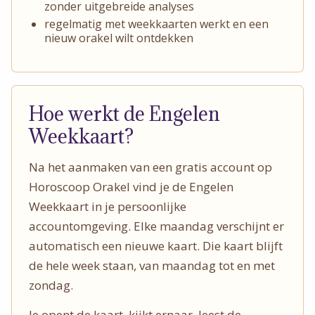
zonder uitgebreide analyses
regelmatig met weekkaarten werkt en een
nieuw orakel wilt ontdekken
Hoe werkt de Engelen
Weekkaart?
Na het aanmaken van een gratis account op
Horoscoop Orakel vind je de Engelen
Weekkaart in je persoonlijke
accountomgeving. Elke maandag verschijnt er
automatisch een nieuwe kaart. Die kaart blijft
de hele week staan, van maandag tot en met
zondag.
Je opent de kaart, kijkt ernaar, leest de