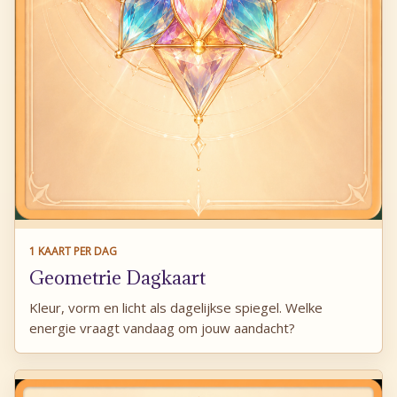
1 KAART PER DAG
Geometrie Dagkaart
Kleur, vorm en licht als dagelijkse spiegel. Welke
energie vraagt vandaag om jouw aandacht?