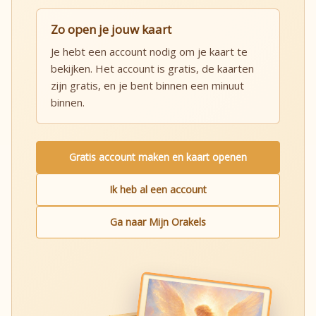
Zo open je jouw kaart
Je hebt een account nodig om je kaart te
bekijken. Het account is gratis, de kaarten
zijn gratis, en je bent binnen een minuut
binnen.
Gratis account maken en kaart openen
Ik heb al een account
Ga naar Mijn Orakels